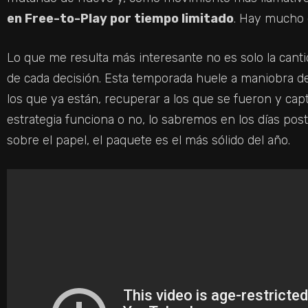
en Free-to-Play por tiempo limitado
. Hay mucho q
Lo que me resulta más interesante no es solo la canti
de cada decisión. Esta temporada huele a maniobra de 
los que ya están, recuperar a los que se fueron y cap
estrategia funciona o no, lo sabremos en los días pos
sobre el papel, el paquete es el más sólido del año.