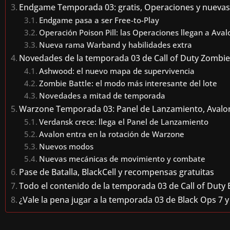
Endgame Temporada 03: gratis, Operaciones y nuevas
Endgame pasa a ser Free-to-Play
Operación Poison Pill: las Operaciones llegan a Aval
Nueva rama Warband y habilidades extra
Novedades de la temporada 03 de Call of Duty Zombi
Ashwood: el nuevo mapa de supervivencia
Zombie Battle: el modo más interesante del lote
Novedades a mitad de temporada
Warzone Temporada 03: Panel de Lanzamiento, Avalo
Verdansk crece: llega el Panel de Lanzamiento
Avalon entra en la rotación de Warzone
Nuevos modos
Nuevas mecánicas de movimiento y combate
Pase de Batalla, BlackCell y recompensas gratuitas
Todo el contenido de la temporada 03 de Call of Duty
¿Vale la pena jugar a la temporada 03 de Black Ops 7 