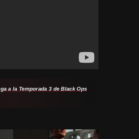
ega a la Temporada 3 de Black Ops