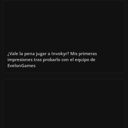
¿Vale la pena jugar a Invokyr? Mis primeras
impresiones tras probarlo con el equipo de
EvelonGames