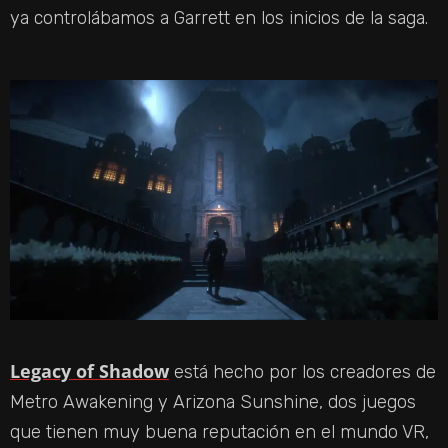
ya controlábamos a Garrett en los inicios de la saga.
Legacy of Shadow
está hecho por los creadores de
Metro Awakening y Arizona Sunshine, dos juegos
que tienen muy buena reputación en el mundo VR,