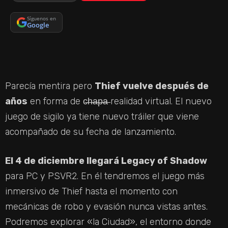
Síguenos en
Google
Parecía mentira pero
Thief vuelve después de
años
en forma de c̶h̶a̶p̶a̶ realidad virtual. El nuevo
juego de sigilo ya tiene nuevo tráiler que viene
acompañado de su fecha de lanzamiento.
El 4 de diciembre llegará Legacy of Shadow
para PC y PSVR2. En él tendremos el juego más
inmersivo de Thief hasta el momento con
mecánicas de robo y evasión nunca vistas antes.
Podremos explorar «la Ciudad», el entorno donde