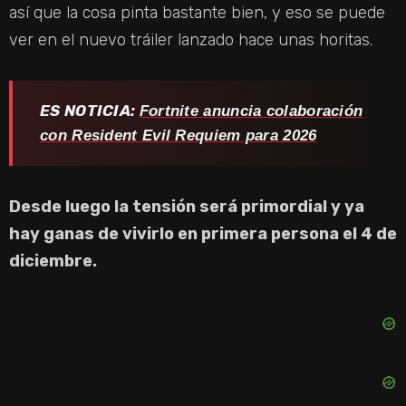
así que la cosa pinta bastante bien, y eso se puede
ver en el nuevo tráiler lanzado hace unas horitas.
ES NOTICIA:
Fortnite anuncia colaboración
con Resident Evil Requiem para 2026
Desde luego la tensión será primordial y ya
hay ganas de vivirlo en primera persona el 4 de
diciembre.