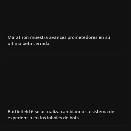
Marathon muestra avances prometedores en su
última beta cerrada
Battlefield 6 se actualiza cambiando su sistema de
experiencia en los lobbies de bots