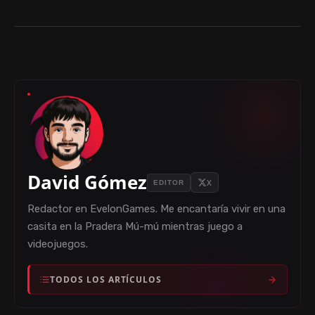
David Gómez
X
EDITOR
Redactor en EvelonGames. Me encantaría vivir en una
casita en la Pradera Mú-mú mientras juego a
videojuegos.
TODOS LOS ARTÍCULOS