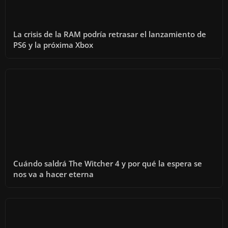
La crisis de la RAM podría retrasar el lanzamiento de
PS6 y la próxima Xbox
Cuándo saldrá The Witcher 4 y por qué la espera se
nos va a hacer eterna