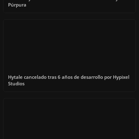
Púrpura
Hytale cancelado tras 6 años de desarrollo por Hypixel
Studios