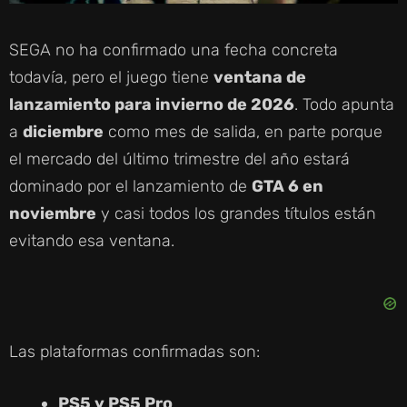
SEGA no ha confirmado una fecha concreta
todavía, pero el juego tiene
ventana de
lanzamiento para invierno de 2026
. Todo apunta
a
diciembre
como mes de salida, en parte porque
el mercado del último trimestre del año estará
dominado por el lanzamiento de
GTA 6 en
noviembre
y casi todos los grandes títulos están
evitando esa ventana.
Las plataformas confirmadas son:
PS5 y PS5 Pro