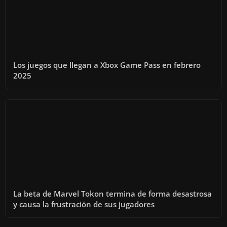
Los juegos que llegan a Xbox Game Pass en febrero
2025
La beta de Marvel Tokon termina de forma desastrosa
y causa la frustración de sus jugadores