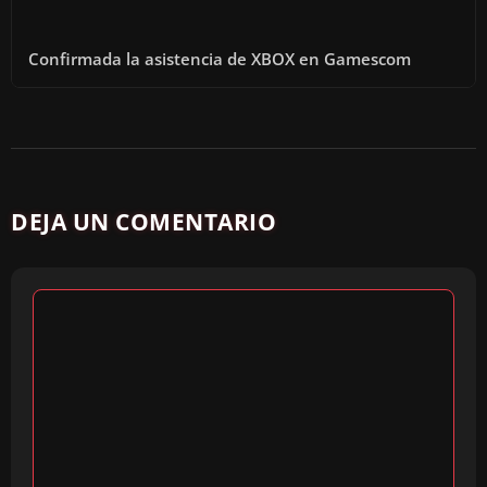
Confirmada la asistencia de XBOX en Gamescom
DEJA UN COMENTARIO