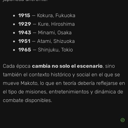
1915
— Kokura, Fukuoka
1929
— Kure, Hiroshima
1943
— Minami, Osaka
1951
— Atami, Shizuoka
1965
— Shinjuku, Tokio
Cada época
cambia no solo el escenario
, sino
también el contexto histórico y social en el que se
mueve Makoto, lo que en teoría debería reflejarse en
el tipo de misiones, entretenimientos y dinámica de
combate disponibles.