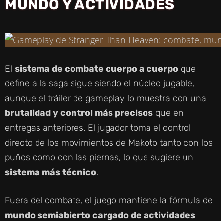
MUNDO Y ACTIVIDADES
El
sistema de combate cuerpo a cuerpo
que
define a la saga sigue siendo el núcleo jugable,
aunque el tráiler de gameplay lo muestra con una
brutalidad y control más precisos
que en
entregas anteriores. El jugador toma el control
directo de los movimientos de Makoto tanto con los
puños como con las piernas, lo que sugiere un
sistema más técnico
.
Fuera del combate, el juego mantiene la fórmula de
mundo semiabierto cargado de actividades