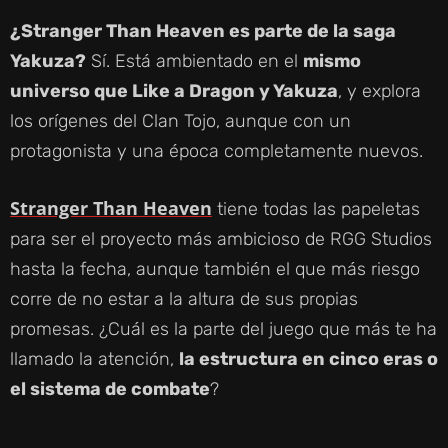
¿Stranger Than Heaven es parte de la saga
Yakuza?
Sí. Está ambientado en el
mismo
universo que Like a Dragon y Yakuza
, y explora
los orígenes del Clan Tojo, aunque con un
protagonista y una época completamente nuevos.
Stranger Than Heaven
tiene todas las papeletas
para ser el proyecto más ambicioso de RGG Studios
hasta la fecha, aunque también el que más riesgo
corre de no estar a la altura de sus propias
promesas. ¿Cuál es la parte del juego que más te ha
llamado la atención,
la estructura en cinco eras o
el sistema de combate
?