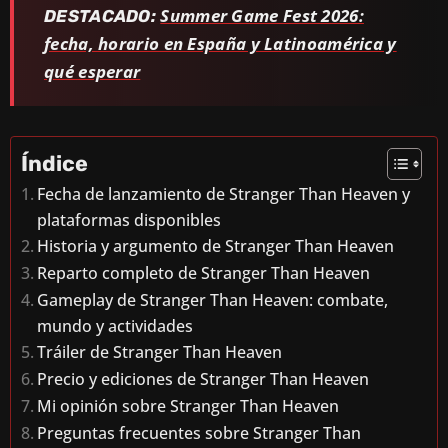
Summer Game Fest 2026:
DESTACADO:
fecha, horario en España y Latinoamérica y
qué esperar
Índice
Fecha de lanzamiento de Stranger Than Heaven y
plataformas disponibles
Historia y argumento de Stranger Than Heaven
Reparto completo de Stranger Than Heaven
Gameplay de Stranger Than Heaven: combate,
mundo y actividades
Tráiler de Stranger Than Heaven
Precio y ediciones de Stranger Than Heaven
Mi opinión sobre Stranger Than Heaven
Preguntas frecuentes sobre Stranger Than