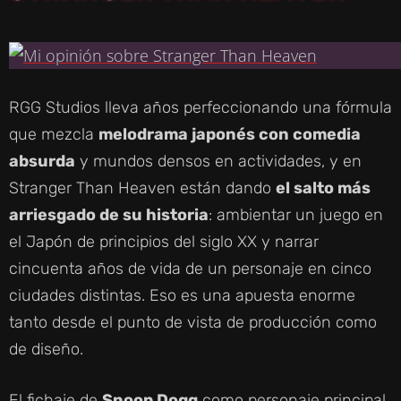
RGG Studios lleva años perfeccionando una fórmula
que mezcla
melodrama japonés con comedia
absurda
y mundos densos en actividades, y en
Stranger Than Heaven están dando
el salto más
arriesgado de su historia
: ambientar un juego en
el Japón de principios del siglo XX y narrar
cincuenta años de vida de un personaje en cinco
ciudades distintas. Eso es una apuesta enorme
tanto desde el punto de vista de producción como
de diseño.
El fichaje de
Snoop Dogg
como personaje principal