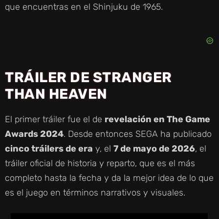
que encuentras en el Shinjuku de 1965.
TRÁILER DE STRANGER
THAN HEAVEN
El primer tráiler fue el de
revelación en The Game
Awards 2024
. Desde entonces SEGA ha publicado
cinco tráilers de era
y, el
7 de mayo de 2026
, el
tráiler oficial de historia y reparto, que es el más
completo hasta la fecha y da la mejor idea de lo que
es el juego en términos narrativos y visuales.