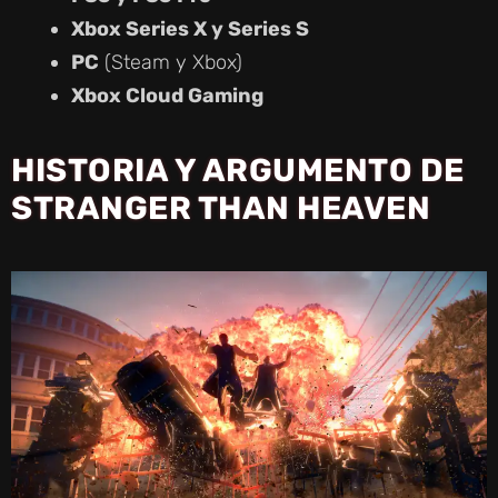
Xbox Series X y Series S
PC
(Steam y Xbox)
Xbox Cloud Gaming
HISTORIA Y ARGUMENTO DE
STRANGER THAN HEAVEN