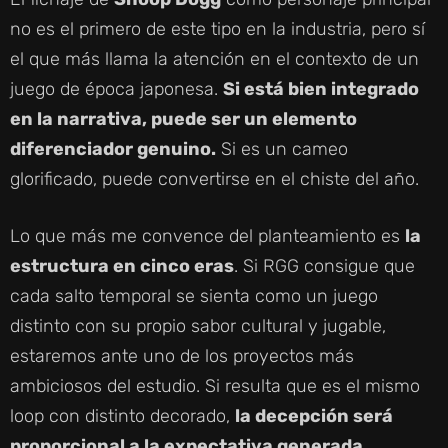
no es el primero de este tipo en la industria, pero sí
el que más llama la atención en el contexto de un
juego de época japonesa.
Si está bien integrado
en la narrativa, puede ser un elemento
diferenciador genuino.
Si es un cameo
glorificado, puede convertirse en el chiste del año.
Lo que más me convence del planteamiento es
la
estructura en cinco eras
. Si RGG consigue que
cada salto temporal se sienta como un juego
distinto con su propio sabor cultural y jugable,
estaremos ante uno de los proyectos más
ambiciosos del estudio. Si resulta que es el mismo
loop con distinto decorado,
la decepción será
proporcional a la expectativa generada
.