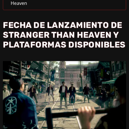
Heaven
FECHA DE LANZAMIENTO DE
STRANGER THAN HEAVEN Y
PLATAFORMAS DISPONIBLES