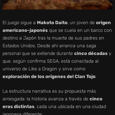
El juego sigue a
Makoto Daito
, un joven de
origen
americano-japonés
que se cuela en un barco con
destino a Japón tras la muerte de sus padres en
Estados Unidos. Desde ahí arranca una saga
personal que se extiende durante
cinco décadas
y
que, según confirma SEGA, está conectada al
universo de Like a Dragon y sirve como
exploración de los orígenes del Clan Tojo
.
La estructura narrativa es su propuesta más
arriesgada: la historia avanza a través de
cinco
eras distintas
, cada una ubicada en una ciudad
japonesa diferente: