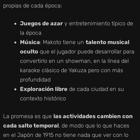
propias de cada época:
Juegos de azar
y entretenimiento típico de
la época
Música
: Makoto tiene un
talento musical
oculto
que el jugador puede desarrollar para
convertirlo en un showman, en la línea del
karaoke clásico de Yakuza pero con más
profundidad
Exploración libre
de cada ciudad en su
contexto histórico
La promesa es que
las actividades cambien con
cada salto temporal
, de modo que lo que haces
en el Japón de 1915 no tiene nada que ver con lo