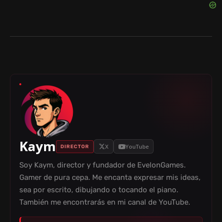
Kaym
X
YouTube
DIRECTOR
Soy Kaym, director y fundador de EvelonGames.
Gamer de pura cepa. Me encanta expresar mis ideas,
sea por escrito, dibujando o tocando el piano.
También me encontrarás en mi canal de YouTube.