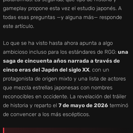
gameplay propone esta vez el estudio japonés. A
todas esas preguntas —y alguna más— responde
este artículo.
Lo que se ha visto hasta ahora apunta a algo
ambicioso incluso para los estándares de RGG:
una
saga de cincuenta años narrada a través de
cinco eras del Japón del siglo XX
, con un
protagonista de origen mixto y una lista de actores
que mezcla estrellas japonesas con nombres
reconocibles en occidente. La revelación del tráiler
de historia y reparto el
7 de mayo de 2026
terminó
de convencer a los más escépticos.