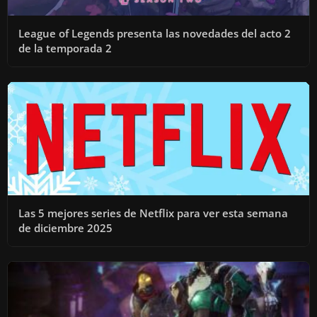
League of Legends presenta las novedades del acto 2
de la temporada 2
Las 5 mejores series de Netflix para ver esta semana
de diciembre 2025