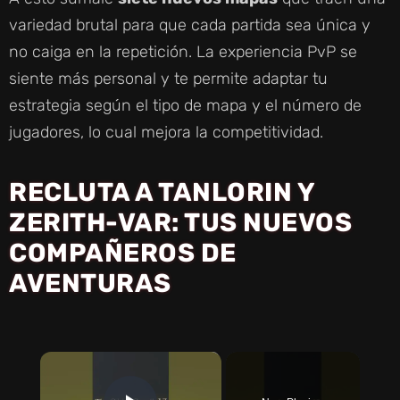
variedad brutal para que cada partida sea única y
no caiga en la repetición. La experiencia PvP se
siente más personal y te permite adaptar tu
estrategia según el tipo de mapa y el número de
jugadores, lo cual mejora la competitividad.
RECLUTA A TANLORIN Y
ZERITH-VAR: TUS NUEVOS
COMPAÑEROS DE
AVENTURAS
×