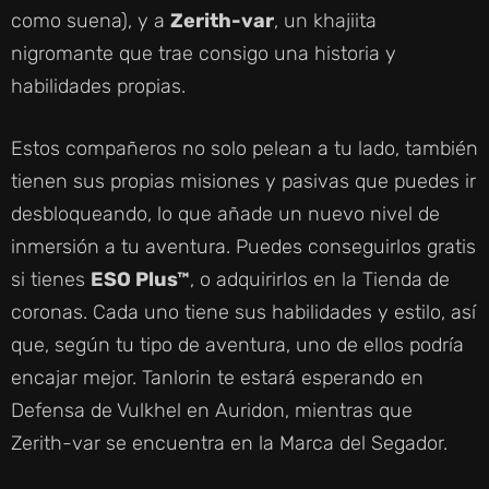
como suena), y a
Zerith-var
, un khajiita
nigromante que trae consigo una historia y
habilidades propias.
Estos compañeros no solo pelean a tu lado, también
tienen sus propias misiones y pasivas que puedes ir
desbloqueando, lo que añade un nuevo nivel de
inmersión a tu aventura. Puedes conseguirlos gratis
si tienes
ESO Plus™
, o adquirirlos en la Tienda de
coronas. Cada uno tiene sus habilidades y estilo, así
que, según tu tipo de aventura, uno de ellos podría
encajar mejor. Tanlorin te estará esperando en
Defensa de Vulkhel en Auridon, mientras que
Zerith-var se encuentra en la Marca del Segador.