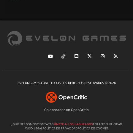
EVELONGAMES.COM · TODOS LOS DERECHOS RESERVADOS © 2026
Colaborador en OpenCritic
¿QUIÉNES SOMOS?
CONTACTO
ÚNETE A LOS LAGUEADOS
ENLACES
PUBLICIDAD
AVISO LEGAL
POLÍTICA DE PRIVACIDAD
POLÍTICA DE COOKIES