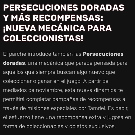
PERSECUCIONES DORADAS
Y MÁS RECOMPENSAS:
¡NUEVA MECÁNICA PARA
COLECCIONISTAS!
El parche introduce también las
Persecuciones
doradas
, una mecánica que parece pensada para
aquellos que siempre buscan algo nuevo que
coleccionar o ganar en el juego. A partir de
mediados de noviembre, esta nueva dinámica te
permitirá completar campañas de recompensas a
través de misiones especiales por Tamriel. Es decir,
el esfuerzo tiene una recompensa extra y jugosa en
forma de coleccionables y objetos exclusivos.