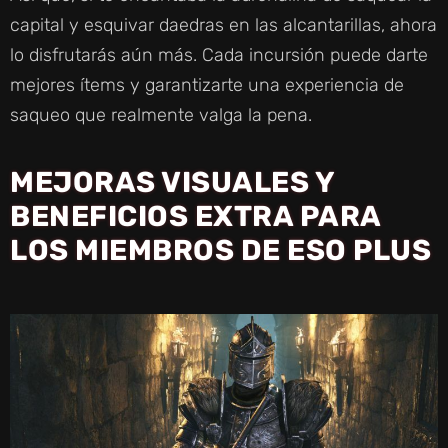
capital y esquivar daedras en las alcantarillas, ahora
lo disfrutarás aún más. Cada incursión puede darte
mejores ítems y garantizarte una experiencia de
saqueo que realmente valga la pena.
MEJORAS VISUALES Y
BENEFICIOS EXTRA PARA
LOS MIEMBROS DE ESO PLUS