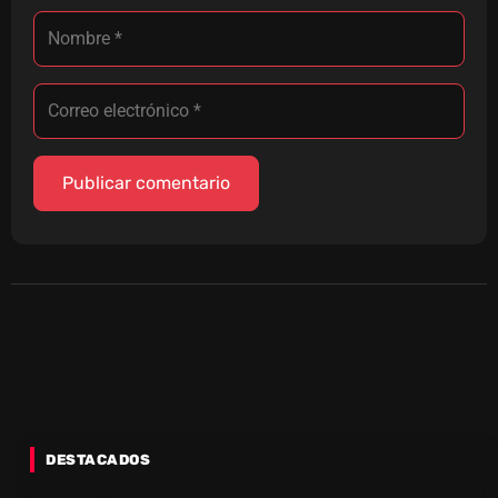
DESTACADOS