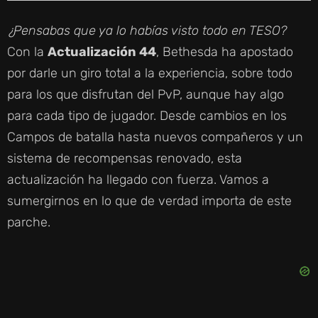
¿Pensabas que ya lo habías visto todo en TESO?
Con la
Actualización 44
, Bethesda ha apostado
por darle un giro total a la experiencia, sobre todo
para los que disfrutan del PvP, aunque hay algo
para cada tipo de jugador. Desde cambios en los
Campos de batalla hasta nuevos compañeros y un
sistema de recompensas renovado, esta
actualización ha llegado con fuerza. Vamos a
sumergirnos en lo que de verdad importa de este
parche.