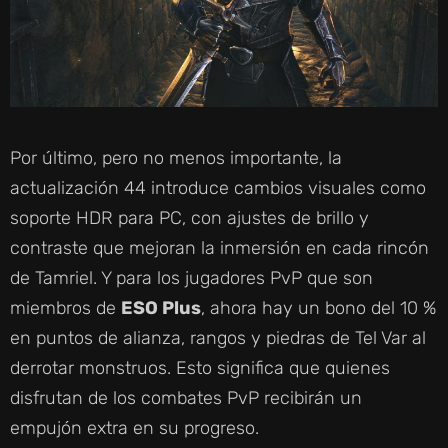
Por último, pero no menos importante, la
actualización 44 introduce cambios visuales como
soporte HDR para PC, con ajustes de brillo y
contraste que mejoran la inmersión en cada rincón
de Tamriel. Y para los jugadores PvP que son
miembros de
ESO Plus
, ahora hay un bono del 10 %
en puntos de alianza, rangos y piedras de Tel Var al
derrotar monstruos. Esto significa que quienes
disfrutan de los combates PvP recibirán un
empujón extra en su progreso.