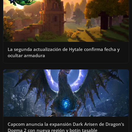
La segunda actualización de Hytale confirma fecha y
ocultar armadura
Capcom anuncia la expansión Dark Arisen de Dragon’s
Dogma 2 con nueva región y botín tasable