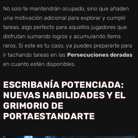
No solo te mantendrán ocupado, sino que añaden
una motivación adicional para explorar y cumplir
tareas, algo perfecto para aquellos jugadores que
disfrutan sumando logros y acumulando ítems
raros. Si este es tu caso, ya puedes prepararte para
ir tachando tareas en las
Persecuciones doradas
en cuanto estén disponibles.
ESCRIBANÍA POTENCIADA:
NUEVAS HABILIDADES Y EL
GRIMORIO DE
PORTAESTANDARTE