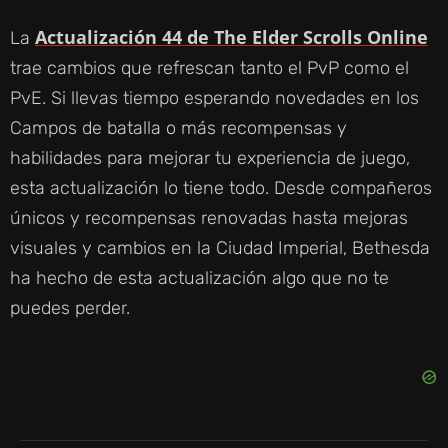
Actualización 44 de The Elder Scrolls Online
La
trae cambios que refrescan tanto el PvP como el
PvE. Si llevas tiempo esperando novedades en los
Campos de batalla o más recompensas y
habilidades para mejorar tu experiencia de juego,
esta actualización lo tiene todo. Desde compañeros
únicos y recompensas renovadas hasta mejoras
visuales y cambios en la Ciudad Imperial, Bethesda
ha hecho de esta actualización algo que no te
puedes perder.