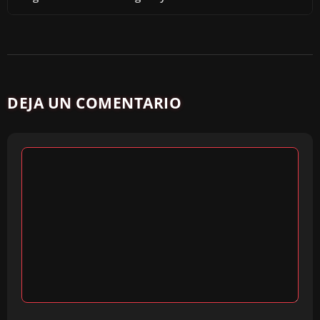
DEJA UN COMENTARIO