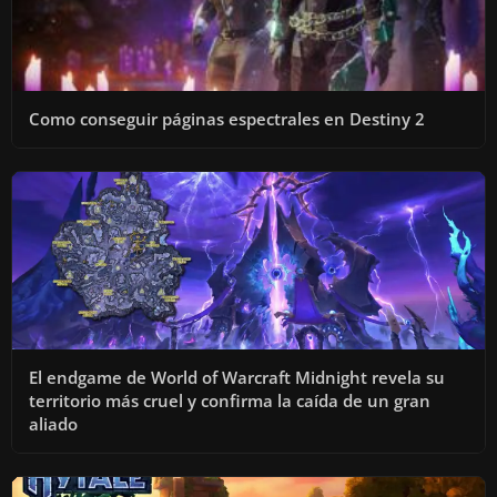
Como conseguir páginas espectrales en Destiny 2
El endgame de World of Warcraft Midnight revela su
territorio más cruel y confirma la caída de un gran
aliado