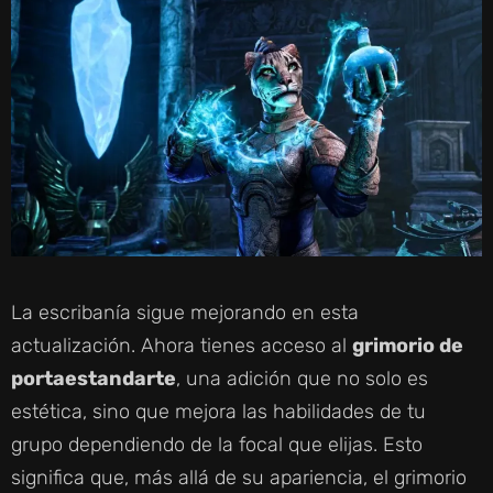
La escribanía sigue mejorando en esta
actualización. Ahora tienes acceso al
grimorio de
portaestandarte
, una adición que no solo es
estética, sino que mejora las habilidades de tu
grupo dependiendo de la focal que elijas. Esto
significa que, más allá de su apariencia, el grimorio