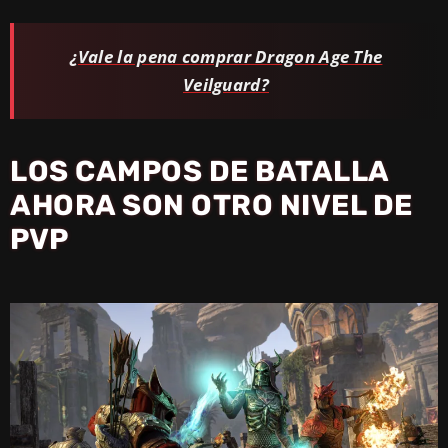
¿Vale la pena comprar Dragon Age The
Veilguard?
LOS CAMPOS DE BATALLA
AHORA SON OTRO NIVEL DE
PVP