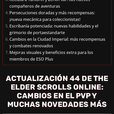
compañeros de aventuras
Persecuciones doradas y más recompensas:
¡nueva mecánica para coleccionistas!
Escribanía potenciada: nuevas habilidades y el
grimorio de portaestandarte
Cambios en la Ciudad Imperial: más recompensas
y combates renovados
Mejoras visuales y beneficios extra para los
miembros de ESO Plus
ACTUALIZACIÓN 44 DE THE
ELDER SCROLLS ONLINE:
CAMBIOS EN EL PVP Y
MUCHAS NOVEDADES MÁS