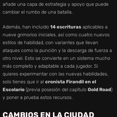
añade una capa de estrategia y apoyo que puede
cambiar el rumbo de una batalla.
Además, han incluido
14 escrituras
aplicables a
nueve grimorios iniciales, así como cuatro nuevos
estilos de habilidad, con variantes que llevan
ataques como la punción y la descarga de fuerza a
otro nivel. Esto se convierte en un sistema mucho
más completo y adaptable a cada jugador. Si
quieres experimentar con las nuevas habilidades,
solo tienes que ir al
cronista Firandil en el
Escolario
(previa posesión del capítulo
Gold Road
)
y poner a prueba estos recursos.
CAMBIOS EN LA CIUDAD