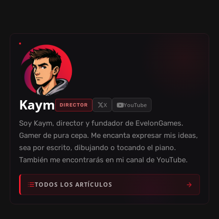
Kaym
X
YouTube
DIRECTOR
Soy Kaym, director y fundador de EvelonGames.
Gamer de pura cepa. Me encanta expresar mis ideas,
sea por escrito, dibujando o tocando el piano.
También me encontrarás en mi canal de YouTube.
TODOS LOS ARTÍCULOS