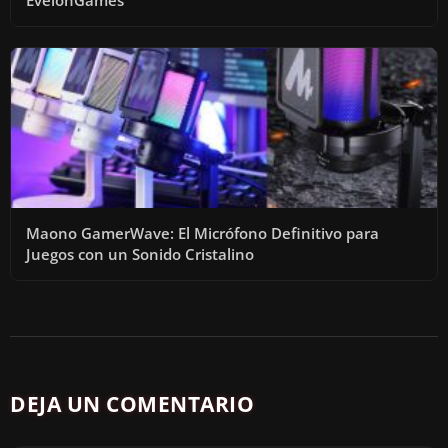
Maono GamerWave: El Micrófono Definitivo para
Juegos con un Sonido Cristalino
DEJA UN COMENTARIO