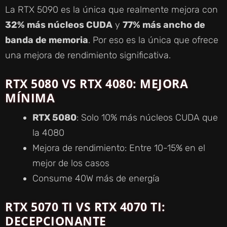
La RTX 5090 es la única que realmente mejora con
32% más núcleos CUDA
y
77% más ancho de
banda de memoria
. Por eso es la única que ofrece
una mejora de rendimiento significativa.
RTX 5080 VS RTX 4080: MEJORA
MÍNIMA
RTX 5080
: Solo 10% más núcleos CUDA que
la 4080
Mejora de rendimiento: Entre 10-15% en el
mejor de los casos
Consume 40W más de energía
RTX 5070 TI VS RTX 4070 TI:
DECEPCIONANTE