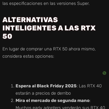
las especificaciones en las versiones Super.
ALTERNATIVAS
INTELIGENTES A LAS RTX
50
En lugar de comprar una RTX 50 ahora mismo,
considera estas opciones:
Espera al Black Friday 2025
: Las RTX 40
estarán a precios de derribo
Mira el mercado de segunda mano
:
Muchos early adopters venderán sus RTX 40