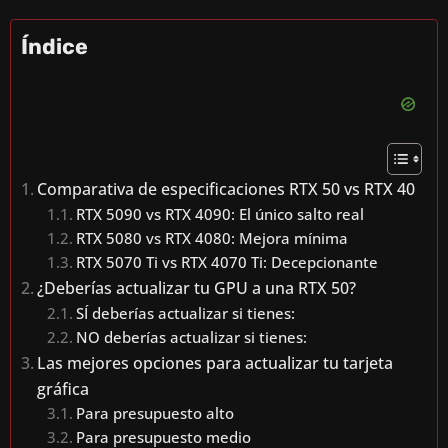
Y
Índice
V
I
Comparativa de especificaciones RTX 50 vs RTX 40
D
RTX 5090 vs RTX 4090: El único salto real
RTX 5080 vs RTX 4080: Mejora mínima
RTX 5070 Ti vs RTX 4070 Ti: Decepcionante
E
¿Deberías actualizar tu GPU a una RTX 50?
SÍ deberías actualizar si tienes:
O
NO deberías actualizar si tienes:
Las mejores opciones para actualizar tu tarjeta
gráfica
Para presupuesto alto
Para presupuesto medio