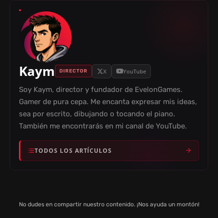
Kaym
X
YouTube
DIRECTOR
Soy Kaym, director y fundador de EvelonGames.
Gamer de pura cepa. Me encanta expresar mis ideas,
sea por escrito, dibujando o tocando el piano.
También me encontrarás en mi canal de YouTube.
TODOS LOS ARTÍCULOS
No dudes en compartir nuestro contenido. ¡Nos ayuda un montón!