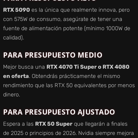
RTX 5090
es la única que realmente innova, pero
con 575W de consumo, asegúrate de tener una
fuente de alimentación potente (mínimo 1000W de
calidad).
PARA PRESUPUESTO MEDIO
Mejor busca una
RTX 4070 Ti Super o RTX 4080
en oferta
. Obtendrás prácticamente el mismo
rendimiento que las RTX 50 equivalentes por menos
dinero.
PARA PRESUPUESTO AJUSTADO
Espera a las
RTX 50 Super
que llegarán a finales
de 2025 o principios de 2026. Nvidia siempre mejora