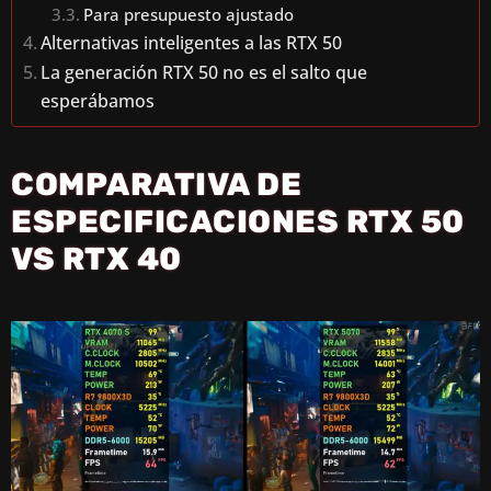
Para presupuesto ajustado
Alternativas inteligentes a las RTX 50
La generación RTX 50 no es el salto que
esperábamos
COMPARATIVA DE
ESPECIFICACIONES RTX 50
VS RTX 40