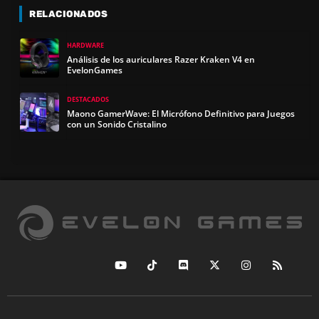
RELACIONADOS
HARDWARE
Análisis de los auriculares Razer Kraken V4 en
EvelonGames
DESTACADOS
Maono GamerWave: El Micrófono Definitivo para Juegos
con un Sonido Cristalino