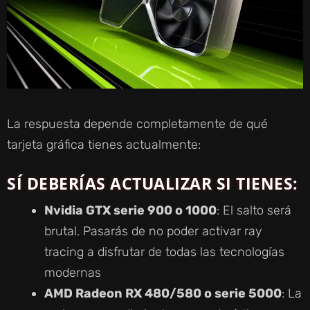
La respuesta depende completamente de qué
tarjeta gráfica tienes actualmente:
SÍ DEBERÍAS ACTUALIZAR SI TIENES:
Nvidia GTX serie 900 o 1000
: El salto será
brutal. Pasarás de no poder activar ray
tracing a disfrutar de todas las tecnologías
modernas
AMD Radeon RX 480/580 o serie 5000
: La