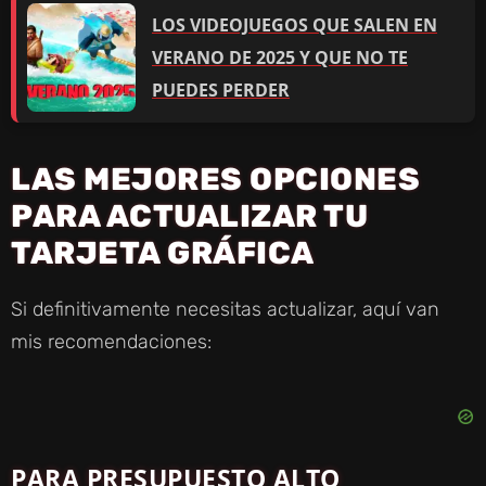
LOS VIDEOJUEGOS QUE SALEN EN
VERANO DE 2025 Y QUE NO TE
PUEDES PERDER
LAS MEJORES OPCIONES
PARA ACTUALIZAR TU
TARJETA GRÁFICA
Si definitivamente necesitas actualizar, aquí van
mis recomendaciones:
PARA PRESUPUESTO ALTO