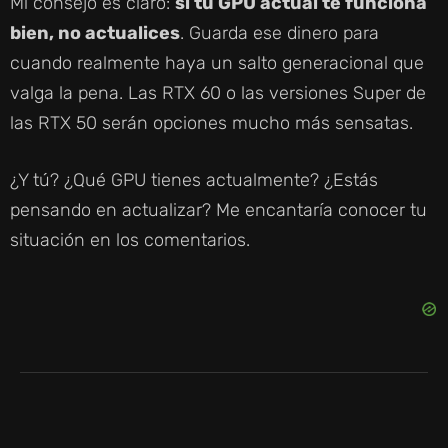
Mi consejo es claro:
si tu GPU actual te funciona
bien, no actualices
. Guarda ese dinero para
cuando realmente haya un salto generacional que
valga la pena. Las RTX 60 o las versiones Super de
las RTX 50 serán opciones mucho más sensatas.
¿Y tú? ¿Qué GPU tienes actualmente? ¿Estás
pensando en actualizar? Me encantaría conocer tu
situación en los comentarios.