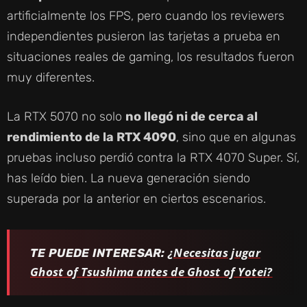
artificialmente los FPS, pero cuando los reviewers
independientes pusieron las tarjetas a prueba en
situaciones reales de gaming, los resultados fueron
muy diferentes.
La RTX 5070 no solo
no llegó ni de cerca al
rendimiento de la RTX 4090
, sino que en algunas
pruebas incluso perdió contra la RTX 4070 Super. Sí,
has leído bien. La nueva generación siendo
superada por la anterior en ciertos escenarios.
¿Necesitas jugar
TE PUEDE INTERESAR:
Ghost of Tsushima antes de Ghost of Yotei?