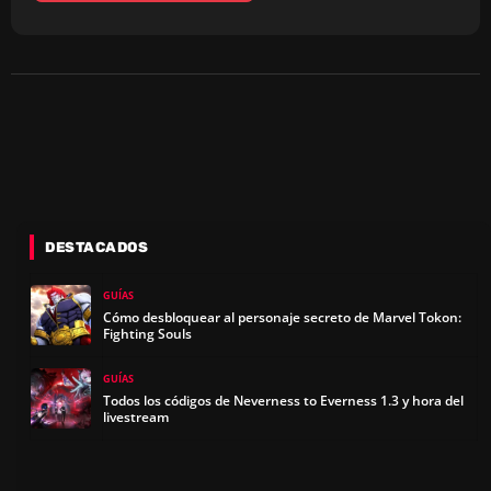
DESTACADOS
GUÍAS
Cómo desbloquear al personaje secreto de Marvel Tokon:
Fighting Souls
GUÍAS
Todos los códigos de Neverness to Everness 1.3 y hora del
livestream