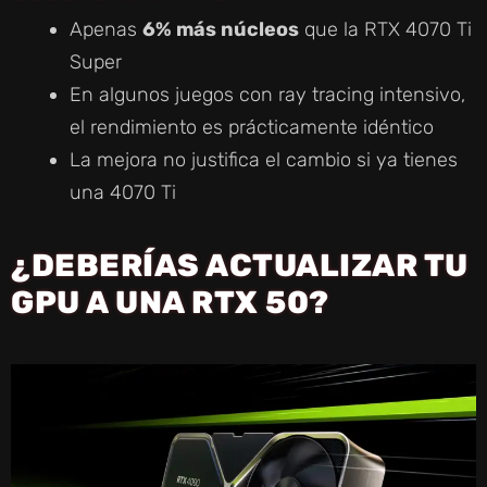
Apenas
6% más núcleos
que la RTX 4070 Ti
Super
En algunos juegos con ray tracing intensivo,
el rendimiento es prácticamente idéntico
La mejora no justifica el cambio si ya tienes
una 4070 Ti
¿DEBERÍAS ACTUALIZAR TU
GPU A UNA RTX 50?