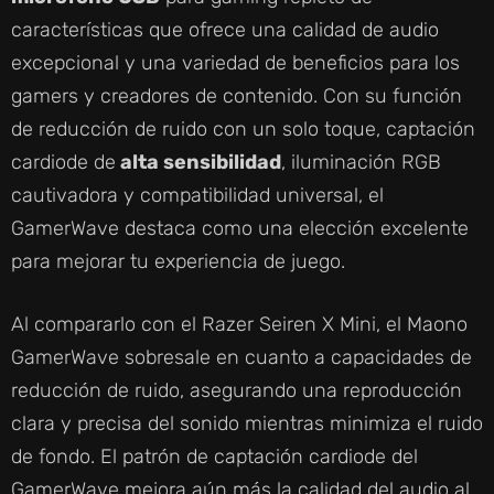
características que ofrece una calidad de audio
excepcional y una variedad de beneficios para los
gamers y creadores de contenido. Con su función
de reducción de ruido con un solo toque, captación
cardiode de
alta sensibilidad
, iluminación RGB
cautivadora y compatibilidad universal, el
GamerWave destaca como una elección excelente
para mejorar tu experiencia de juego.
Al compararlo con el Razer Seiren X Mini, el Maono
GamerWave sobresale en cuanto a capacidades de
reducción de ruido, asegurando una reproducción
clara y precisa del sonido mientras minimiza el ruido
de fondo. El patrón de captación cardiode del
GamerWave mejora aún más la calidad del audio al