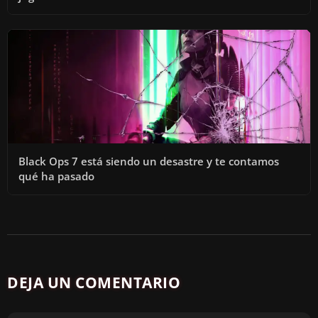
Black Ops 7 está siendo un desastre y te contamos
qué ha pasado
DEJA UN COMENTARIO