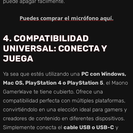
puede apagar fácilmente.
Puedes comprar el micrófono aquí.
4. COMPATIBILIDAD
UNIVERSAL: CONECTA Y
JUEGA
Ya sea que estés utilizando una
PC con Windows,
Mac OS, PlayStation 4 o PlayStation 5
, el Maono
GamerWave te tiene cubierto. Ofrece una
compatibilidad perfecta con múltiples plataformas,
convirtiéndolo en una elección ideal para gamers y
creadores de contenido en diferentes dispositivos.
Simplemente conecta el
cable USB o USB-C
y