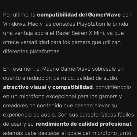
Por último, la
compatibilidad del GamerWave
con
Windows, Mac y las consolas PlayStation le brinda
una ventaja sobre el Razer Seiren X Mini, ya que
ofrece versatilidad para los gamers que utilizan
diferentes plataformas.
En resumen, el Maono GamerWave sobresale en
cuanto a reducción de ruido, calidad de audio,
atractivo visual y compatibilidad
, convirtiéndolo
en un micrófono excepcional para los gamers y
creadores de contenido que desean elevar su
experiencia de audio. Con sus características fáciles
de usar y su
rendimiento de calidad profesional
,
además cabe destacar el coste del micrófono junto