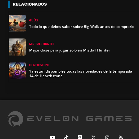
RELACIONADOS
GUÍAS
Todo lo que debes saber sobre Big Walk antes de comprarlo
MISTFALL HUNTER
Mejor clase para jugar solo en Mistfall Hunter
HEARTHSTONE
Ya están disponibles todas las novedades de la temporada
14 de Hearthstone