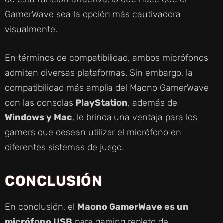
GamerWave sea la opción más cautivadora
visualmente.
En términos de compatibilidad, ambos micrófonos
admiten diversas plataformas. Sin embargo, la
compatibilidad más amplia del Maono GamerWave
con las consolas
PlayStation
, además de
Windows y Mac
, le brinda una ventaja para los
gamers que desean utilizar el micrófono en
diferentes sistemas de juego.
CONCLUSIÓN
En conclusión, el
Maono GamerWave es un
micrófono USB
para gaming repleto de