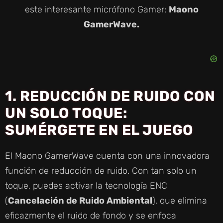
este interesante micrófono Gamer:
Maono
GamerWave.
1. REDUCCIÓN DE RUIDO CON
UN SOLO TOQUE:
SUMÉRGETE EN EL JUEGO
El Maono GamerWave cuenta con una innovadora
función de reducción de ruido. Con tan solo un
toque, puedes activar la tecnología ENC
(
Cancelación de Ruido Ambiental
), que elimina
eficazmente el ruido de fondo y se enfoca