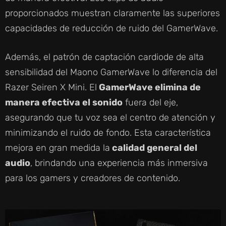
proporcionados muestran claramente las superiores
capacidades de reducción de ruido del GamerWave.
Además, el patrón de captación cardiode de alta
sensibilidad del Maono GamerWave lo diferencia del
Razer Seiren X Mini. El
GamerWave elimina de
manera efectiva el sonido
fuera del eje,
asegurando que tu voz sea el centro de atención y
minimizando el ruido de fondo. Esta característica
mejora en gran medida la
calidad general del
audio
, brindando una experiencia más inmersiva
para los gamers y creadores de contenido.