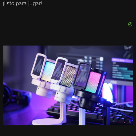
¡listo para jugar!