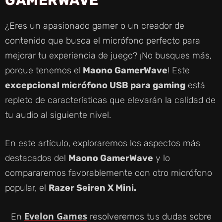
¿Eres un apasionado gamer o un creador de
contenido que busca el micrófono perfecto para
mejorar tu experiencia de juego? ¡No busques más,
porque tenemos el
Maono GamerWave
! Este
excepcional micrófono USB para gaming
está
repleto de características que elevarán la calidad de
tu audio al siguiente nivel.
En este artículo, exploraremos los aspectos más
destacados del
Maono GamerWave
y lo
compararemos favorablemente con otro micrófono
popular, el
Razer Seiren X Mini.
Evelon Games
En
resolveremos tus dudas sobre