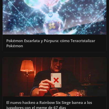
Pokémon Escarlata y Púrpura: cómo Teracristalizar
Pokémon
El nuevo hackeo a Rainbow Six Siege banea a los
jugadores con el meme de 67 días