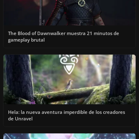
The Blood of Dawnwalker muestra 21 minutos de
gameplay brutal
Hela: la nueva aventura imperdible de los creadores
de Unravel