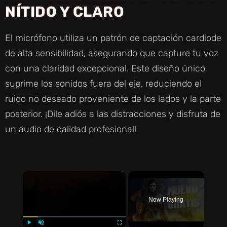
NÍTIDO Y CLARO
El micrófono utiliza un patrón de captación cardiode
de alta sensibilidad, asegurando que capture tu voz
con una claridad excepcional. Este diseño único
suprime los sonidos fuera del eje, reduciendo el
ruido no deseado proveniente de los lados y la parte
posterior. ¡Dile adiós a las distracciones y disfruta de
un audio de calidad profesional!
×
Now Playing