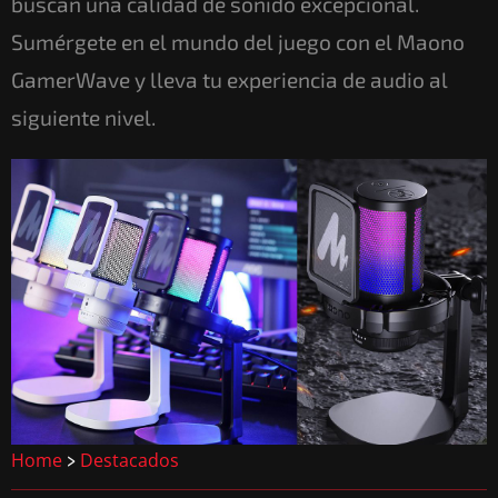
buscan una calidad de sonido excepcional.
Sumérgete en el mundo del juego con el Maono
GamerWave y lleva tu experiencia de audio al
siguiente nivel.
Home
Destacados
>