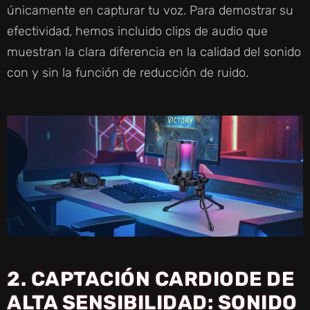
únicamente en capturar tu voz. Para demostrar su
efectividad, hemos incluido clips de audio que
muestran la clara diferencia en la calidad del sonido
con y sin la función de reducción de ruido.
2. CAPTACIÓN CARDIODE DE
ALTA SENSIBILIDAD: SONIDO