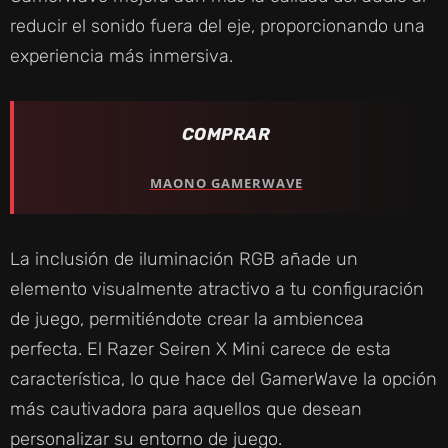
reducir el sonido fuera del eje, proporcionando una
experiencia más inmersiva.
COMPRAR
MAONO GAMERWAVE
La inclusión de iluminación RGB añade un
elemento visualmente atractivo a tu configuración
de juego, permitiéndote crear la ambiencea
perfecta. El Razer Seiren X Mini carece de esta
característica, lo que hace del GamerWave la opción
más cautivadora para aquellos que desean
personalizar su entorno de juego.