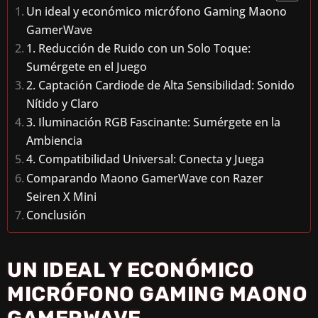
Un ideal y económico micrófono Gaming Maono
GamerWave
1. Reducción de Ruido con un Solo Toque:
Sumérgete en el Juego
2. Captación Cardiode de Alta Sensibilidad: Sonido
Nítido y Claro
3. Iluminación RGB Fascinante: Sumérgete en la
Ambiencia
4. Compatibilidad Universal: Conecta y Juega
Comparando Maono GamerWave con Razer
Seiren X Mini
Conclusión
UN IDEAL Y ECONÓMICO
MICRÓFONO GAMING MAONO
GAMERWAVE