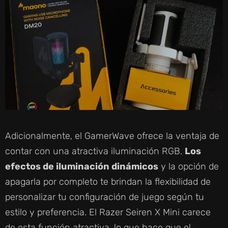
Adicionalmente, el GamerWave ofrece la ventaja de
contar con una atractiva iluminación RGB.
Los
efectos de iluminación dinámicos
y la opción de
apagarla por completo te brindan la flexibilidad de
personalizar tu configuración de juego según tu
estilo y preferencia. El Razer Seiren X Mini carece
de esta función atractiva, lo que hace que el