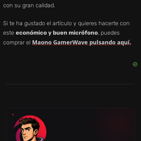
con su gran calidad.
Si te ha gustado el artículo y quieres hacerte con
este
económico y buen micrófono
, puedes
Maono GamerWave pulsando aquí.
comprar el