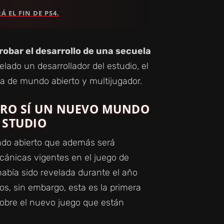
 EL FIN DE PS4.
obar el desarrollo de una secuela
ado un desarrollador del estudio, el
 de mundo abierto y multijugador.
ERO SÍ UN NUEVO MUNDO
 STUDIO
do abierto que además será
cánicas vigentes en el juego de
había sido revelada durante el año
os, sin embargo, esta es la primera
sobre el nuevo juego que están