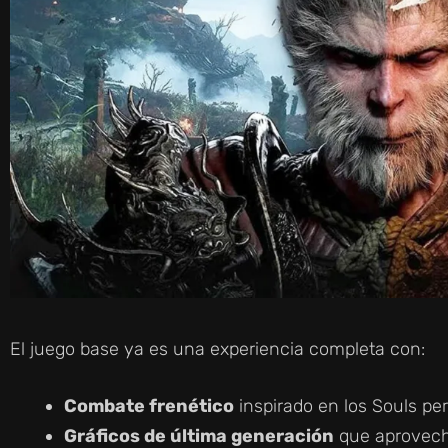
El juego base ya es una experiencia completa con:
Combate frenético
inspirado en los Souls per
Gráficos de última generación
que aprovech