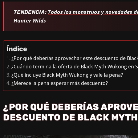
Todos los monstruos y novedades de
TENDENCIA:
Hunter Wilds
Índice
¿Por qué deberías aprovechar este descuento de Bla
¿Cuándo termina la oferta de Black Myth Wukong en 
¿Qué incluye Black Myth Wukong y vale la pena?
¿Merece la pena esperar más descuento?
¿POR QUÉ DEBERÍAS APROV
DESCUENTO DE BLACK MYT