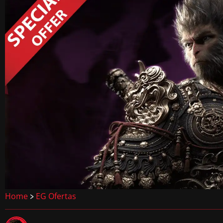
Home
EG Ofertas
>