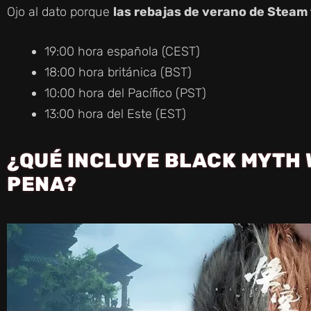
Ojo al dato porque
las rebajas de verano de Steam t
19:00 hora española (CEST)
18:00 hora británica (BST)
10:00 hora del Pacífico (PST)
13:00 hora del Este (EST)
¿QUÉ INCLUYE BLACK MYTH 
PENA?