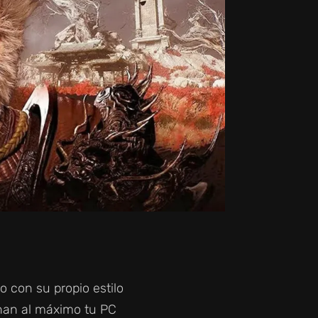
o con su propio estilo
an al máximo tu PC