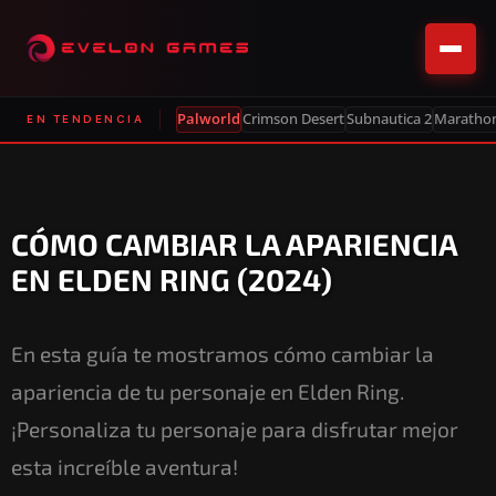
Palworld
Crimson Desert
Subnautica 2
Maratho
EN TENDENCIA
CÓMO CAMBIAR LA APARIENCIA
EN ELDEN RING (2024)
En esta guía te mostramos cómo cambiar la
apariencia de tu personaje en Elden Ring.
¡Personaliza tu personaje para disfrutar mejor
esta increíble aventura!