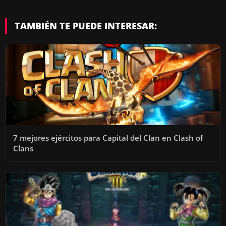
TAMBIÉN TE PUEDE INTERESAR:
7 mejores ejércitos para Capital del Clan en Clash of
Clans