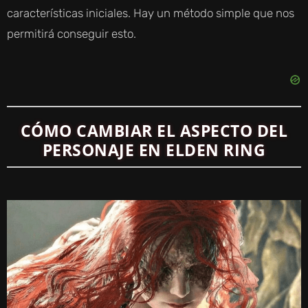
características iniciales. Hay un método simple que nos
permitirá conseguir esto.
CÓMO CAMBIAR EL ASPECTO DEL
PERSONAJE EN ELDEN RING