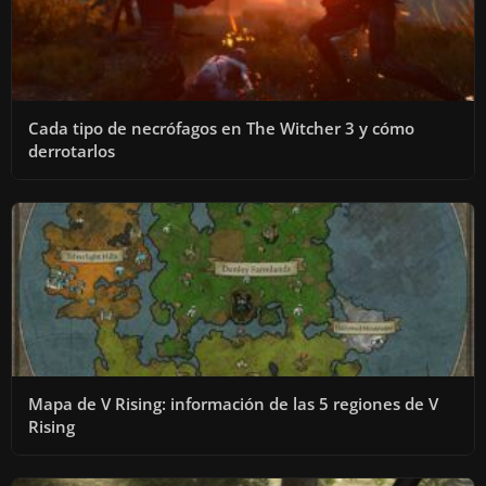
Cada tipo de necrófagos en The Witcher 3 y cómo
derrotarlos
Mapa de V Rising: información de las 5 regiones de V
Rising