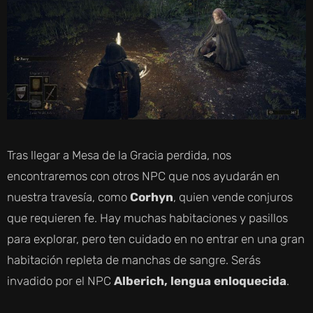
Tras llegar a Mesa de la Gracia perdida, nos
encontraremos con otros NPC que nos ayudarán en
nuestra travesía, como
Corhyn
, quien vende conjuros
que requieren fe. Hay muchas habitaciones y pasillos
para explorar, pero ten cuidado en no entrar en una gran
habitación repleta de manchas de sangre. Serás
invadido por el NPC
Alberich, lengua enloquecida
.