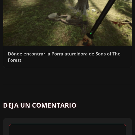
Dónde encontrar la Porra aturdidora de Sons of The
Forest
DEJA UN COMENTARIO