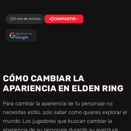
3 min de lectura
COMPARTIR
Síguenos en
Google
CÓMO CAMBIAR LA
APARIENCIA EN ELDEN RING
Para cambiar la apariencia de tu personaje no
necesitas estilo, solo saber como quieres explorar el
mundo. Los jugadores que buscan cambiar la
apariencia de su personaje durante su aventura