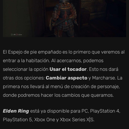
El Espejo de pie empañado es lo primero que veremos al
entrar a la habitación. Al acercarnos, podemos
seleccionar la opción
Usar el tocador
. Esto nos dará
otras dos opciones:
Cambiar aspecto
y Marcharse. La
primera nos llevará al menú de creación de personaje,
donde podremos hacer los cambios que queramos.
Elden Ring
está ya disponible para PC, PlayStation 4,
PlayStation 5, Xbox One y Xbox Series X|S.