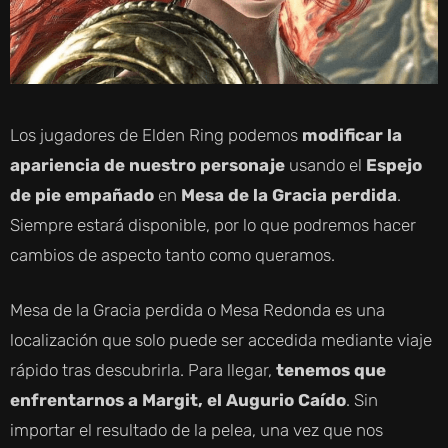
Los jugadores de Elden Ring podemos
modificar la
apariencia de nuestro personaje
usando el
Espejo
de pie empañado
en
Mesa de la Gracia perdida
.
Siempre estará disponible, por lo que podremos hacer
cambios de aspecto tanto como queramos.
Mesa de la Gracia perdida o
Mesa Redonda es una
localización que solo puede ser accedida mediante viaje
rápido tras descubrirla. Para llegar,
tenemos que
enfrentarnos a Margit, el Augurio Caído
. Sin
importar el resultado de la pelea, una vez que nos