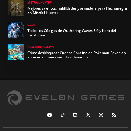
MISTFALL HUNTER
Mejores talentos, habilidades y armadura para Flechanegra
en Mistfall Hunter
GUÍAS
Todos los Códigos de Wuthering Waves 3.6 y hora del
livestream
POKÉMON POKOPIA
Cómo desbloquear Cuenca Coralina en Pokémon Pokopia y
acceder al nuevo mundo submarino