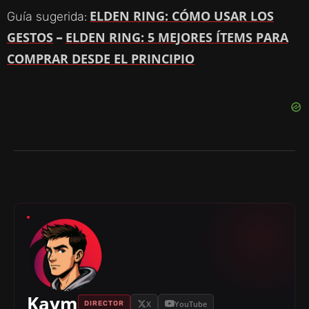
ELDEN RING: CÓMO USAR LOS
Guía sugerida:
GESTOS
ELDEN RING: 5 MEJORES ÍTEMS PARA
–
COMPRAR DESDE EL PRINCIPIO
Kaym
X
YouTube
DIRECTOR