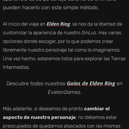
pueden hacerlo con este simple método.
Elden Ring
Al inicio del viaje en
, se nos da la libertad de
customizar la apariencia de nuestro
SinLuz
. Hay varias
opciones donde escoger, por lo que podemos crear
libremente nuestro personaje tal como lo imaginamos.
Una vez hecho, estaremos listos para explorar las Tierras
Intermedias.
Guías de Elden Ring
Descubre todas nuestras
en
EvelonGames.
Más adelante, si deseamos de pronto
cambiar el
aspecto de nuestro personaje
, no debemos estar
preocupados de quedarnos atascados con las mismas