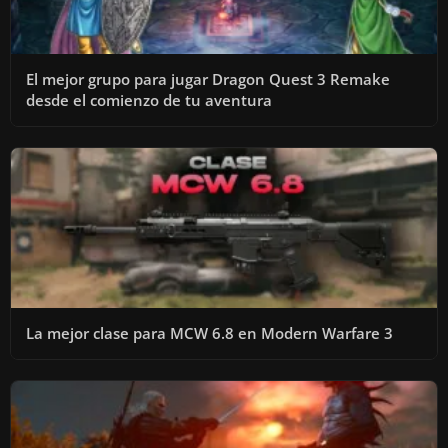
El mejor grupo para jugar Dragon Quest 3 Remake
desde el comienzo de tu aventura
La mejor clase para MCW 6.8 en Modern Warfare 3