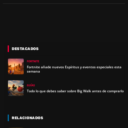
DESTACADOS
FORTNITE
Fortnite añade nuevos Espíritus y eventos especiales esta
semana
GUÍAS
Todo lo que debes saber sobre Big Walk antes de comprarlo
RELACIONADOS