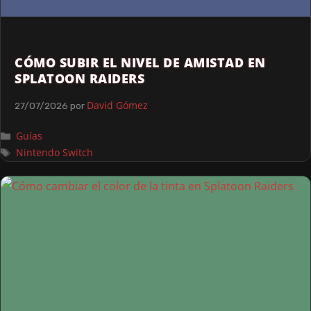
CÓMO SUBIR EL NIVEL DE AMISTAD EN
SPLATOON RAIDERS
David Gómez
27/07/2026
por
Guías
Nintendo Switch