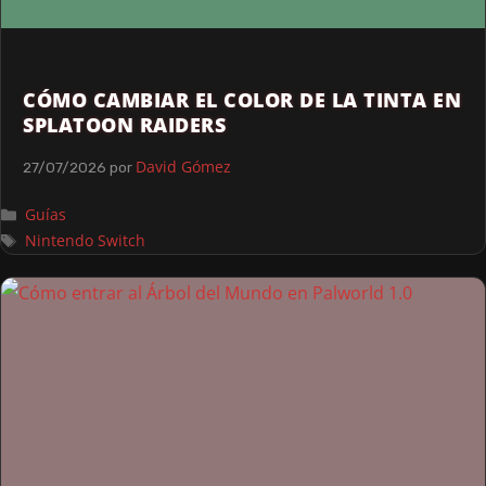
CÓMO CAMBIAR EL COLOR DE LA TINTA EN
SPLATOON RAIDERS
David Gómez
27/07/2026
por
Guías
Nintendo Switch