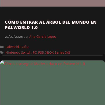
CÓMO ENTRAR AL ÁRBOL DEL MUNDO EN
PALWORLD 1.0
Ana García López
27/07/2026
por
Palworld
Guías
,
Nintendo Switch
PC
PS5
XBOX Series X/S
,
,
,