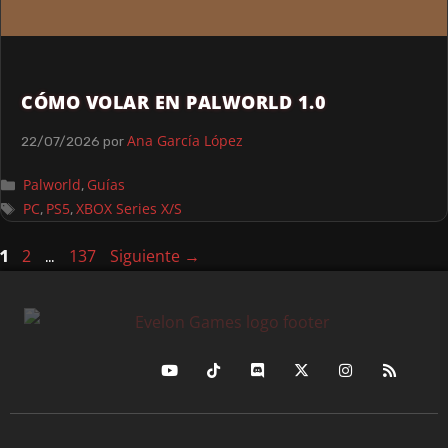
CÓMO VOLAR EN PALWORLD 1.0
Ana García López
22/07/2026
por
Palworld
Guías
,
PC
PS5
XBOX Series X/S
,
,
2
137
Siguiente
→
1
…