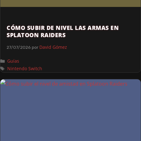
CÓMO SUBIR DE NIVEL LAS ARMAS EN
SPLATOON RAIDERS
David Gómez
27/07/2026
por
Guías
Nintendo Switch