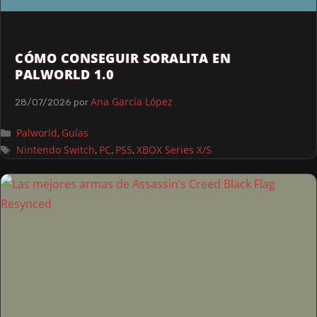
CÓMO CONSEGUIR SORALITA EN
PALWORLD 1.0
Ana García López
28/07/2026
por
Palworld
Guías
,
Nintendo Switch
PC
PS5
XBOX Series X/S
,
,
,