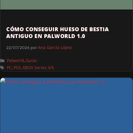
CÓMO CONSEGUIR HUESO DE BESTIA
ANTIGUO EN PALWORLD 1.0
Ana García López
22/07/2026
por
Palworld
Guías
,
PC
PS5
XBOX Series X/S
,
,