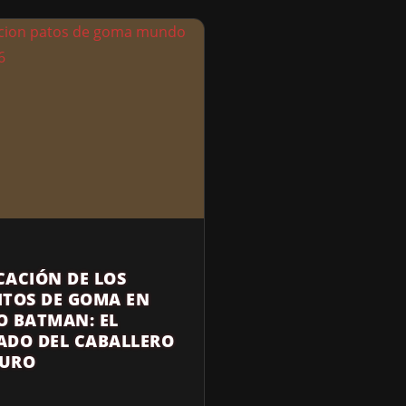
CACIÓN DE LOS
ITOS DE GOMA EN
O BATMAN: EL
ADO DEL CABALLERO
URO