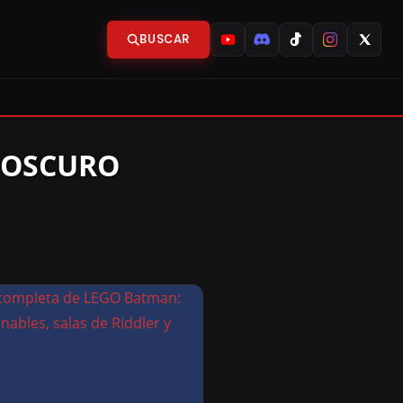
BUSCAR
 OSCURO