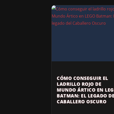
CÓMO CONSEGUIR EL
LADRILLO ROJO DE
MUNDO ÁRTICO EN LE
BATMAN: EL LEGADO D
CABALLERO OSCURO