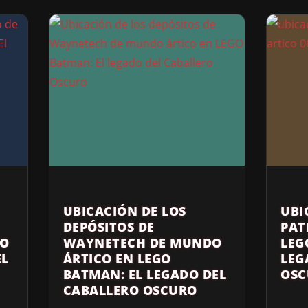
UBICACIÓN DE LOS
UBI
DEPÓSITOS DE
PAT
GO
WAYNETECH DE MUNDO
LEG
EL
ÁRTICO EN LEGO
LEG
BATMAN: EL LEGADO DEL
OSC
CABALLERO OSCURO