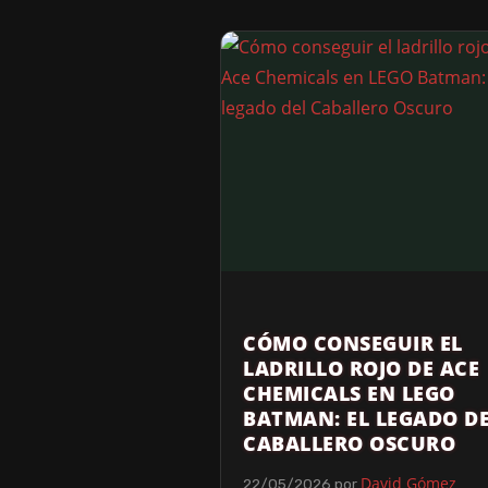
CÓMO CONSEGUIR EL
LADRILLO ROJO DE ACE
CHEMICALS EN LEGO
BATMAN: EL LEGADO D
CABALLERO OSCURO
David Gómez
22/05/2026
por