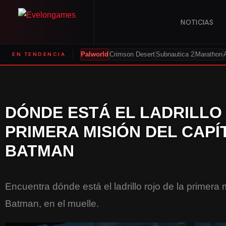
NOTICIAS
EN TENDENCIA
Palworld
Crimson Desert
Subnautica 2
Marathon
DÓNDE ESTÁ EL LADRILLO
PRIMERA MISIÓN DEL CAPÍ
BATMAN
Encuentra dónde está el ladrillo rojo de la primera
Batman, en el muelle.