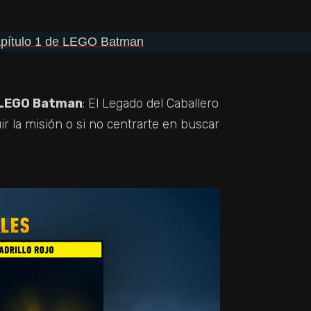
e LEGO Batman
: El Legado del Caballero
r la misión o si no centrarte en buscar