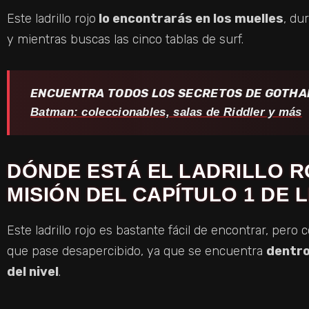
Este ladrillo rojo
lo encontrarás en los muelles
, du
y mientras buscas las cinco tablas de surf.
ENCUENTRA TODOS LOS SECRETOS DE GOTHA
Batman: coleccionables, salas de Riddler y más
DÓNDE ESTÁ EL LADRILLO R
MISIÓN DEL CAPÍTULO 1 DE
Este ladrillo rojo es bastante fácil de encontrar, per
que pase desapercibido, ya que se encuentra
dentro
del nivel
.