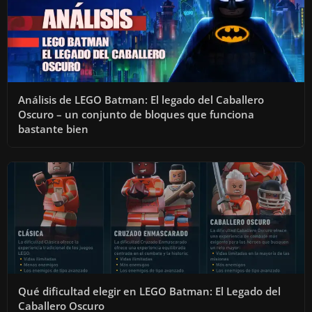
Análisis de LEGO Batman: El legado del Caballero
Oscuro – un conjunto de bloques que funciona
bastante bien
Qué dificultad elegir en LEGO Batman: El Legado del
Caballero Oscuro