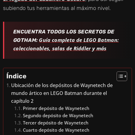
subiendo tus herramientas al máximo nivel.
ENCUENTRA TODOS LOS SECRETOS DE
Guía completa de LEGO Batman:
GOTHAM:
coleccionables, salas de Riddler y más
Índice
Ubicación de los depósitos de Waynetech de
mundo ártico en LEGO Batman durante el
capítulo 2
Primer depósito de Waynetech
Segundo depósito de Waynetech
Tercer depósito de Waynetech
Cuarto depósito de Waynetech