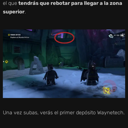
el que
tendrás que rebotar para llegar a la zona
superior
.
Una vez subas, verás el primer depósito Waynetech.