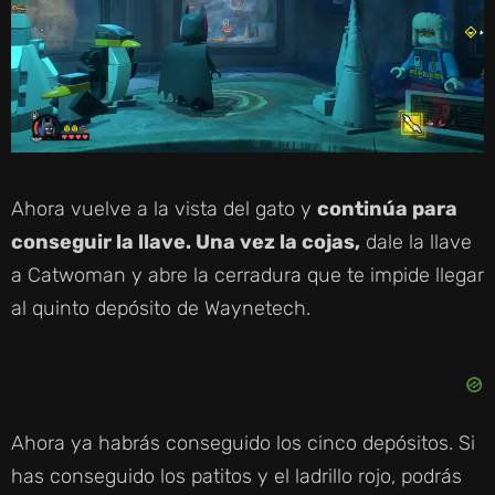
Ahora vuelve a la vista del gato y
continúa para
conseguir la llave. Una vez la cojas,
dale la llave
a Catwoman y abre la cerradura que te impide llegar
al quinto depósito de Waynetech.
Ahora ya habrás conseguido los cinco depósitos. Si
has conseguido los patitos y el ladrillo rojo, podrás