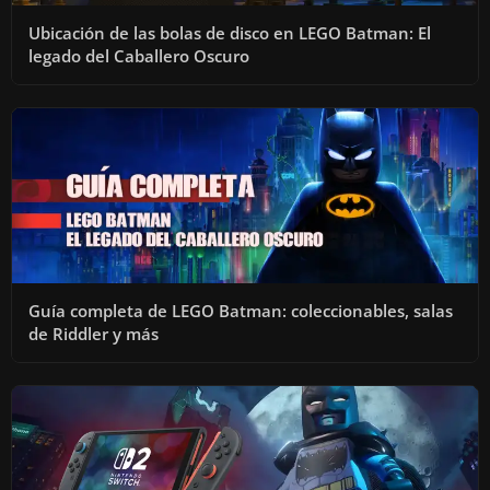
Ubicación de las bolas de disco en LEGO Batman: El
legado del Caballero Oscuro
Guía completa de LEGO Batman: coleccionables, salas
de Riddler y más