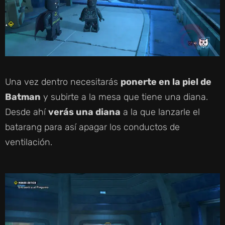
Una vez dentro necesitarás
ponerte en la piel de
Batman
y subirte a la mesa que tiene una diana.
Desde ahí
verás una diana
a la que lanzarle el
batarang para así apagar los conductos de
ventilación.