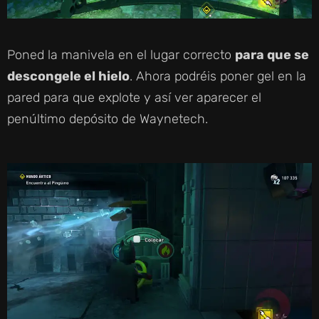
Poned la manivela en el lugar correcto
para que se
descongele el hielo
. Ahora podréis poner gel en la
pared para que explote y así ver aparecer el
penúltimo depósito de Waynetech.