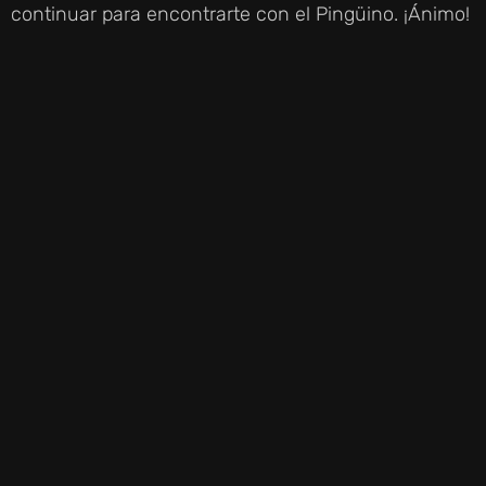
continuar para encontrarte con el Pingüino. ¡Ánimo!