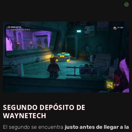
SEGUNDO DEPÓSITO DE
WAYNETECH
El segundo se encuentra
justo antes de llegar a la