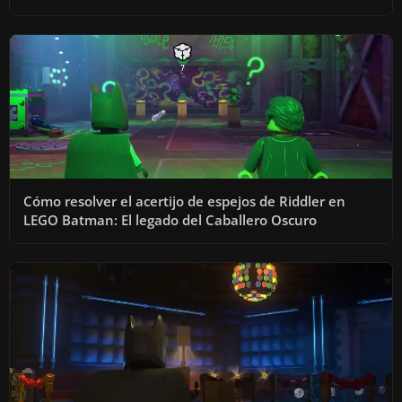
Cómo resolver el acertijo de espejos de Riddler en
LEGO Batman: El legado del Caballero Oscuro