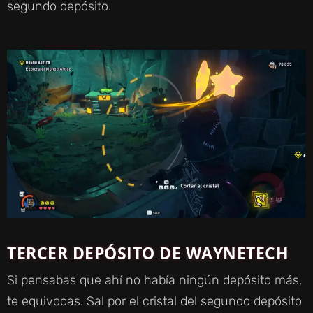
segundo depósito.
TERCER DEPÓSITO DE WAYNETECH
Si pensabas que ahí no había ningún depósito más,
te equivocas. Sal por el cristal del segundo depósito