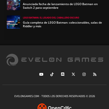
Anunciada fecha de lanzamiento de LEGO Batman en
Switch 2 para septiembre
LEGO BATMAN: EL LEGADO DEL CABALLERO OSCURO
Guía completa de LEGO Batman: coleccionables, salas de
Riddler y más
EVELONGAMES.COM · TODOS LOS DERECHOS RESERVADOS © 2026