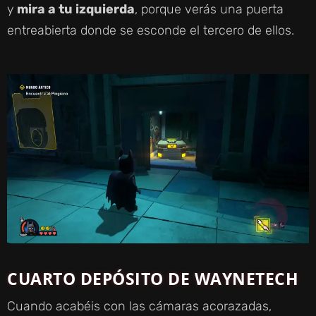
y
mira a tu izquierda
, porque verás una puerta
entreabierta donde se esconde el tercero de ellos.
CUARTO DEPÓSITO DE WAYNETECH
Cuando acabéis con las cámaras acorazadas,