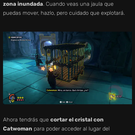
zona inundada
. Cuando veas una jaula que
puedas mover, hazlo, pero cuidado que explotará.
Ahora tendrás que
cortar el cristal con
Catwoman
para poder acceder al lugar del