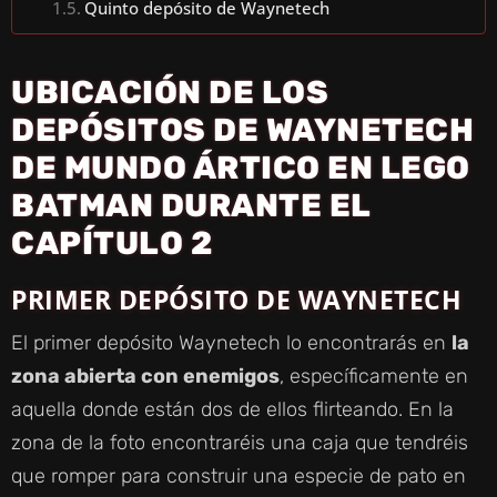
Quinto depósito de Waynetech
UBICACIÓN DE LOS
DEPÓSITOS DE WAYNETECH
DE MUNDO ÁRTICO EN LEGO
BATMAN DURANTE EL
CAPÍTULO 2
PRIMER DEPÓSITO DE WAYNETECH
El primer depósito Waynetech lo encontrarás en
la
zona abierta con enemigos
, específicamente en
aquella donde están dos de ellos flirteando. En la
zona de la foto encontraréis una caja que tendréis
que romper para construir una especie de pato en