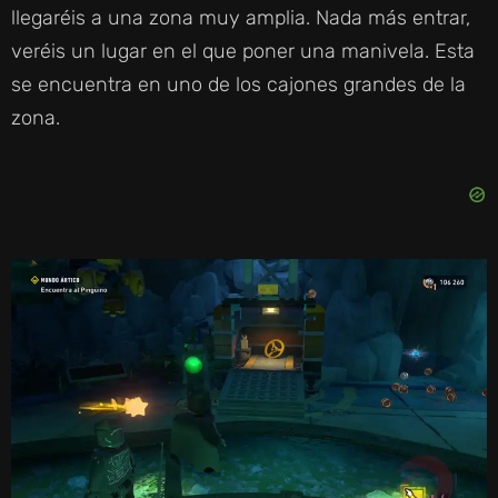
llegaréis a una zona muy amplia. Nada más entrar,
veréis un lugar en el que poner una manivela. Esta
se encuentra en uno de los cajones grandes de la
zona.