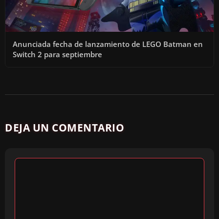
Anunciada fecha de lanzamiento de LEGO Batman en
Switch 2 para septiembre
DEJA UN COMENTARIO