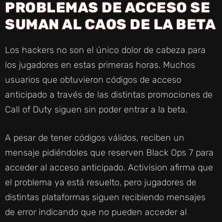
PROBLEMAS DE ACCESO SE
SUMAN AL CAOS DE LA BETA
Los hackers no son el único dolor de cabeza para
los jugadores en estas primeras horas. Muchos
usuarios que obtuvieron códigos de acceso
anticipado a través de las distintas promociones de
Call of Duty siguen sin poder entrar a la beta.
A pesar de tener códigos válidos, reciben un
mensaje pidiéndoles que reserven Black Ops 7 para
acceder al acceso anticipado. Activision afirma que
el problema ya está resuelto, pero jugadores de
distintas plataformas siguen recibiendo mensajes
de error indicando que no pueden acceder al