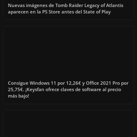
Nuevas imágenes de Tomb Raider Legacy of Atlantis
aparecen en la PS Store antes del State of Play
Consigue Windows 11 por 12,26€ y Office 2021 Pro por
25,75€. ¡Keysfan ofrece claves de software al precio
más bajo!