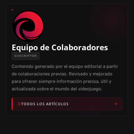
Equipo de Colaboradores
SUSCRIPTOR
Contenido generado por el equipo editorial a partir
de colaboraciones previas. Revisado y mejorado
para ofrecer siempre información precisa, útil y
actualizada sobre el mundo del videojuego.
TODOS LOS ARTÍCULOS