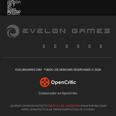
EVELONGAMES.COM · TODOS LOS DERECHOS RESERVADOS © 2026
Colaborador en OpenCritic
¿QUIÉNES SOMOS?
CONTACTO
ÚNETE A LOS LAGUEADOS
ENLACES
PUBLICIDAD
AVISO LEGAL
POLÍTICA DE PRIVACIDAD
POLÍTICA DE COOKIES