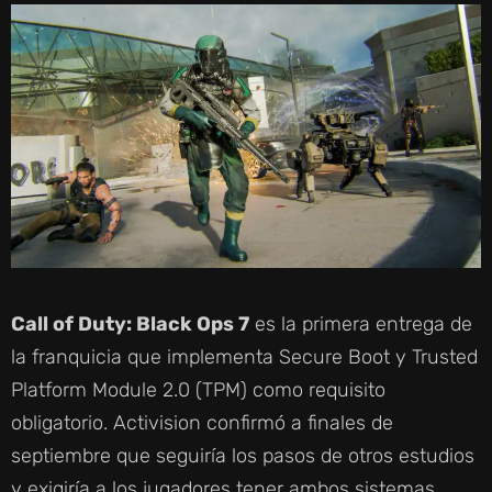
Call of Duty: Black Ops 7
es la primera entrega de
la franquicia que implementa Secure Boot y Trusted
Platform Module 2.0 (TPM) como requisito
obligatorio. Activision confirmó a finales de
septiembre que seguiría los pasos de otros estudios
y exigiría a los jugadores tener ambos sistemas