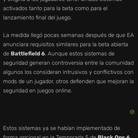
activados tanto para la beta como para el
lanzamiento final del juego.
La medida llegó pocas semanas después de que EA
anunciara requisitos similares para la beta abierta
de
Battlefield 6
. Aunque estos sistemas de
seguridad generan controversia entre la comunidad
algunos los consideran intrusivos y conflictivos con
mods de un jugador, otros defienden que mejoran la
seguridad en juegos online.
Estos sistemas ya se habían implementado de
forma opcional en la Temporada 5 de
Black Ops 6
,