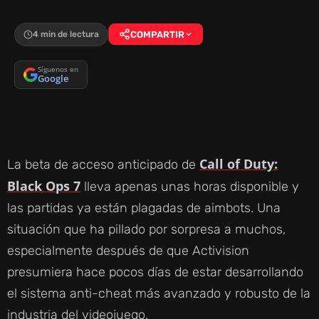
4 min de lectura
COMPARTIR
Síguenos en
Google
Call of Duty:
La beta de acceso anticipado de
Black Ops 7
lleva apenas unas horas disponible y
las partidas ya están plagadas de aimbots. Una
situación que ha pillado por sorpresa a muchos,
especialmente después de que Activision
presumiera hace pocos días de estar desarrollando
el sistema anti-cheat más avanzado y robusto de la
industria del videojuego.