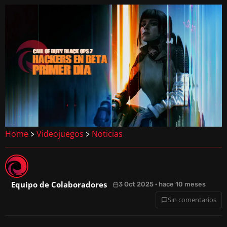
Home
Videojuegos
Noticias
>
>
Equipo de Colaboradores
3 Oct 2025 · hace 10 meses
Sin comentarios