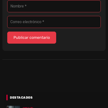
DESTACADOS