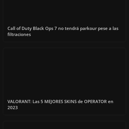
Call of Duty Black Ops 7 no tendrá parkour pese a las
filtraciones
VALORANT: Las 5 MEJORES SKINS de OPERATOR en
2023