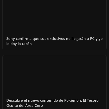
Sony confirma que sus exclusivos no llegarán a PC y yo
le doy la razón
Descubre el nuevo contenido de Pokémon: El Tesoro
Oculto del Área Cero