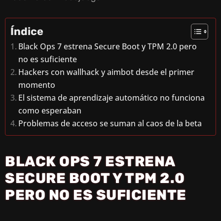
Índice
Black Ops 7 estrena Secure Boot y TPM 2.0 pero
no es suficiente
Hackers con wallhack y aimbot desde el primer
momento
El sistema de aprendizaje automático no funciona
como esperaban
Problemas de acceso se suman al caos de la beta
BLACK OPS 7 ESTRENA
SECURE BOOT Y TPM 2.0
PERO NO ES SUFICIENTE