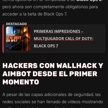
pero ahora son completamente obligatorios para
acceder a la beta de Black Ops 7.
PRIMERAS IMPRESIONES –
MULTIJUGADOR CALL OF DUTY:
BLACK OPS 7
HACKERS CON WALLHACK Y
AIMBOT DESDE EL PRIMER
MOMENTO
A pesar de las capas adicionales de seguridad, las
redes sociales se han llenado de vídeos mostrando