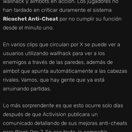
wallhack y aimbots en acción. Los jugadores no
han tardado en criticar duramente el sistema
Ricochet Anti-Cheat
por no cumplir su función
desde el minuto uno.
En varios clips que circulan por X se puede ver a
usuarios utilizando wallhack para ver a los
enemigos a través de las paredes, además de
aimbot que apunta automáticamente a las cabezas
rivales. Vamos, que hay gente que ya está
arruinando partidas.
Lo más sorprendente es que esto ocurre solo días
después de que Activision publicara un
comunicado detallando de sus mejoras anti-cheats