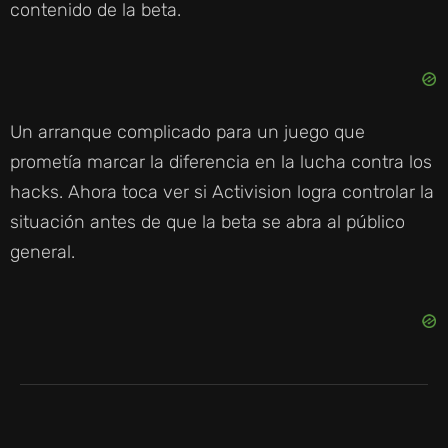
contenido de la beta.
Un arranque complicado para un juego que
prometía marcar la diferencia en la lucha contra los
hacks. Ahora toca ver si Activision logra controlar la
situación antes de que la beta se abra al público
general.