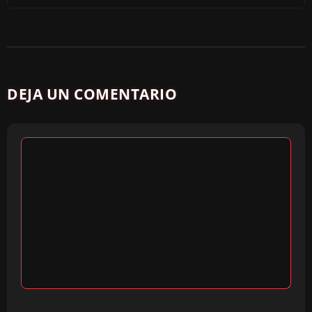
DEJA UN COMENTARIO