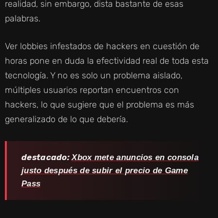
D
realidad, sin embargo, dista bastante de esas
palabras.
E
Ver lobbies infestados de hackers en cuestión de
O
horas pone en duda la efectividad real de toda esta
tecnología. Y no es solo un problema aislado,
múltiples usuarios reportan encuentros con
hackers, lo que sugiere que el problema es más
generalizado de lo que debería.
destacado:
Xbox mete anuncios en consola
justo después de subir el precio de Game
Pass