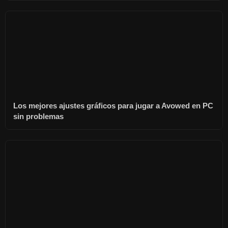
Los mejores ajustes gráficos para jugar a Avowed en PC
sin problemas