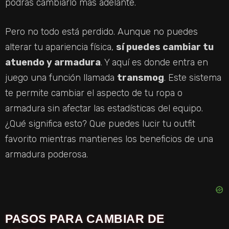
podrás cambiarlo más adelante.
Pero no todo está perdido. Aunque no puedes
alterar tu apariencia física,
sí puedes cambiar tu
atuendo y armadura
. Y aquí es donde entra en
juego una función llamada
transmog
. Este sistema
te permite cambiar el aspecto de tu ropa o
armadura sin afectar las estadísticas del equipo.
¿Qué significa esto? Que puedes lucir tu outfit
favorito mientras mantienes los beneficios de una
armadura poderosa.
PASOS PARA CAMBIAR DE