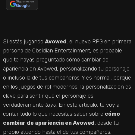
Síguenos en
Google
Si estás jugando
Avowed
, el nuevo RPG en primera
persona de Obsidian Entertainment, es probable
que te hayas preguntado cómo cambiar de
apariencia en Avowed, personalizando tu personaje
o incluso la de tus compañeros. Y es normal, porque
en los juegos de rol modernos, la personalización es
clave para sentir que el personaje es
verdaderamente
tuyo
. En este artículo, te voy a
contar todo lo que necesitas saber sobre
cómo
cambiar de apariencia en Avowed
, desde tu
propio atuendo hasta el de tus compañeros.