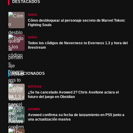
DESTACADOS
GUÍAS
Cómo desbloquear al personaje secreto de Marvel Tokon:
Fighting Souls
GUÍAS
Todos los códigos de Neverness to Everness 1.3 y hora del
livestream
RELACIONADOS
NOTICIAS
¿Se ha cancelado Avowed 2? Chris Avellone aclara el
futuro del juego en Obsidian
AVOWED
Avowed confirma su fecha de lanzamiento en PS5 junto a
una actualización masiva