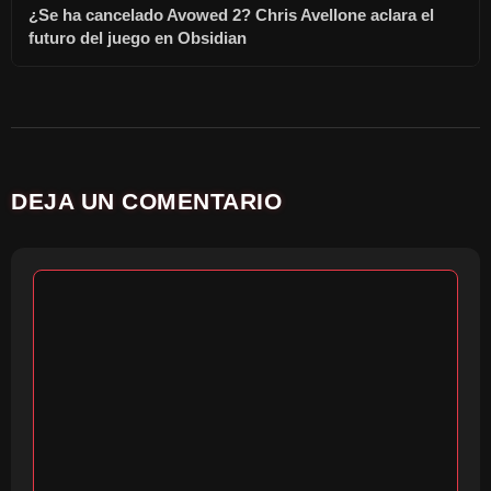
¿Se ha cancelado Avowed 2? Chris Avellone aclara el
futuro del juego en Obsidian
DEJA UN COMENTARIO