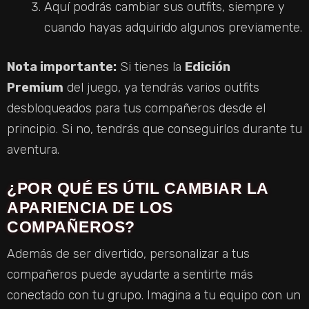
Aquí podrás cambiar sus outfits, siempre y
cuando hayas adquirido algunos previamente.
Nota importante:
Si tienes la
Edición
Premium
del juego, ya tendrás varios outfits
desbloqueados para tus compañeros desde el
principio. Si no, tendrás que conseguirlos durante tu
aventura.
¿POR QUÉ ES ÚTIL CAMBIAR LA
APARIENCIA DE LOS
COMPAÑEROS?
Además de ser divertido, personalizar a tus
compañeros puede ayudarte a sentirte más
conectado con tu grupo. Imagina a tu equipo con un