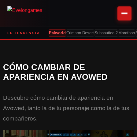
EN TENDENCIA
Palworld
Crimson Desert
Subnautica 2
Marathon
CÓMO CAMBIAR DE
APARIENCIA EN AVOWED
Descubre cómo cambiar de apariencia en
Avowed, tanto la de tu personaje como la de tus
compañeros.