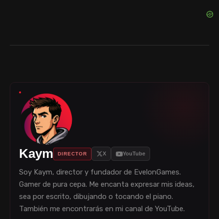
Kaym
X
YouTube
DIRECTOR
Soy Kaym, director y fundador de EvelonGames.
Gamer de pura cepa. Me encanta expresar mis ideas,
sea por escrito, dibujando o tocando el piano.
También me encontrarás en mi canal de YouTube.