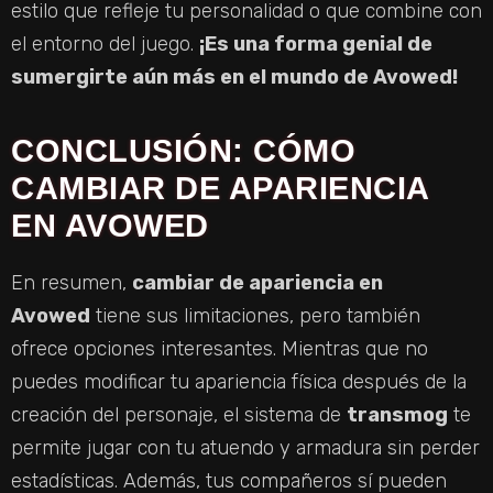
estilo que refleje tu personalidad o que combine con
el entorno del juego.
¡Es una forma genial de
sumergirte aún más en el mundo de Avowed!
CONCLUSIÓN: CÓMO
CAMBIAR DE APARIENCIA
EN AVOWED
En resumen,
cambiar de apariencia en
Avowed
tiene sus limitaciones, pero también
ofrece opciones interesantes. Mientras que no
puedes modificar tu apariencia física después de la
creación del personaje, el sistema de
transmog
te
permite jugar con tu atuendo y armadura sin perder
estadísticas. Además, tus compañeros sí pueden