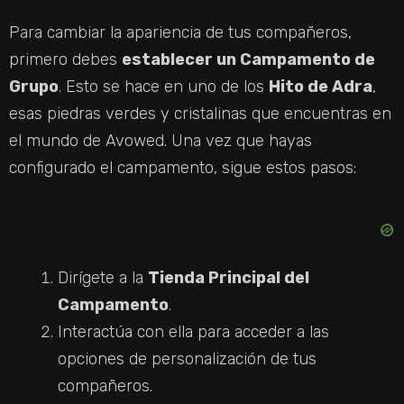
Para cambiar la apariencia de tus compañeros,
primero debes
establecer un Campamento de
Grupo
. Esto se hace en uno de los
Hito de Adra
,
esas piedras verdes y cristalinas que encuentras en
el mundo de Avowed. Una vez que hayas
configurado el campamento, sigue estos pasos:
Dirígete a la
Tienda Principal del
Campamento
.
Interactúa con ella para acceder a las
opciones de personalización de tus
compañeros.