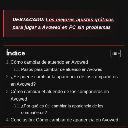
DESTACADO:
Los mejores ajustes gráficos
para jugar a Avowed en PC sin problemas
Índice
Cómo cambiar de atuendo en Avowed
Pasos para cambiar de atuendo en Avowed
¿Se puede cambiar la apariencia de los compañeros
en Avowed?
Cómo cambiar el atuendo de los compañeros en
Avowed
¿Por qué es útil cambiar la apariencia de los
compañeros?
Conclusión: Cómo cambiar de apariencia en Avowed