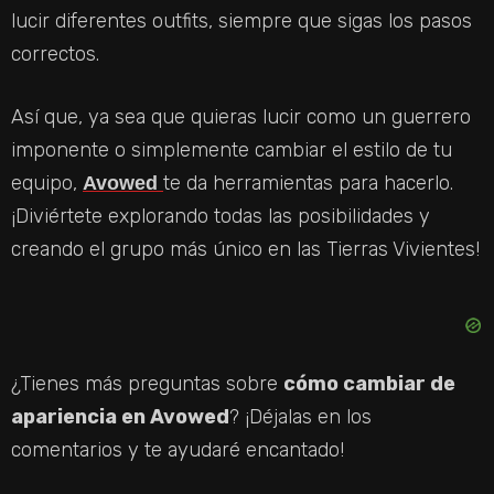
lucir diferentes outfits, siempre que sigas los pasos
correctos.
Así que, ya sea que quieras lucir como un guerrero
imponente o simplemente cambiar el estilo de tu
equipo,
te da herramientas para hacerlo.
Avowed
¡Diviértete explorando todas las posibilidades y
creando el grupo más único en las Tierras Vivientes!
¿Tienes más preguntas sobre
cómo cambiar de
apariencia en Avowed
? ¡Déjalas en los
comentarios y te ayudaré encantado!