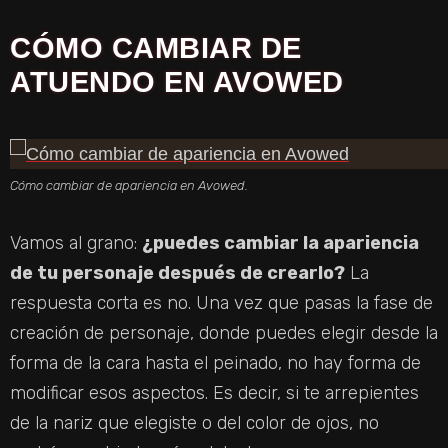
CÓMO CAMBIAR DE
ATUENDO EN AVOWED
Cómo cambiar de apariencia en Avowed.
Vamos al grano:
¿puedes cambiar la apariencia
de tu personaje después de crearlo?
La
respuesta corta es no. Una vez que pasas la fase de
creación de personaje, donde puedes elegir desde la
forma de la cara hasta el peinado, no hay forma de
modificar esos aspectos. Es decir, si te arrepientes
de la nariz que elegiste o del color de ojos, no