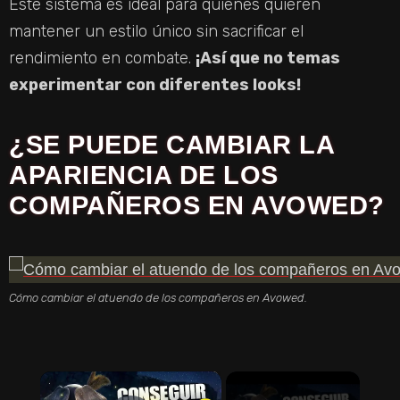
Este sistema es ideal para quienes quieren
mantener un estilo único sin sacrificar el
rendimiento en combate.
¡Así que no temas
experimentar con diferentes looks!
¿SE PUEDE CAMBIAR LA
APARIENCIA DE LOS
COMPAÑEROS EN AVOWED?
Cómo cambiar el atuendo de los compañeros en Avowed.
×