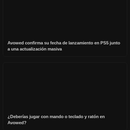
Avowed confirma su fecha de lanzamiento en PS5 junto
a una actualización masiva
¿Deberías jugar con mando o teclado y ratón en
Avowed?