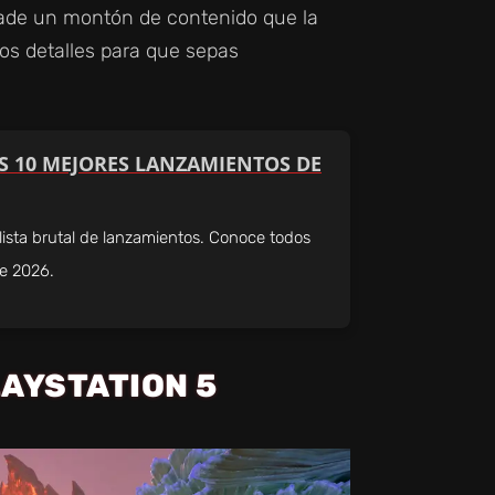
de un montón de contenido que la
os detalles para que sepas
OS 10 MEJORES LANZAMIENTOS DE
ista brutal de lanzamientos. Conoce todos
de 2026.
AYSTATION 5