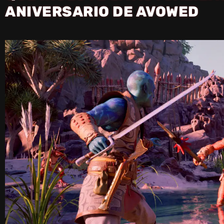
ANIVERSARIO DE AVOWED