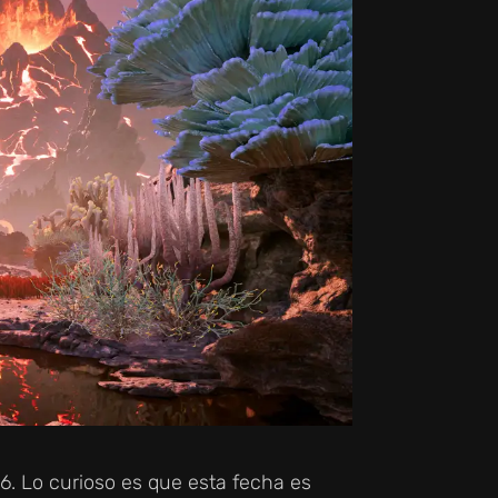
. Lo curioso es que esta fecha es