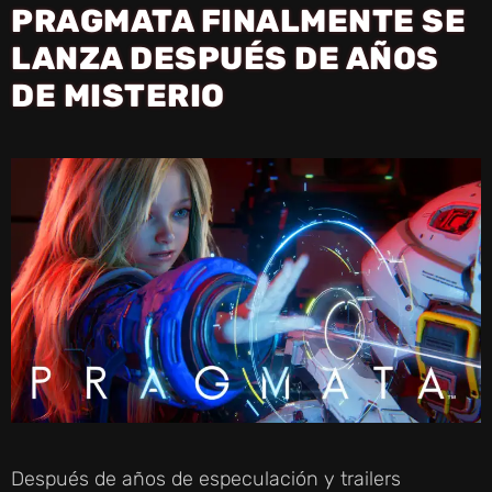
PRAGMATA FINALMENTE SE
LANZA DESPUÉS DE AÑOS
DE MISTERIO
Después de años de especulación y trailers