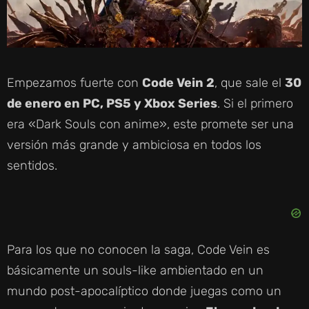
Empezamos fuerte con
Code Vein 2
, que sale el
30
de enero en PC, PS5 y Xbox Series
. Si el primero
era «Dark Souls con anime», este promete ser una
versión más grande y ambiciosa en todos los
sentidos.
Para los que no conocen la saga, Code Vein es
básicamente un souls-like ambientado en un
mundo post-apocalíptico donde juegas como un