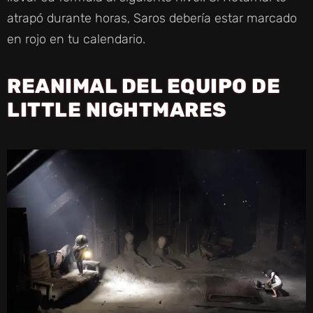
atrapó durante horas, Saros debería estar marcado
en rojo en tu calendario.
REANIMAL DEL EQUIPO DE
LITTLE NIGHTMARES