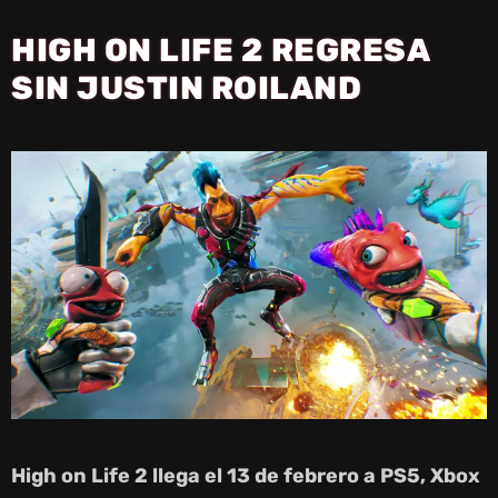
HIGH ON LIFE 2 REGRESA
SIN JUSTIN ROILAND
High on Life 2 llega el 13 de febrero a PS5, Xbox