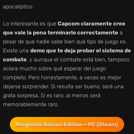
apocalíptico.
Lo interesante es que
Capcom claramente cree
que vale la pena terminarlo correctamente
a
pesar de que nadie sabe bien qué tipo de juego es.
Existe una
demo que te deja probar el sistema de
combate
, y aunque el combate está bien, tampoco
aclara mucho sobre qué esperar del juego
completo. Pero honestamente, a veces es mejor
dejarse sorprender. Si resulta ser bueno, será una
grata sorpresa. Si es raro, al menos será
memorablemente raro.
Pragmata Deluxe Edition – PC (Steam)