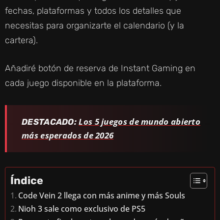
fechas, plataformas y todos los detalles que
necesitas para organizarte el calendario (y la
cartera).
Añadiré botón de reserva de Instant Gaming en
cada juego disponible en la plataforma.
Los 5 juegos de mundo abierto
DESTACADO:
más esperados de 2026
Índice
Code Vein 2 llega con más anime y más Souls
Nioh 3 sale como exclusivo de PS5