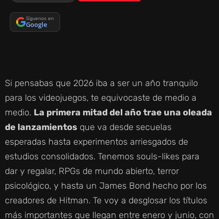
Síguenos en
Google
Si pensabas que 2026 iba a ser un año tranquilo
para los videojuegos, te equivocaste de medio a
medio.
La primera mitad del año trae una oleada
de lanzamientos
que va desde secuelas
esperadas hasta experimentos arriesgados de
estudios consolidados. Tenemos souls-likes para
dar y regalar, RPGs de mundo abierto, terror
psicológico, y hasta un James Bond hecho por los
creadores de Hitman. Te voy a desglosar los títulos
más importantes que llegan entre enero y junio, con