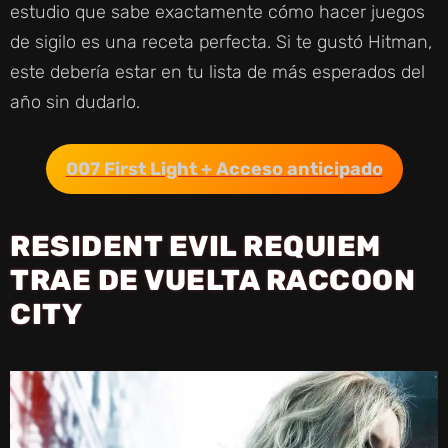
estudio que sabe exactamente cómo hacer juegos
de sigilo es una receta perfecta. Si te gustó Hitman,
este debería estar en tu lista de más esperados del
año sin dudarlo.
007 First Light + Acceso anticipado
RESIDENT EVIL REQUIEM
TRAE DE VUELTA RACCOON
CITY