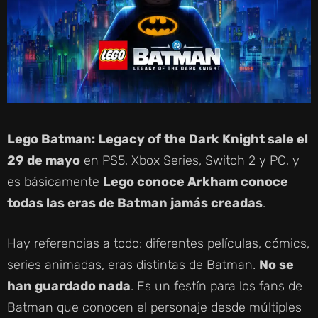
Lego Batman: Legacy of the Dark Knight sale el
29 de mayo
en PS5, Xbox Series, Switch 2 y PC, y
es básicamente
Lego conoce Arkham conoce
todas las eras de Batman jamás creadas
.
Hay referencias a todo: diferentes películas, cómics,
series animadas, eras distintas de Batman.
No se
han guardado nada
. Es un festín para los fans de
Batman que conocen el personaje desde múltiples