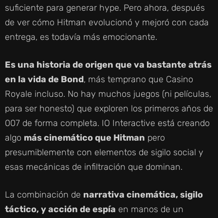
suficiente para generar hype. Pero ahora, después
de ver cómo Hitman evolucionó y mejoró con cada
entrega, es todavía más emocionante.
Es una historia de origen que va bastante atrás
en la vida de Bond
, más temprano que Casino
Royale incluso. No hay muchos juegos (ni películas,
para ser honesto) que exploren los primeros años de
007 de forma completa. IO Interactive está creando
algo
más cinemático que Hitman
pero
presumiblemente con elementos de sigilo social y
esas mecánicas de infiltración que dominan.
La combinación de
narrativa cinemática, sigilo
táctico, y acción de espía
en manos de un