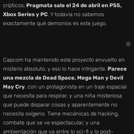
crípticos,
Pragmata sale el 24 de abril en PS5,
Xbox Series y PC
. Y todavía no sabemos
exactamente qué demonios es este juego.
Capcom ha mantenido este proyecto envuelto en
misterio absoluto, y eso lo hace intrigante.
Parece
una mezcla de Dead Space, Mega Man y Devil
May Cry
, con un protagonista en un traje espacial
que necesita para respirar, y una niña misteriosa
que puede disparar cosas y aparentemente no
necesita oxígeno. Tiene mecánicas de hacking,
combate que se ve espectacular, y una
ambientación que va entre lo sci-fi y lo post-