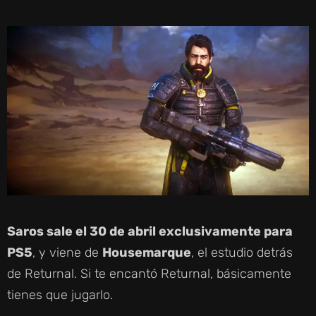
Saros sale el 30 de abril exclusivamente para
PS5
, y viene de
Housemarque
, el estudio detrás
de Returnal. Si te encantó Returnal, básicamente
tienes que jugarlo.