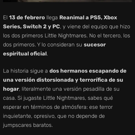
El
13 de febrero
llega
Reanimal a PS5, Xbox
Series, Switch 2 y PC
, y viene del equipo que hizo
los dos primeros Little Nightmares. No el tercero, los
dos primeros. Y lo consideran su
sucesor
espiritual oficial
.
La historia sigue a
dos hermanos escapando de
una versión distorsionada y terrorífica de su
hogar
, literalmente una versión pesadilla de su
casa. Si jugaste Little Nightmares, sabes qué
esperar en términos de atmósfera: ese terror
inquietante, opresivo, que no depende de
jumpscares baratos.