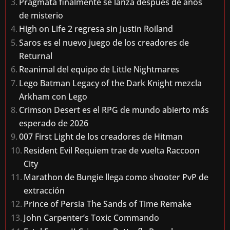
Pragmata finalmente se lanza después de años
de misterio
High on Life 2 regresa sin Justin Roiland
Saros es el nuevo juego de los creadores de
Returnal
Reanimal del equipo de Little Nightmares
Lego Batman Legacy of the Dark Knight mezcla
Arkham con Lego
Crimson Desert es el RPG de mundo abierto más
esperado de 2026
007 First Light de los creadores de Hitman
Resident Evil Requiem trae de vuelta Raccoon
City
Marathon de Bungie llega como shooter PvP de
extracción
Prince of Persia The Sands of Time Remake
John Carpenter’s Toxic Commando