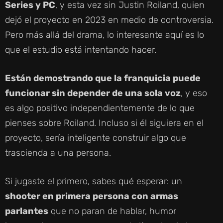
Series y PC
, y esta vez sin Justin Roiland, quien
dejó el proyecto en 2023 en medio de controversia.
Pero más allá del drama, lo interesante aquí es lo
que el estudio está intentando hacer.
Están demostrando que la franquicia puede
funcionar sin depender de una sola voz
, y eso
es algo positivo independientemente de lo que
pienses sobre Roiland. Incluso si él siguiera en el
proyecto, sería inteligente construir algo que
trascienda a una persona.
Si jugaste el primero, sabes qué esperar: un
shooter en primera persona con armas
parlantes
que no paran de hablar, humor