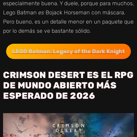
especialmente buena. Y duele, porque para muchos,
Lego Batman
es
Bojack Horseman con máscara.
Pero bueno, es un detalle menor en un paquete que
por lo demás se ve bastante sólido.
LEGO Batman: Legacy of the Dark Knight
CRIMSON DESERT ES EL RPG
DE MUNDO ABIERTO MÁS
ESPERADO DE 2026