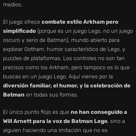
medios.
El juego ofrece
combate estilo Arkham pero
simplificado
(porque es un juego Lego, no un juego
oscuro y serio de Batman), mundo abierto para
explorar Gotham, humor característico de Lego, y
puzzles de plataformas. Los controles no son tan
precisos como los Arkham, pero tampoco es lo que
buscas en un juego Lego. Aquí vienes por la
diversión familiar, el humor, y la celebración de
Batman
en todas sus formas.
El único punto flojo es que
no han conseguido a
Will Arnett para la voz de Batman Lego
, sino a
alguien haciendo una imitación que no es