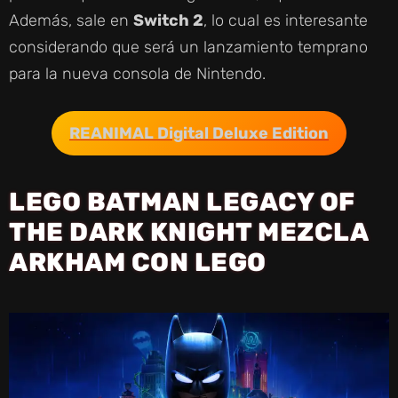
Además, sale en
Switch 2
, lo cual es interesante
considerando que será un lanzamiento temprano
para la nueva consola de Nintendo.
REANIMAL Digital Deluxe Edition
LEGO BATMAN LEGACY OF
THE DARK KNIGHT MEZCLA
ARKHAM CON LEGO