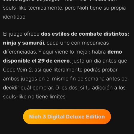
souls-like técnicamente, pero Nioh tiene su propia
identidad.
El juego ofrece
dos estilos de combate distintos:
ninja y samurái
, cada uno con mecánicas
diferenciadas. Y aquí viene lo mejor: habrá
demo
disponible el 29 de enero
, justo un día antes que
Code Vein 2, así que literalmente podrás probar
ambos juegos en el mismo fin de semana antes de
decidir cuál comprar. O los dos, si tu adicción a los
souls-like no tiene límites.
Nioh 3 Digital Deluxe Edition