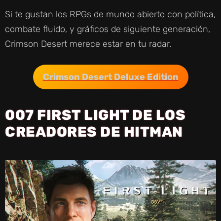
Si te gustan los RPGs de mundo abierto con política,
combate fluido, y gráficos de siguiente generación,
Crimson Desert merece estar en tu radar.
Crimson Desert Deluxe Edition
007 FIRST LIGHT DE LOS
CREADORES DE HITMAN