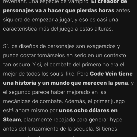
revenant, una especie de vampiro.
El creador de
personajes va a hacer que pierdas horas
antes
siquiera de empezar a jugar, y eso es casi una
característica más del juego a estas alturas.
Sí, los diseños de personajes son exagerados y
puede costar tomárselos en serio en un contexto
tan oscuro. Y sí, el combate del primero no era el
mejor de todos los souls-like. Pero
Code Vein tiene
una historia y un mundo que merecen la pena
, y
el segundo parece haber mejorado en las
mecánicas de combate. Además, el primer juego
está ahora mismo por
unos ocho dólares en
Steam
, claramente rebajado para generar hype
antes del lanzamiento de la secuela. Si tienes