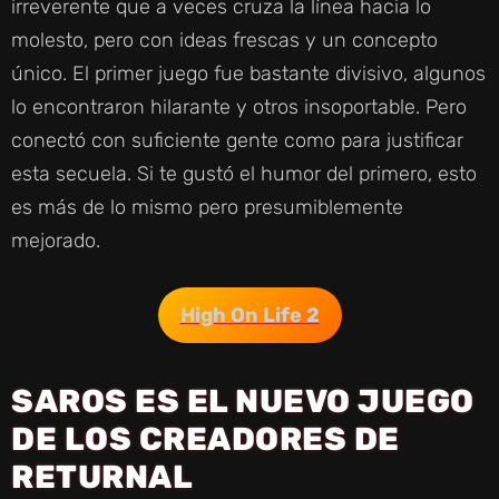
irreverente que a veces cruza la línea hacia lo
molesto, pero con ideas frescas y un concepto
único. El primer juego fue bastante divisivo, algunos
lo encontraron hilarante y otros insoportable. Pero
conectó con suficiente gente como para justificar
esta secuela. Si te gustó el humor del primero, esto
es más de lo mismo pero presumiblemente
mejorado.
High On Life 2
SAROS ES EL NUEVO JUEGO
DE LOS CREADORES DE
RETURNAL