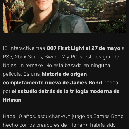
IO Interactive trae
007 First Light el 27 de mayo
a
PS5, Xbox Series, Switch 2 y PC, y esto es grande.
No es un remake. No está basado en ninguna
película. Es una
historia de origen
completamente nueva de James Bond
hecha
por
el estudio detrás de la trilogía moderna de
Hitman
.
Hace 10 años, escuchar «un juego de James Bond
hecho por los creadores de Hitman» habría sido