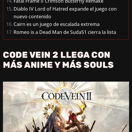
Fatal Frame II Crimson Butterfly Remake
Diablo IV Lord of Hatred expande el juego con
nuevo contenido
Cairn es un juego de escalada extrema
Romeo is a Dead Man de Suda51 cierra la lista
CODE VEIN 2 LLEGA CON
MÁS ANIME Y MÁS SOULS