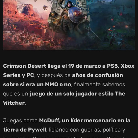
Crimson Desert llega el 19 de marzo a PS5, Xbox
Series y PC
, y después de
años de confusión
sobre si era un MMO o no
, finalmente sabemos
que es un
juego de un solo jugador estilo The
Witcher
.
Juegas como
McDuff, un líder mercenario en la
tierra de Pywell
, lidiando con guerras, política y