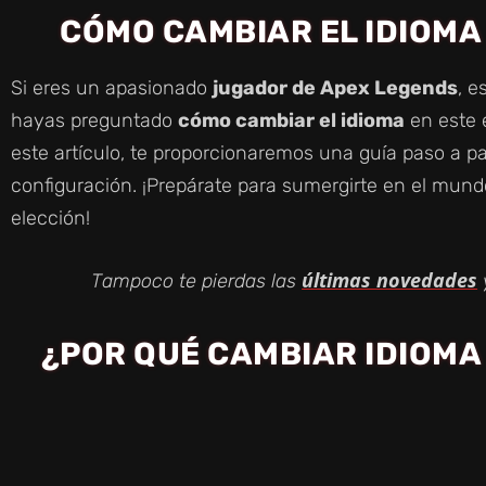
CÓMO CAMBIAR EL IDIOMA
Si eres un apasionado
jugador de Apex Legends
, 
hayas preguntado
cómo cambiar el idioma
en este 
este artículo, te proporcionaremos una guía paso a p
configuración. ¡Prepárate para sumergirte en el mun
elección!
últimas novedades
Tampoco te pierdas las
¿POR QUÉ CAMBIAR IDIOMA