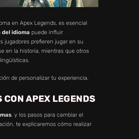
dioma en Apex Legends, es esencial
 del idioma
puede influir
s jugadores prefieren jugar en su
 en la historia, mientras que otros
ingüísticas.
ión de personalizar tu experiencia.
 CON APEX LEGENDS
ormas
, y los pasos para cambiar el
ación, te explicaremos cómo realizar