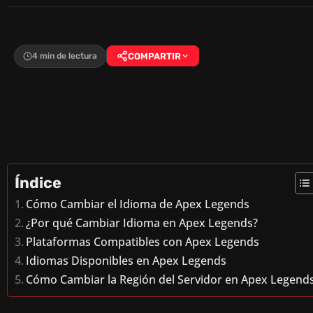
4 min de lectura
COMPARTIR
Índice
Cómo Cambiar el Idioma de Apex Legends
¿Por qué Cambiar Idioma en Apex Legends?
Plataformas Compatibles con Apex Legends
Idiomas Disponibles en Apex Legends
Cómo Cambiar la Región del Servidor en Apex Legend