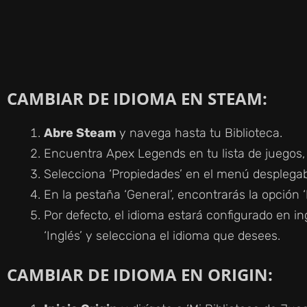
CAMBIAR DE IDIOMA EN STEAM:
Abre Steam
y navega hasta tu Biblioteca.
Encuentra Apex Legends en tu lista de juegos, 
Selecciona ‘Propiedades’ en el menú desplegab
En la pestaña ‘General’, encontrarás la opción ‘
Por defecto, el idioma estará configurado en ing
‘Inglés’ y selecciona el idioma que desees.
CAMBIAR DE IDIOMA EN ORIGIN: