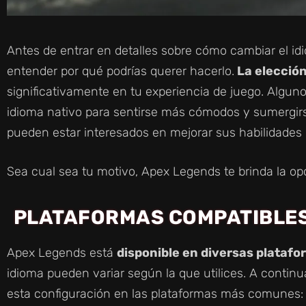
Antes de entrar en detalles sobre cómo cambiar el i
entender por qué podrías querer hacerlo.
La elección
significativamente en tu experiencia de juego. Alguno
idioma nativo para sentirse más cómodos y sumergirse
pueden estar interesados en mejorar sus habilidades l
Sea cual sea tu motivo, Apex Legends te brinda la opc
PLATAFORMAS COMPATIBLES
Apex Legends está
disponible en diversas plataf
idioma pueden variar según la que utilices. A continu
esta configuración en las plataformas más comunes: