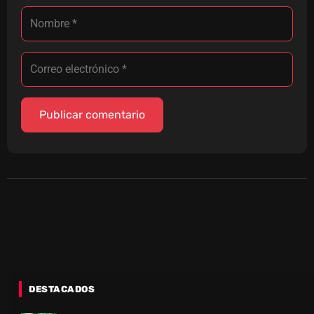
DESTACADOS