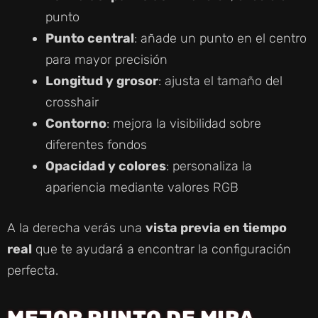
punto
Punto central
: añade un punto en el centro
para mayor precisión
Longitud y grosor
: ajusta el tamaño del
crosshair
Contorno
: mejora la visibilidad sobre
diferentes fondos
Opacidad y colores
: personaliza la
apariencia mediante valores RGB
A la derecha verás una
vista previa en tiempo
real
que te ayudará a encontrar la configuración
perfecta.