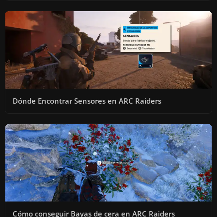
Dónde Encontrar Sensores en ARC Raiders
Cómo conseguir Bayas de cera en ARC Raiders