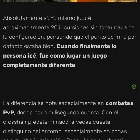
Absolutamente sí. Yo mismo jugué
aproximadamente 20 incursiones sin tocar nada de
la configuración, pensando que el punto de mira por
defecto estaba bien.
Cuando finalmente lo
personalicé, fue como jugar un juego
completamente diferente
.
La diferencia se nota especialmente en
combates
PvP
, donde cada milisegundo cuenta. Con el
crosshair predeterminado, a veces cuesta
distinguirlo del entorno, especialmente en zonas