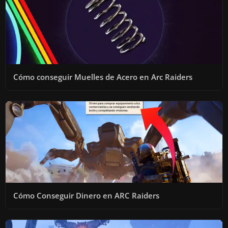
Cómo conseguir Muelles de Acero en Arc Raiders
Cómo Conseguir Dinero en ARC Raiders