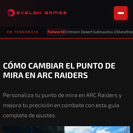
Palworld
Crimson Desert
Subnautica 2
Maratho
EN TENDENCIA
CÓMO CAMBIAR EL PUNTO DE
MIRA EN ARC RAIDERS
Personaliza tu punto de mira en ARC Raiders y
mejora tu precisión en combate con esta guía
completa de ajustes.