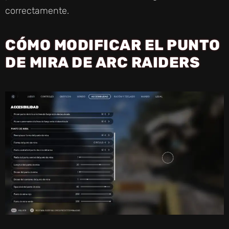
correctamente.
CÓMO MODIFICAR EL PUNTO
DE MIRA DE ARC RAIDERS