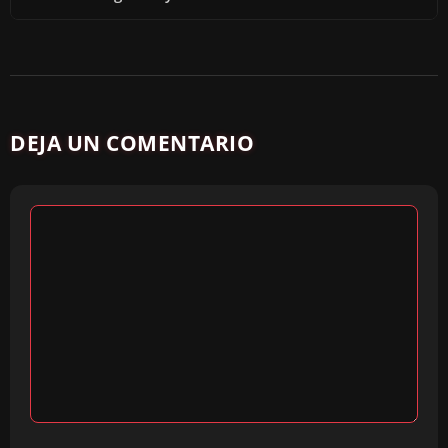
DEJA UN COMENTARIO