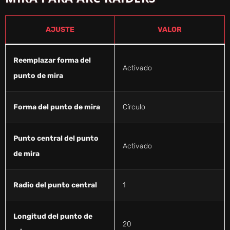
AJUSTE
VALOR
Reemplazar forma del
Activado
punto de mira
Forma del punto de mira
Círculo
Punto central del punto
Activado
de mira
Radio del punto central
1
Longitud del punto de
20