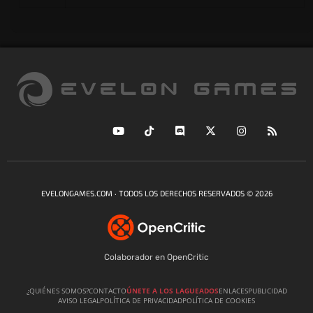
EVELONGAMES.COM · TODOS LOS DERECHOS RESERVADOS © 2026
Colaborador en OpenCritic
¿QUIÉNES SOMOS?
CONTACTO
ÚNETE A LOS LAGUEADOS
ENLACES
PUBLICIDAD
AVISO LEGAL
POLÍTICA DE PRIVACIDAD
POLÍTICA DE COOKIES