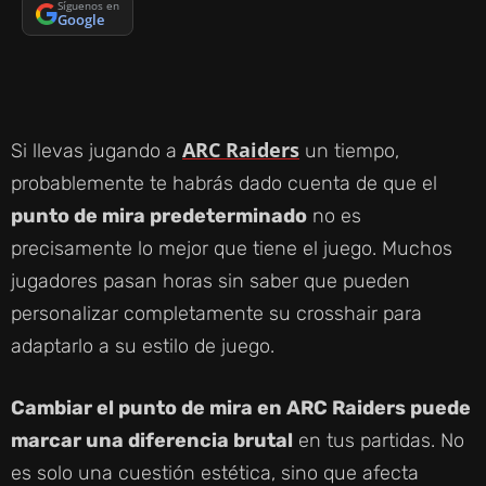
Síguenos en
Google
ARC Raiders
Si llevas jugando a
un tiempo,
probablemente te habrás dado cuenta de que el
punto de mira predeterminado
no es
precisamente lo mejor que tiene el juego. Muchos
jugadores pasan horas sin saber que pueden
personalizar completamente su crosshair para
adaptarlo a su estilo de juego.
Cambiar el punto de mira en ARC Raiders puede
marcar una diferencia brutal
en tus partidas. No
es solo una cuestión estética, sino que afecta