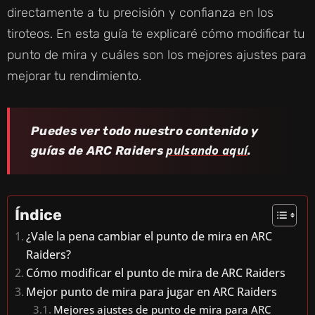
directamente a tu precisión y confianza en los
tiroteos. En esta guía te explicaré cómo modificar tu
punto de mira y cuáles son los mejores ajustes para
mejorar tu rendimiento.
Puedes ver todo nuestro contenido y
pulsando aquí
guías de ARC Raiders
.
Índice
¿Vale la pena cambiar el punto de mira en ARC
Raiders?
Cómo modificar el punto de mira de ARC Raiders
Mejor punto de mira para jugar en ARC Raiders
Mejores ajustes de punto de mira para ARC