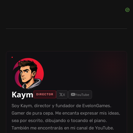
Kaym
X
YouTube
DIRECTOR
Soy Kaym, director y fundador de EvelonGames.
Gamer de pura cepa. Me encanta expresar mis ideas,
sea por escrito, dibujando o tocando el piano.
También me encontrarás en mi canal de YouTube.