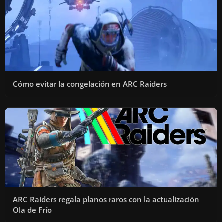
Cómo evitar la congelación en ARC Raiders
ARC Raiders regala planos raros con la actualización
Ola de Frío