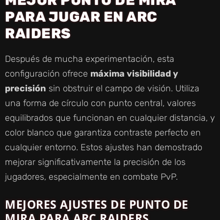
MEJOR PUNTO DE MIRA
PARA JUGAR EN ARC
RAIDERS
Después de mucha experimentación, esta
configuración ofrece
máxima visibilidad y
precisión
sin obstruir el campo de visión. Utiliza
una forma de círculo con punto central, valores
equilibrados que funcionan en cualquier distancia, y
color blanco que garantiza contraste perfecto en
cualquier entorno. Estos ajustes han demostrado
mejorar significativamente la precisión de los
jugadores, especialmente en combate PvP.
MEJORES AJUSTES DE PUNTO DE
MIRA PARA ARC RAIDERS