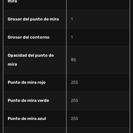
mira
Grosor del punto de mira
1
Grosor del contorno
1
Opacidad del punto de
85
mira
Punto de mira rojo
255
Punto de mira verde
255
Punto de mira azul
255