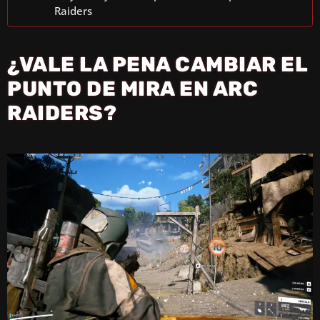
Raiders
¿VALE LA PENA CAMBIAR EL
PUNTO DE MIRA EN ARC
RAIDERS?