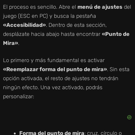
El proceso es sencillo. Abre el
menú de ajustes
del
juego (ESC en PC) y busca la pestaña
«Accesibilidad»
. Dentro de esta sección,
desplázate hacia abajo hasta encontrar
«Punto de
Mira»
.
Lo primero y más fundamental es activar
«Reemplazar forma del punto de mira»
. Sin esta
opción activada, el resto de ajustes no tendrán
ningún efecto. Una vez activado, podrás
personalizar:
Forma del punto de mira
: cruz, círculo o