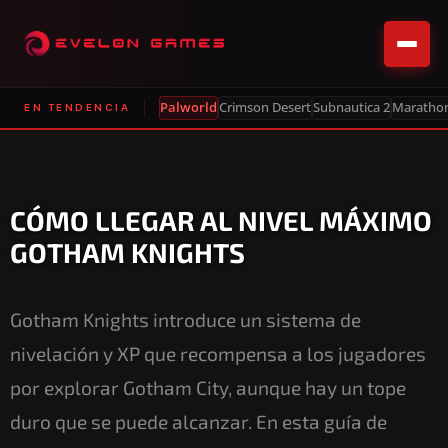
Palworld
Crimson Desert
Subnautica 2
Maratho
EN TENDENCIA
CÓMO LLEGAR AL NIVEL MÁXIMO
GOTHAM KNIGHTS
Gotham Knights introduce un sistema de
nivelación y XP que recompensa a los jugadores
por explorar Gotham City, aunque hay un tope
duro que se puede alcanzar. En esta guía de