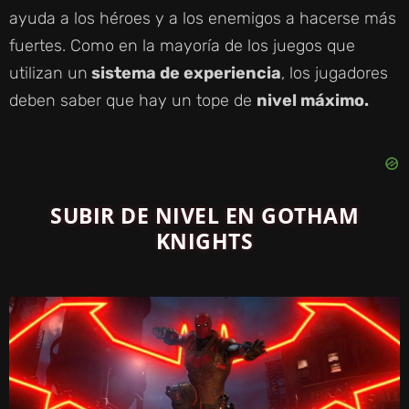
ayuda a los héroes y a los enemigos a hacerse más
fuertes. Como en la mayoría de los juegos que
utilizan un
sistema de experiencia
, los jugadores
deben saber que hay un tope de
nivel máximo.
SUBIR DE NIVEL EN GOTHAM
KNIGHTS