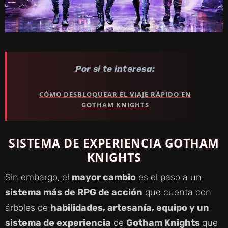
Por si te interesa:
CÓMO DESBLOQUEAR EL VIAJE RÁPIDO EN
GOTHAM KNIGHTS
SISTEMA DE EXPERIENCIA GOTHAM
KNIGHTS
Sin embargo, el
mayor cambio
es el paso a un
sistema más de RPG de acción
que cuenta con
árboles de
habilidades, artesanía, equipo y un
sistema de experiencia
de
Gotham Knights
que