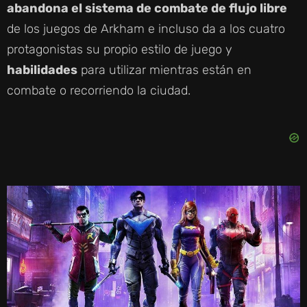
abandona el sistema de combate de flujo libre
de los juegos de Arkham e incluso da a los cuatro
protagonistas su propio estilo de juego y
habilidades
para utilizar mientras están en
combate o recorriendo la ciudad.