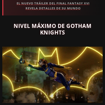
EL NUEVO TRÁILER DEL FINAL FANTASY XVI
REVELA DETALLES DE SU MUNDO
NIVEL MÁXIMO DE GOTHAM
KNIGHTS