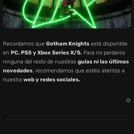
Recordamos que
Gotham Knights
está disponible
en
PC, PS5 y Xbox Series X/S.
Para no perderos
ninguna del resto de nuestras
guías ni las últimas
novedades
, recomendamos que estéis atentos a
nuestra
web y redes sociales.