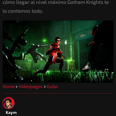
cómo llegar al nivel máximo Gotham Knights te
lo contamos todo.
Home
Videojuegos
Guías
>
>
Kaym