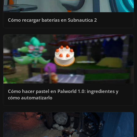
Cómo recargar baterías en Subnautica 2
Cómo hacer pastel en Palworld 1.0: ingredientes y
cómo automatizarlo