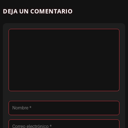
DEJA UN COMENTARIO