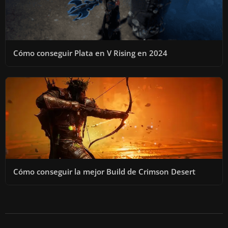
Cómo conseguir Plata en V Rising en 2024
Cómo conseguir la mejor Build de Crimson Desert