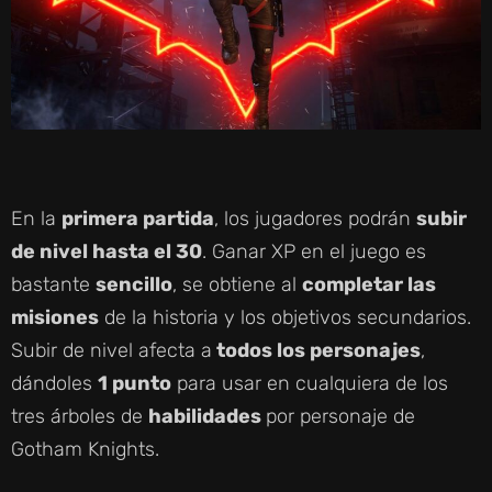
En la
primera partida
, los jugadores podrán
subir
de nivel hasta el 30
. Ganar XP en el juego es
bastante
sencillo
, se obtiene al
completar las
misiones
de la historia y los objetivos secundarios.
Subir de nivel afecta a
todos los personajes
,
dándoles
1 punto
para usar en cualquiera de los
tres árboles de
habilidades
por personaje de
Gotham Knights.