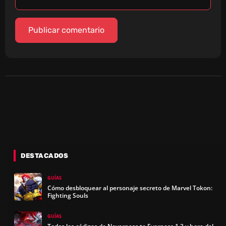
DESTACADOS
GUÍAS
Cómo desbloquear al personaje secreto de Marvel Tokon:
Fighting Souls
GUÍAS