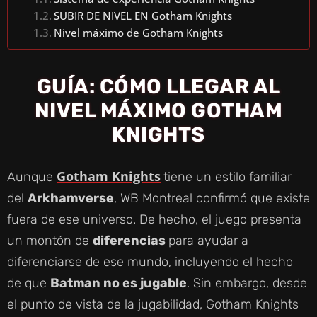
SUBIR DE NIVEL EN Gotham Knights
Nivel máximo de Gotham Knights
GUÍA: CÓMO LLEGAR AL
NIVEL MÁXIMO GOTHAM
KNIGHTS
Gotham Knights
Aunque
tiene un estilo familiar
del
Arkhamverse
, WB Montreal confirmó que existe
fuera de ese universo. De hecho, el juego presenta
un montón de
diferencias
para ayudar a
diferenciarse de ese mundo, incluyendo el hecho
de que
Batman no es jugable
. Sin embargo, desde
el punto de vista de la jugabilidad, Gotham Knights