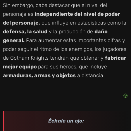
Sin embargo, cabe destacar que el nivel del
personaje es
independiente del nivel de poder
del personaje,
que influye en estadísticas como la
defensa, la salud
y la producción de
daño
general.
Para aumentar estas importantes cifras y
poder seguir el ritmo de los enemigos, los jugadores
de Gotham Knights tendrán que obtener y
fabricar
mejor equipo
para sus héroes, que incluye
armaduras, armas y objetos
a distancia.
Échale un ojo: