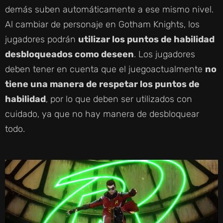
demás suben automáticamente a ese mismo nivel.
Al cambiar de personaje en Gotham Knights, los
jugadores podrán
utilizar los puntos de habilidad
desbloqueados como deseen
. Los jugadores
deben tener en cuenta que el juegoactualmente
no
tiene una manera de respetar los puntos de
habilidad
, por lo que deben ser utilizados con
cuidado, ya que no hay manera de desbloquear
todo.