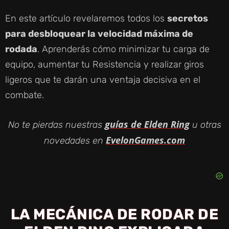
En este artículo revelaremos todos los
secretos
para desbloquear la velocidad máxima de
rodada
. Aprenderás cómo minimizar tu carga de
equipo, aumentar tu Resistencia y realizar giros
ligeros que te darán una ventaja decisiva en el
combate.
guías de Elden Ring
No te pierdas nuestras
u otras
EvelonGames.com
novedades en
LA MECÁNICA DE RODAR DE