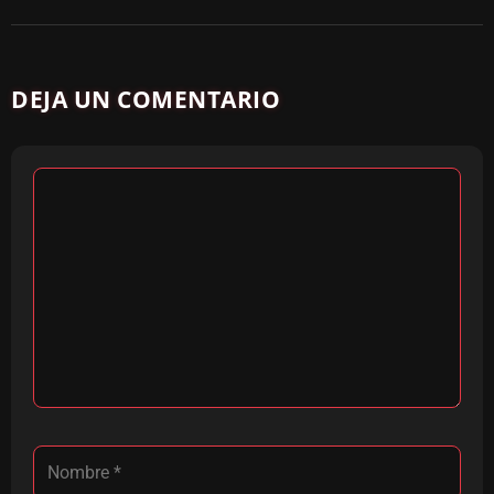
DEJA UN COMENTARIO