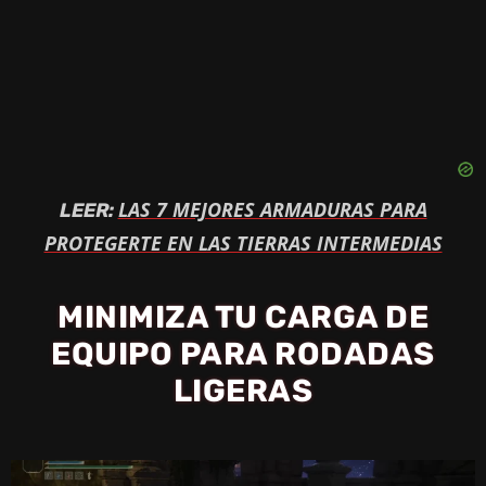
LAS 7 MEJORES ARMADURAS PARA
LEER:
PROTEGERTE EN LAS TIERRAS INTERMEDIAS
MINIMIZA TU CARGA DE
EQUIPO PARA RODADAS
LIGERAS