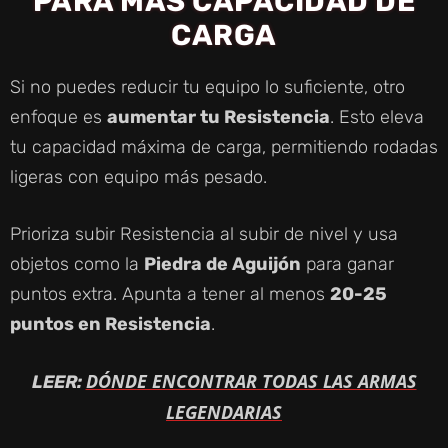
PARA MÁS CAPACIDAD DE
CARGA
Si no puedes reducir tu equipo lo suficiente, otro
enfoque es
aumentar tu Resistencia
. Esto eleva
tu capacidad máxima de carga, permitiendo rodadas
ligeras con equipo más pesado.
Prioriza subir Resistencia al subir de nivel y usa
objetos como la
Piedra de Aguijón
para ganar
puntos extra. Apunta a tener al menos
20-25
puntos en Resistencia
.
DÓNDE ENCONTRAR TODAS LAS ARMAS
LEER:
LEGENDARIAS