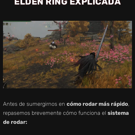
ELDEN RING EXPLICADA
Antes de sumergirnos en
cómo rodar más rápido
,
repasemos brevemente cómo funciona el
sistema
de rodar: