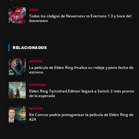
GUÍAS
Todos los códigos de Neverness to Everness 1.3 y hora del
livestream
RELACIONADOS
NOTICIAS
La película de Elden Ring finaliza su rodaje y pone fecha de
estreno
ELDEN RING
Elden Ring Tarnished Edition llegará a Switch 2 más pronto
de lo esperado
NOTICIAS
Kit Connor podría protagonizar la película de Elden Ring de
A24