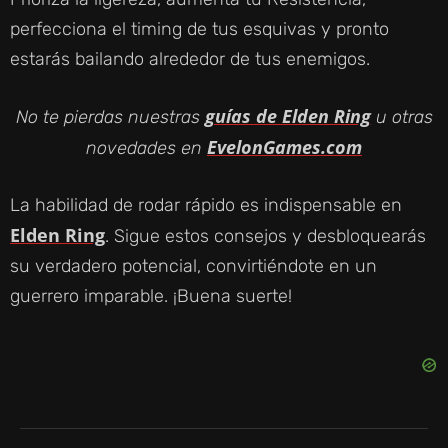
perfecciona el timing de tus esquivas y pronto
estarás bailando alrededor de tus enemigos.
guías de Elden Ring
No te pierdas nuestras
u otras
EvelonGames.com
novedades en
La habilidad de rodar rápido es indispensable en
Elden Ring
. Sigue estos consejos y desbloquearás
su verdadero potencial, convirtiéndote en un
guerrero imparable. ¡Buena suerte!