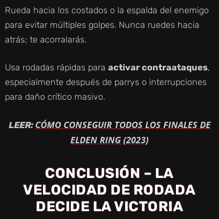
Rueda hacia los costados o la espalda del enemigo
para evitar múltiples golpes. Nunca ruedes hacia
atrás; te acorralarás.
Usa rodadas rápidas para
activar contraataques
,
especialmente después de parrys o interrupciones
para daño crítico masivo.
CÓMO CONSEGUIR TODOS LOS FINALES DE
LEER:
ELDEN RING (2023)
CONCLUSIÓN – LA
VELOCIDAD DE RODADA
DECIDE LA VICTORIA