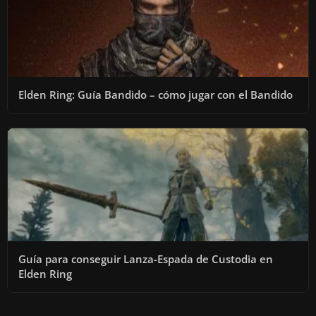
Elden Ring: Guía Bandido – cómo jugar con el Bandido
Guía para conseguir Lanza-Espada de Custodia en
Elden Ring