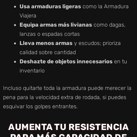
Usa armaduras ligeras
como la Armadura
Viajera
Equipa armas más livianas
como dagas,
lanzas o espadas cortas
Lleva menos armas
y escudos; prioriza
calidad sobre cantidad
Deshazte de objetos innecesarios
en tu
inventario
Incluso quitarte toda la armadura puede merecer la
pena para la velocidad extra de rodada, si puedes
esquivar los golpes entrantes.
AUMENTA TU RESISTENCIA