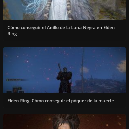
Cómo conseguir el Anillo de la Luna Negra en Elden
Ring
Elden Ring: Cómo conseguir el póquer de la muerte