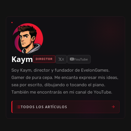
Kaym
X
YouTube
DIRECTOR
Soy Kaym, director y fundador de EvelonGames.
Gamer de pura cepa. Me encanta expresar mis ideas,
sea por escrito, dibujando o tocando el piano.
También me encontrarás en mi canal de YouTube.
TODOS LOS ARTÍCULOS