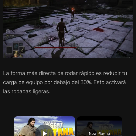
La forma más directa de rodar rápido es reducir tu
carga de equipo por debajo del 30%. Esto activará
las rodadas ligeras.
×
Now Playing