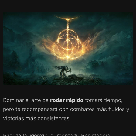
Dominar el arte de
rodar rápido
tomará tiempo,
pero te recompensará con combates más fluidos y
victorias más consistentes.
Prioriza la ligereza, aumenta tu Resistencia,