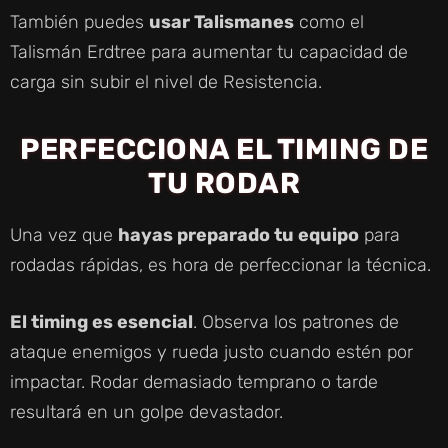
También puedes
usar Talismanes
como el
Talismán Erdtree para aumentar tu capacidad de
carga sin subir el nivel de Resistencia.
PERFECCIONA EL TIMING DE
TU RODAR
Una vez que
hayas preparado tu equipo
para
rodadas rápidas, es hora de perfeccionar la técnica.
El timing es esencial
. Observa los patrones de
ataque enemigos y rueda justo cuando estén por
impactar. Rodar demasiado temprano o tarde
resultará en un golpe devastador.