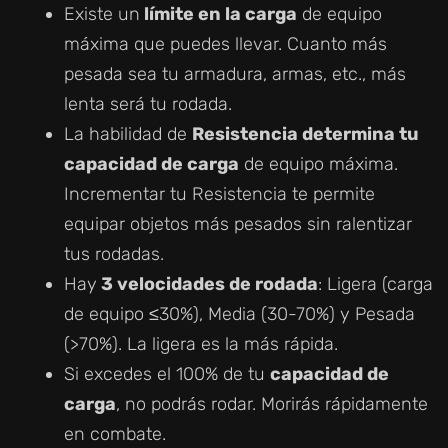
Existe un
límite en la carga
de equipo
máxima que puedes llevar. Cuanto más
pesada sea tu armadura, armas, etc., más
lenta será tu rodada.
La habilidad de
Resistencia determina tu
capacidad de carga
de equipo máxima.
Incrementar tu Resistencia te permite
equipar objetos más pesados sin ralentizar
tus rodadas.
Hay
3 velocidades de rodada
: Ligera (carga
de equipo ≤30%), Media (30-70%) y Pesada
(>70%). La ligera es la más rápida.
Si excedes el 100% de tu
capacidad de
carga
, no podrás rodar. Morirás rápidamente
en combate.