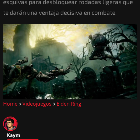
esquivas para desbloquear rodadas ligeras que
te darán una ventaja decisiva en combate.
Home
Videojuegos
Elden Ring
>
>
Kaym