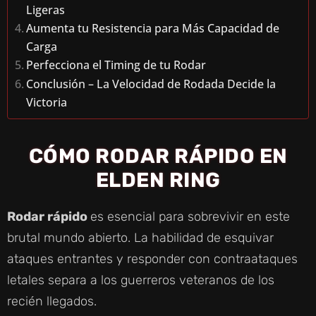
Ligeras
Aumenta tu Resistencia para Más Capacidad de
Carga
Perfecciona el Timing de tu Rodar
Conclusión – La Velocidad de Rodada Decide la
Victoria
CÓMO RODAR RÁPIDO EN
ELDEN RING
Rodar rápido
es esencial para sobrevivir en este
brutal mundo abierto. La habilidad de esquivar
ataques entrantes y responder con contraataques
letales separa a los guerreros veteranos de los
recién llegados.