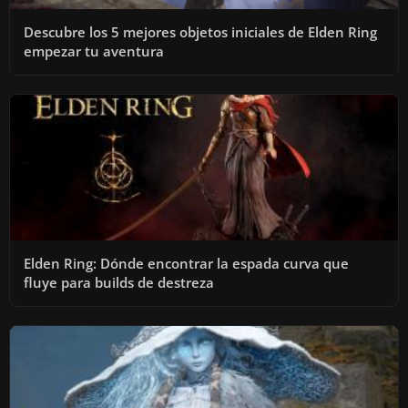
Descubre los 5 mejores objetos iniciales de Elden Ring
empezar tu aventura
Elden Ring: Dónde encontrar la espada curva que
fluye para builds de destreza