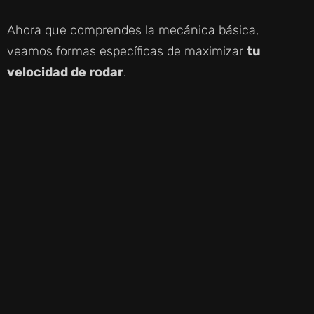
Ahora que comprendes la mecánica básica,
veamos formas específicas de maximizar
tu
velocidad de rodar
.