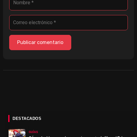
DESTACADOS
GUÍAS