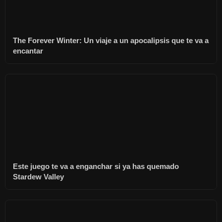
The Forever Winter: Un viaje a un apocalipsis que te va a
encantar
Este juego te va a enganchar si ya has quemado
Stardew Valley