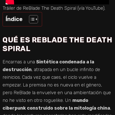
Tráiler de ReBlade The Death Spiral (vía YouTube).
Índice
QUÉ ES REBLADE THE DEATH
SPIRAL
Encarnas a una
Sintética condenada a la
destrucción
, atrapada en un bucle infinito de
reinicios. Cada vez que caes, el ciclo vuelve a
empezar. La premisa no es nueva en el género,
pero ReBlade la envuelve en una ambientación que
no he visto en otro roguelike. Un
mundo
ciberpunk construido sobre la mitología china
,