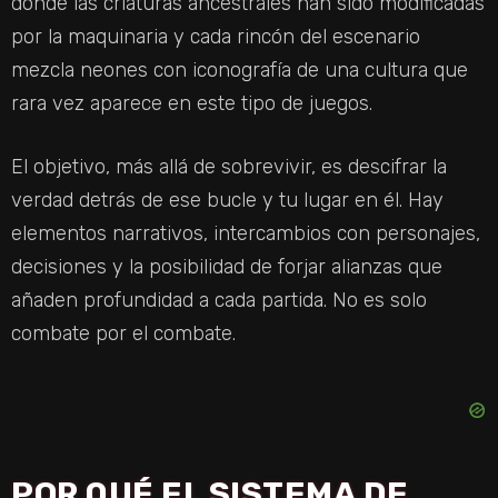
donde las criaturas ancestrales han sido modificadas
por la maquinaria y cada rincón del escenario
mezcla neones con iconografía de una cultura que
rara vez aparece en este tipo de juegos.
El objetivo, más allá de sobrevivir, es descifrar la
verdad detrás de ese bucle y tu lugar en él. Hay
elementos narrativos, intercambios con personajes,
decisiones y la posibilidad de forjar alianzas que
añaden profundidad a cada partida. No es solo
combate por el combate.
POR QUÉ EL SISTEMA DE