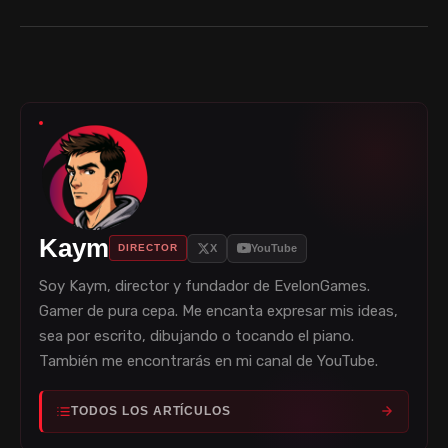
Kaym
X
YouTube
DIRECTOR
Soy Kaym, director y fundador de EvelonGames.
Gamer de pura cepa. Me encanta expresar mis ideas,
sea por escrito, dibujando o tocando el piano.
También me encontrarás en mi canal de YouTube.
TODOS LOS ARTÍCULOS