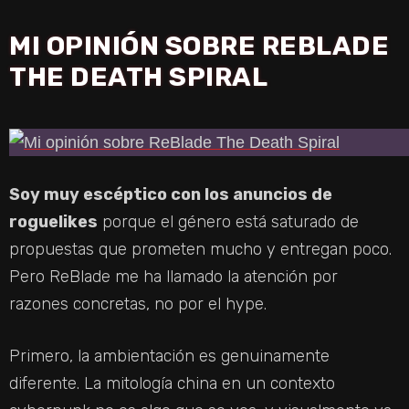
MI OPINIÓN SOBRE REBLADE
THE DEATH SPIRAL
Soy muy escéptico con los anuncios de
roguelikes
porque el género está saturado de
propuestas que prometen mucho y entregan poco.
Pero ReBlade me ha llamado la atención por
razones concretas, no por el hype.
Primero, la ambientación es genuinamente
diferente. La mitología china en un contexto