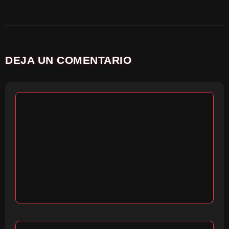
DEJA UN COMENTARIO