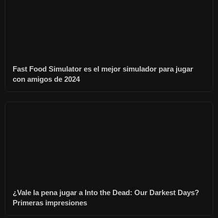
Fast Food Simulator es el mejor simulador para jugar
con amigos de 2024
¿Vale la pena jugar a Into the Dead: Our Darkest Days?
Primeras impresiones