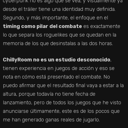
cyberpunk no es algo que se vea, y visualmente ya
desde el tráiler tiene una identidad muy definida.
Segundo, y más importante, el enfoque en el
timing como pilar del combate
es exactamente
lo que separa los roguelikes que se quedan en la
memoria de los que desinstalas a las dos horas.
ChillyRoom no es un estudio desconocido
,
tienen experiencia en juegos de acción y eso se
nota en cómo está presentado el combate. No
puedo afirmar que el resultado final vaya a estar a la
altura, porque todavía no tiene fecha de
lanzamiento, pero de todos los juegos que he visto
anunciarse últimamente, este es de los pocos que
me han generado ganas reales de jugarlo.