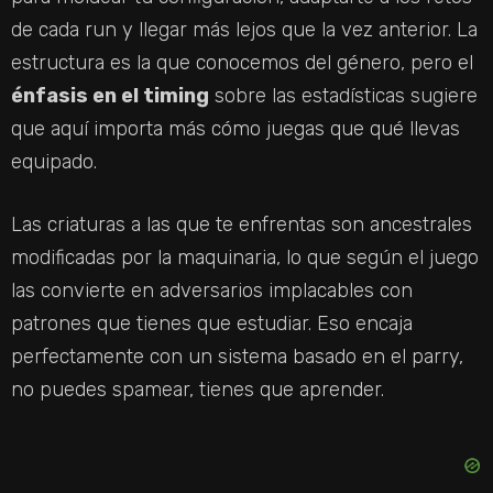
de cada run y llegar más lejos que la vez anterior. La
estructura es la que conocemos del género, pero el
énfasis en el timing
sobre las estadísticas sugiere
que aquí importa más cómo juegas que qué llevas
equipado.
Las criaturas a las que te enfrentas son ancestrales
modificadas por la maquinaria, lo que según el juego
las convierte en adversarios implacables con
patrones que tienes que estudiar. Eso encaja
perfectamente con un sistema basado en el parry,
no puedes spamear, tienes que aprender.