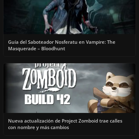
Guía del Saboteador Nosferatu en Vampire: The
Masquerade – Bloodhunt
Nueva actualización de Project Zomboid trae calles
con nombre y más cambios