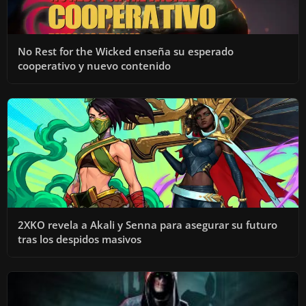
No Rest for the Wicked enseña su esperado
cooperativo y nuevo contenido
2XKO revela a Akali y Senna para asegurar su futuro
tras los despidos masivos