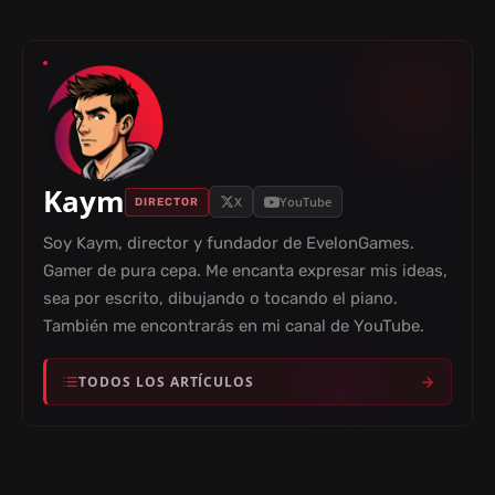
Kaym
X
YouTube
DIRECTOR
Soy Kaym, director y fundador de EvelonGames.
Gamer de pura cepa. Me encanta expresar mis ideas,
sea por escrito, dibujando o tocando el piano.
También me encontrarás en mi canal de YouTube.
TODOS LOS ARTÍCULOS