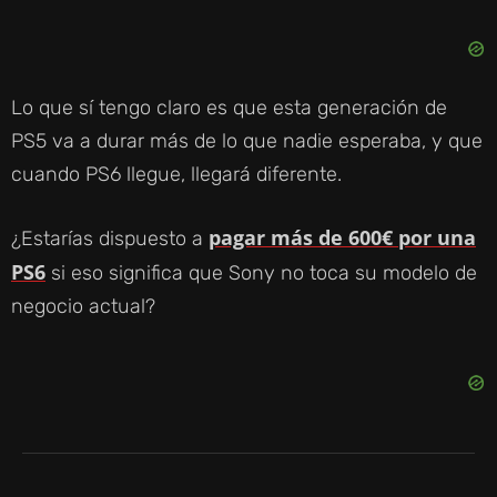
Lo que sí tengo claro es que esta generación de
PS5 va a durar más de lo que nadie esperaba, y que
cuando PS6 llegue, llegará diferente.
pagar más de 600€ por una
¿Estarías dispuesto a
PS6
si eso significa que Sony no toca su modelo de
negocio actual?