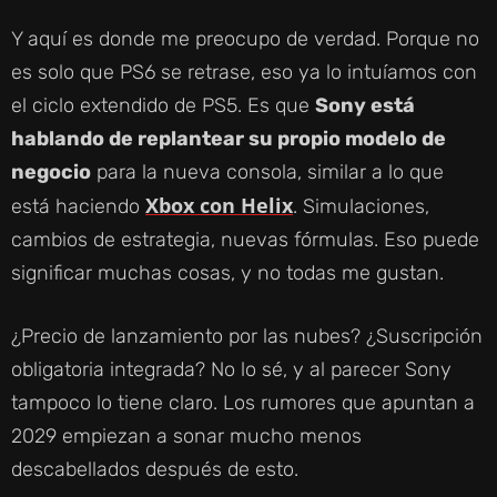
Y aquí es donde me preocupo de verdad. Porque no
es solo que PS6 se retrase, eso ya lo intuíamos con
el ciclo extendido de PS5. Es que
Sony está
hablando de replantear su propio modelo de
negocio
para la nueva consola, similar a lo que
Xbox con Helix
está haciendo
. Simulaciones,
cambios de estrategia, nuevas fórmulas. Eso puede
significar muchas cosas, y no todas me gustan.
¿Precio de lanzamiento por las nubes? ¿Suscripción
obligatoria integrada? No lo sé, y al parecer Sony
tampoco lo tiene claro. Los rumores que apuntan a
2029 empiezan a sonar mucho menos
descabellados después de esto.