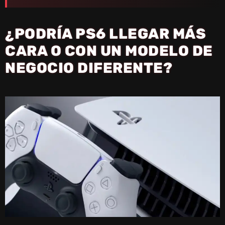
¿PODRÍA PS6 LLEGAR MÁS
CARA O CON UN MODELO DE
NEGOCIO DIFERENTE?