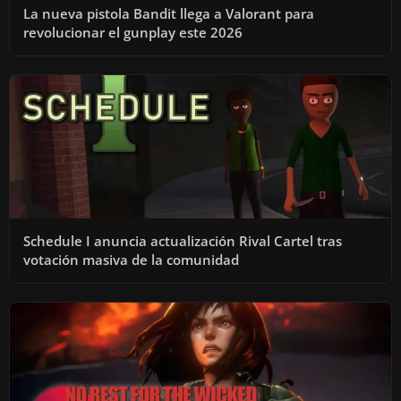
La nueva pistola Bandit llega a Valorant para
revolucionar el gunplay este 2026
Schedule I anuncia actualización Rival Cartel tras
votación masiva de la comunidad