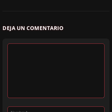
DEJA UN COMENTARIO