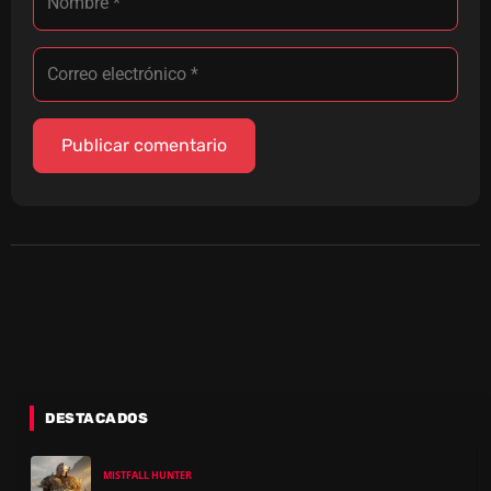
DESTACADOS
MISTFALL HUNTER