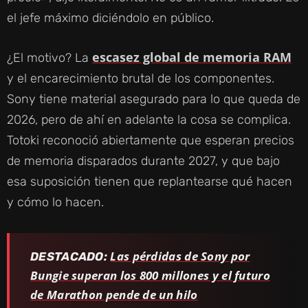
el jefe máximo diciéndolo en público.
escasez global de memoria RAM
¿El motivo? La
y el encarecimiento brutal de los componentes.
Sony tiene material asegurado para lo que queda de
2026, pero de ahí en adelante la cosa se complica.
Totoki reconoció abiertamente que esperan precios
de memoria disparados durante 2027, y que bajo
esa suposición tienen que replantearse qué hacen
y cómo lo hacen.
Las pérdidas de Sony por
DESTACADO:
Bungie superan los 800 millones y el futuro
de Marathon pende de un hilo