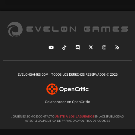
EVELONGAMES.COM · TODOS LOS DERECHOS RESERVADOS © 2026
Colaborador en OpenCritic
¿QUIÉNES SOMOS?
CONTACTO
ÚNETE A LOS LAGUEADOS
ENLACES
PUBLICIDAD
AVISO LEGAL
POLÍTICA DE PRIVACIDAD
POLÍTICA DE COOKIES