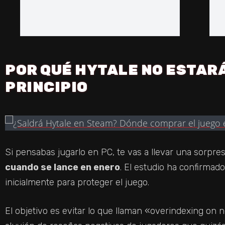
POR QUÉ HYTALE NO ESTARÁ
PRINCIPIO
Si pensabas jugarlo en PC, te vas a llevar una sorpre
cuando se lance en enero
. El estudio ha confirmado
inicialmente para proteger el juego.
El objetivo es evitar lo que llaman «overindexing on n