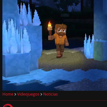
Home
Videojuegos
Noticias
>
>