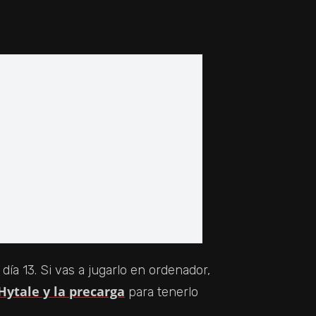
día 13. Si vas a jugarlo en ordenador,
ytale y la precarga
para tenerlo