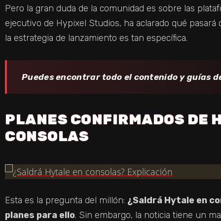
Pero la gran duda de la comunidad es sobre las platafor
ejecutivo de Hypixel Studios, ha aclarado qué pasará 
la estrategia de lanzamiento es tan específica.
Puedes encontrar todo el contenido y guías d
PLANES CONFIRMADOS DE 
CONSOLAS
Esta es la pregunta del millón:
¿Saldrá Hytale en co
planes para ello
. Sin embargo, la noticia tiene un m