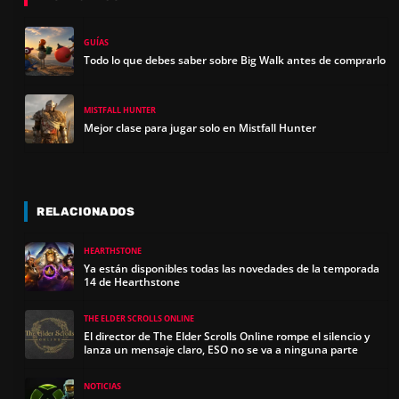
GUÍAS
Todo lo que debes saber sobre Big Walk antes de comprarlo
MISTFALL HUNTER
Mejor clase para jugar solo en Mistfall Hunter
RELACIONADOS
HEARTHSTONE
Ya están disponibles todas las novedades de la temporada
14 de Hearthstone
THE ELDER SCROLLS ONLINE
El director de The Elder Scrolls Online rompe el silencio y
lanza un mensaje claro, ESO no se va a ninguna parte
NOTICIAS