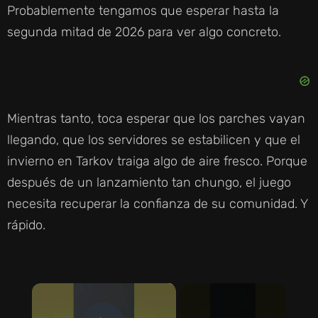
Probablemente tengamos que esperar hasta la
segunda mitad de 2026 para ver algo concreto.
Mientras tanto, toca esperar que los parches vayan
llegando, que los servidores se estabilicen y que el
invierno en Tarkov traiga algo de aire fresco. Porque
después de un lanzamiento tan chungo, el juego
necesita recuperar la confianza de su comunidad. Y
rápido.
×