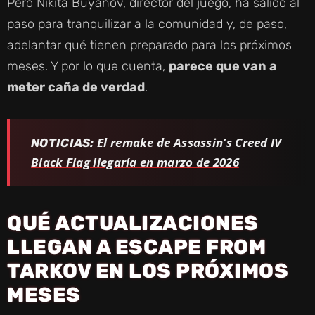
Pero Nikita Buyanov, director del juego, ha salido al
paso para tranquilizar a la comunidad y, de paso,
adelantar qué tienen preparado para los próximos
meses. Y por lo que cuenta,
parece que van a
meter caña de verdad
.
El remake de Assassin’s Creed IV
NOTICIAS:
Black Flag llegaría en marzo de 2026
QUÉ ACTUALIZACIONES
LLEGAN A ESCAPE FROM
TARKOV EN LOS PRÓXIMOS
MESES