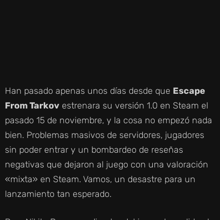
Han pasado apenas unos días desde que
Escape
From Tarkov
estrenara su versión 1.0 en Steam el
pasado 15 de noviembre, y la cosa no empezó nada
bien. Problemas masivos de servidores, jugadores
sin poder entrar y un bombardeo de reseñas
negativas que dejaron al juego con una valoración
«mixta» en Steam. Vamos, un desastre para un
lanzamiento tan esperado.