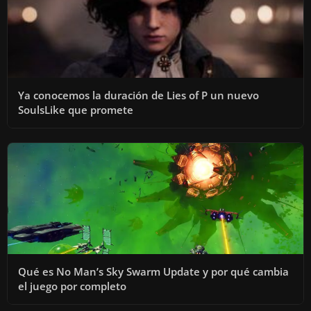
Ya conocemos la duración de Lies of P un nuevo
SoulsLike que promete
Qué es No Man’s Sky Swarm Update y por qué cambia
el juego por completo