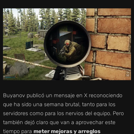
Buyanov publicó un mensaje en X reconociendo
que ha sido una semana brutal, tanto para los
servidores como para los nervios del equipo. Pero
también dejó claro que van a aprovechar este
tiempo para
meter mejoras y arreglos