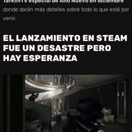
TarkovTV especial de Año Nuevo en diciembre
donde darán más detalles sobre todo lo que está por
venir.
EL LANZAMIENTO EN STEAM
FUE UN DESASTRE PERO
HAY ESPERANZA