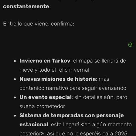
constantemente
.
Entre lo que viene, confirma:
Invierno en Tarkov
: el mapa se llenará de
nieve y todo el rollo invernal
Nuevas misiones de historia
: más
contenido narrativo para seguir avanzando
Un evento especial
: sin detalles aún, pero
suena prometedor
Sistema de temporadas con personaje
estacional
: esto llegará «en algún momento
posterior», así que no lo esperéis para 2025