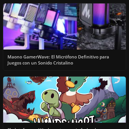
Maono GamerWave: El Micrófono Definitivo para
Juegos con un Sonido Cristalino