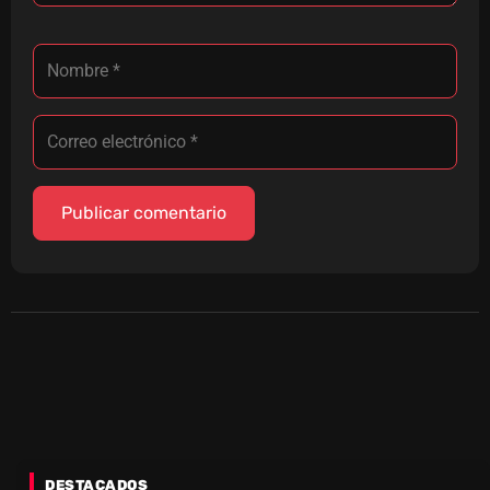
DESTACADOS