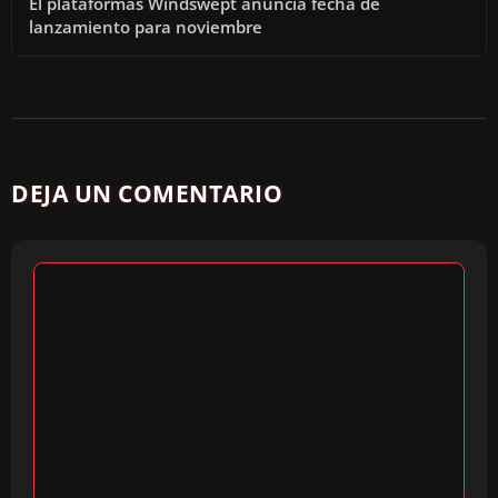
El plataformas Windswept anuncia fecha de
lanzamiento para noviembre
DEJA UN COMENTARIO