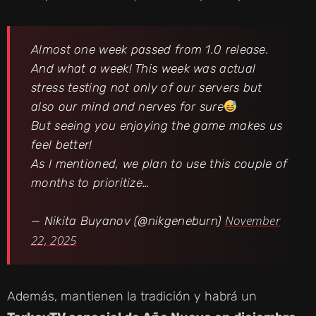
Almost one week passed from 1.0 release.
And what a week! This week was actual
stress testing not only of our servers but
also our mind and nerves for sure
But seeing you enjoying the game makes us
feel better!
As I mentioned, we plan to use this couple of
months to prioritize…
November
— Nikita Buyanov (@nikgeneburn)
22, 2025
Además, mantienen la tradición y habrá un