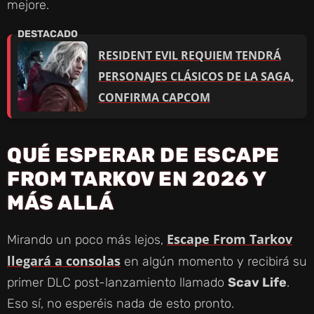
mejore.
RESIDENT EVIL REQUIEM TENDRÁ
PERSONAJES CLÁSICOS DE LA SAGA,
CONFIRMA CAPCOM
QUÉ ESPERAR DE ESCAPE
FROM TARKOV EN 2026 Y
MÁS ALLÁ
Escape From Tarkov
Mirando un poco más lejos,
llegará a consolas
en algún momento y recibirá su
primer DLC post-lanzamiento llamado
Scav Life
.
Eso sí, no esperéis nada de esto pronto.