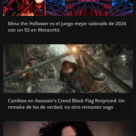
Mina the Hollower es el juego mejor valorado de 2026
con un 92 en Metacritic
Cambios en Assassin’s Creed Black Flag Resynced: Un
remake de los de verdad, no otro remaster vago