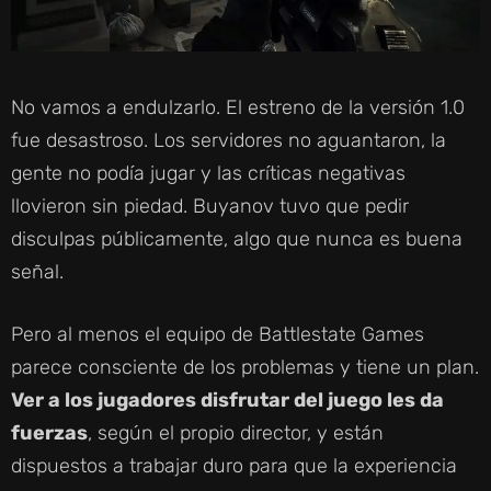
No vamos a endulzarlo. El estreno de la versión 1.0
fue desastroso. Los servidores no aguantaron, la
gente no podía jugar y las críticas negativas
llovieron sin piedad. Buyanov tuvo que pedir
disculpas públicamente, algo que nunca es buena
señal.
Pero al menos el equipo de Battlestate Games
parece consciente de los problemas y tiene un plan.
Ver a los jugadores disfrutar del juego les da
fuerzas
, según el propio director, y están
dispuestos a trabajar duro para que la experiencia