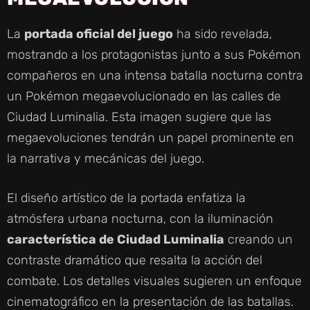
La
portada oficial del juego
ha sido revelada,
mostrando a los protagonistas junto a sus Pokémon
compañeros en una intensa batalla nocturna contra
un Pokémon megaevolucionado en las calles de
Ciudad Luminalia. Esta imagen sugiere que las
megaevoluciones tendrán un papel prominente en
la narrativa y mecánicas del juego.
El diseño artístico de la portada enfatiza la
atmósfera urbana nocturna, con la iluminación
característica de Ciudad Luminalia
creando un
contraste dramático que resalta la acción del
combate. Los detalles visuales sugieren un enfoque
cinematográfico en la presentación de las batallas.