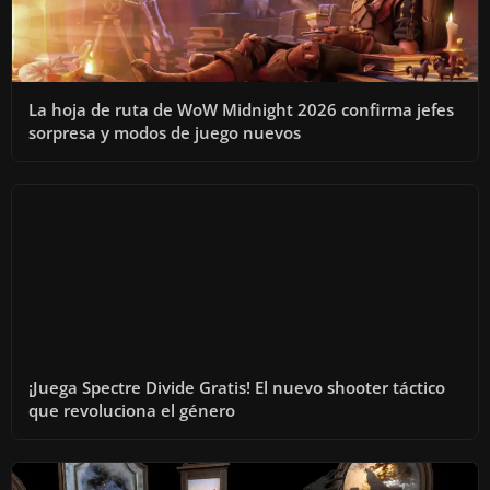
La hoja de ruta de WoW Midnight 2026 confirma jefes
sorpresa y modos de juego nuevos
¡Juega Spectre Divide Gratis! El nuevo shooter táctico
que revoluciona el género