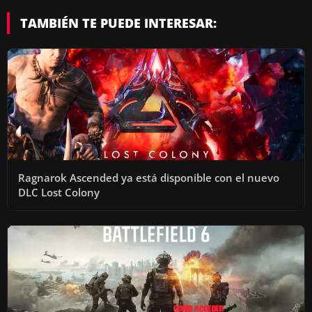
TAMBIÉN TE PUEDE INTERESAR:
Ragnarok Ascended ya está disponible con el nuevo
DLC Lost Colony