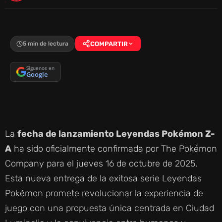
5 min de lectura
COMPARTIR
Síguenos en
Google
La
fecha de lanzamiento Leyendas Pokémon Z-
A
ha sido oficialmente confirmada por The Pokémon
Company para el jueves 16 de octubre de 2025.
Esta nueva entrega de la exitosa serie Leyendas
Pokémon promete revolucionar la experiencia de
juego con una propuesta única centrada en Ciudad