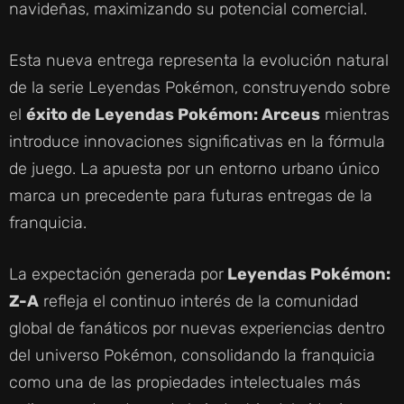
navideñas, maximizando su potencial comercial.
Esta nueva entrega representa la evolución natural
de la serie Leyendas Pokémon, construyendo sobre
el
éxito de Leyendas Pokémon: Arceus
mientras
introduce innovaciones significativas en la fórmula
de juego. La apuesta por un entorno urbano único
marca un precedente para futuras entregas de la
franquicia.
La expectación generada por
Leyendas Pokémon:
Z-A
refleja el continuo interés de la comunidad
global de fanáticos por nuevas experiencias dentro
del universo Pokémon, consolidando la franquicia
como una de las propiedades intelectuales más