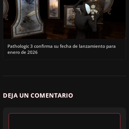
Pathologic 3 confirma su fecha de lanzamiento para
enero de 2026
DEJA UN COMENTARIO