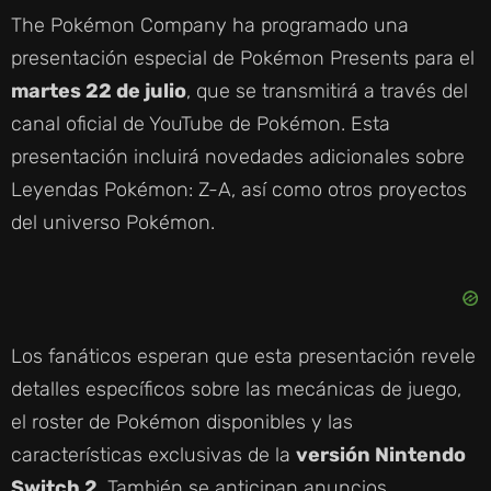
The Pokémon Company ha programado una
presentación especial de Pokémon Presents para el
martes 22 de julio
, que se transmitirá a través del
canal oficial de YouTube de Pokémon. Esta
presentación incluirá novedades adicionales sobre
Leyendas Pokémon: Z-A, así como otros proyectos
del universo Pokémon.
Los fanáticos esperan que esta presentación revele
detalles específicos sobre las mecánicas de juego,
el roster de Pokémon disponibles y las
características exclusivas de la
versión Nintendo
Switch 2
. También se anticipan anuncios