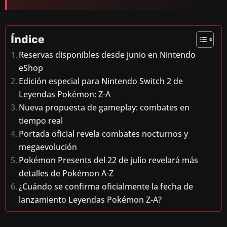
Índice
Reservas disponibles desde junio en Nintendo
eShop
Edición especial para Nintendo Switch 2 de
Leyendas Pokémon: Z-A
Nueva propuesta de gameplay: combates en
tiempo real
Portada oficial revela combates nocturnos y
megaevolución
Pokémon Presents del 22 de julio revelará más
detalles de Pokémon A-Z
¿Cuándo se confirma oficialmente la fecha de
lanzamiento Leyendas Pokémon Z-A?