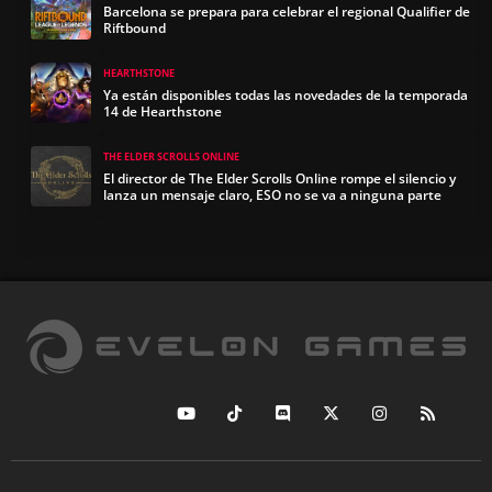
Barcelona se prepara para celebrar el regional Qualifier de
Riftbound
HEARTHSTONE
Ya están disponibles todas las novedades de la temporada
14 de Hearthstone
THE ELDER SCROLLS ONLINE
El director de The Elder Scrolls Online rompe el silencio y
lanza un mensaje claro, ESO no se va a ninguna parte