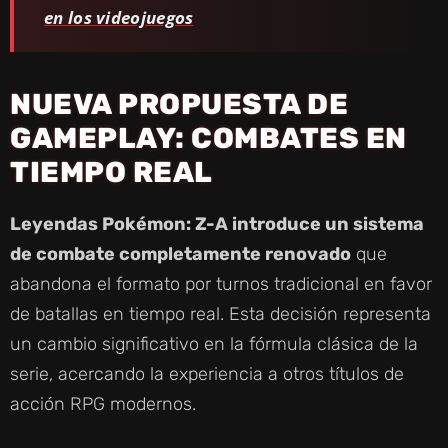
en los videojuegos
NUEVA PROPUESTA DE
GAMEPLAY: COMBATES EN
TIEMPO REAL
Leyendas Pokémon: Z-A introduce un sistema
de combate completamente renovado
que
abandona el formato por turnos tradicional en favor
de batallas en tiempo real. Esta decisión representa
un cambio significativo en la fórmula clásica de la
serie, acercando la experiencia a otros títulos de
acción RPG modernos.