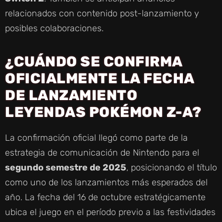
relacionados con contenido post-lanzamiento y
posibles colaboraciones.
¿CUÁNDO SE CONFIRMA
OFICIALMENTE LA FECHA
DE LANZAMIENTO
LEYENDAS POKÉMON Z-A?
La confirmación oficial llegó como parte de la
estrategia de comunicación de Nintendo para el
segundo semestre de 2025
, posicionando el título
como uno de los lanzamientos más esperados del
año. La fecha del 16 de octubre estratégicamente
ubica el juego en el período previo a las festividades