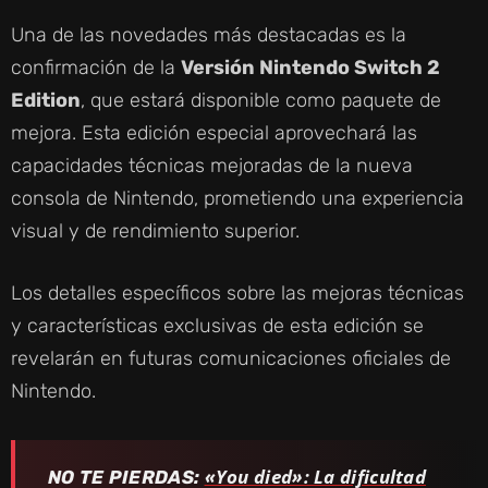
Una de las novedades más destacadas es la
confirmación de la
Versión Nintendo Switch 2
Edition
, que estará disponible como paquete de
mejora. Esta edición especial aprovechará las
capacidades técnicas mejoradas de la nueva
consola de Nintendo, prometiendo una experiencia
visual y de rendimiento superior.
Los detalles específicos sobre las mejoras técnicas
y características exclusivas de esta edición se
revelarán en futuras comunicaciones oficiales de
Nintendo.
«You died»: La dificultad
NO TE PIERDAS: