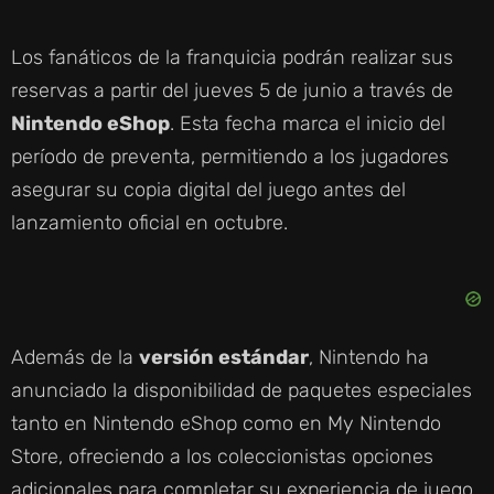
Los fanáticos de la franquicia podrán realizar sus
reservas a partir del jueves 5 de junio a través de
Nintendo eShop
. Esta fecha marca el inicio del
período de preventa, permitiendo a los jugadores
asegurar su copia digital del juego antes del
lanzamiento oficial en octubre.
Además de la
versión estándar
, Nintendo ha
anunciado la disponibilidad de paquetes especiales
tanto en Nintendo eShop como en My Nintendo
Store, ofreciendo a los coleccionistas opciones
adicionales para completar su experiencia de juego.