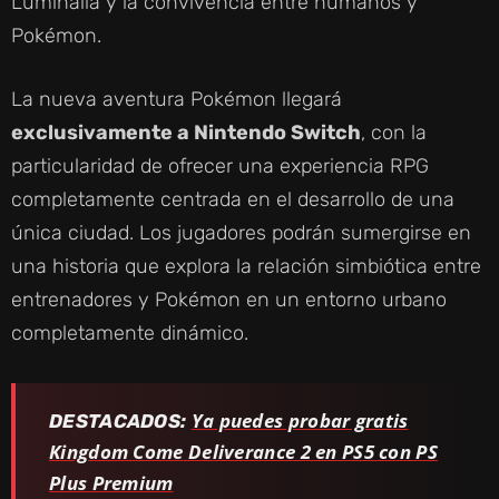
Luminalia y la convivencia entre humanos y
Pokémon.
La nueva aventura Pokémon llegará
exclusivamente a Nintendo Switch
, con la
particularidad de ofrecer una experiencia RPG
completamente centrada en el desarrollo de una
única ciudad. Los jugadores podrán sumergirse en
una historia que explora la relación simbiótica entre
entrenadores y Pokémon en un entorno urbano
completamente dinámico.
Ya puedes probar gratis
DESTACADOS:
Kingdom Come Deliverance 2 en PS5 con PS
Plus Premium