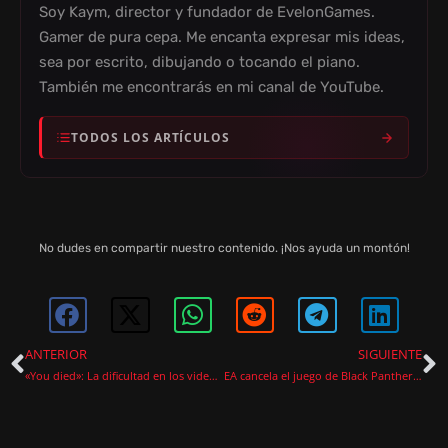
Soy Kaym, director y fundador de EvelonGames.
Gamer de pura cepa. Me encanta expresar mis ideas,
sea por escrito, dibujando o tocando el piano.
También me encontrarás en mi canal de YouTube.
TODOS LOS ARTÍCULOS
No dudes en compartir nuestro contenido. ¡Nos ayuda un montón!
ANTERIOR
SIGUIENTE
«You died»: La dificultad en los videojuegos
EA cancela el juego de Black Panther y cierra Cliffhanger Games