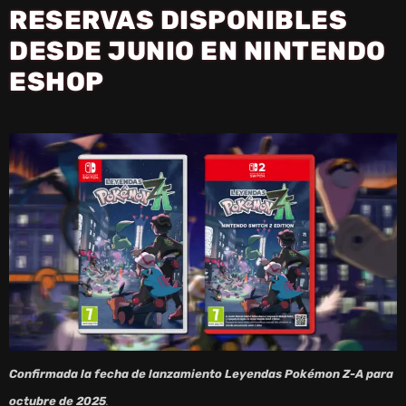
RESERVAS DISPONIBLES
DESDE JUNIO EN NINTENDO
ESHOP
Confirmada la fecha de lanzamiento Leyendas Pokémon Z-A para
octubre de 2025
.