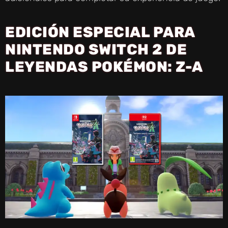
EDICIÓN ESPECIAL PARA
NINTENDO SWITCH 2 DE
LEYENDAS POKÉMON: Z-A