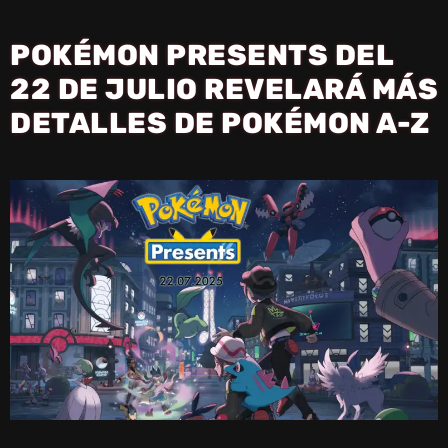
POKÉMON PRESENTS DEL
22 DE JULIO REVELARÁ MÁS
DETALLES DE POKÉMON A-Z