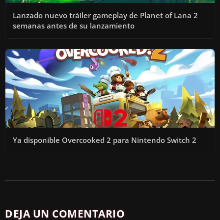
Lanzado nuevo tráiler gameplay de Planet of Lana 2
semanas antes de su lanzamiento
Ya disponible Overcooked 2 para Nintendo Switch 2
DEJA UN COMENTARIO