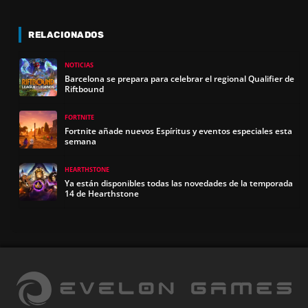
RELACIONADOS
NOTICIAS
Barcelona se prepara para celebrar el regional Qualifier de
Riftbound
FORTNITE
Fortnite añade nuevos Espíritus y eventos especiales esta
semana
HEARTHSTONE
Ya están disponibles todas las novedades de la temporada
14 de Hearthstone