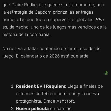
que Claire Redfield se quede sin su momento, pero
la estrategia de Capcom prioriza las entregas
numeradas que fueron superventas globales.
RE5
es, de hecho, uno de los juegos más vendidos de la
historia de la compañía.
No nos va a faltar contenido de terror, eso desde
luego. El calendario de 2026 está que arde:
Resident Evil Requiem:
Llega a finales de
este mes de febrero con Leon y la nueva
protagonista, Grace Ashcroft.
Nueva película
en camino.