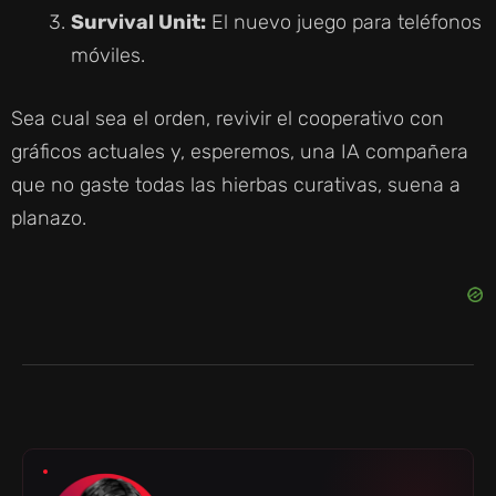
Survival Unit:
El nuevo juego para teléfonos
móviles.
Sea cual sea el orden, revivir el cooperativo con
gráficos actuales y, esperemos, una IA compañera
que no gaste todas las hierbas curativas, suena a
planazo.