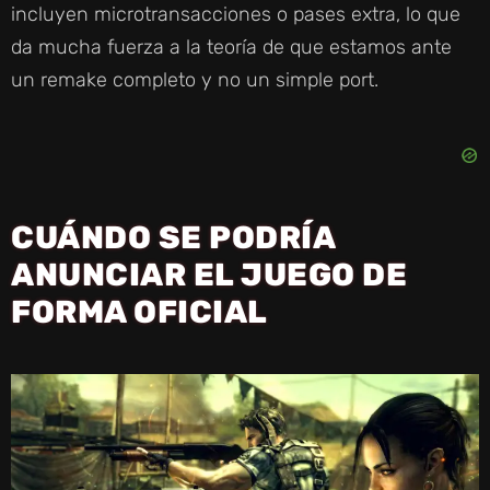
incluyen microtransacciones o pases extra, lo que
da mucha fuerza a la teoría de que estamos ante
un remake completo y no un simple port.
CUÁNDO SE PODRÍA
ANUNCIAR EL JUEGO DE
FORMA OFICIAL