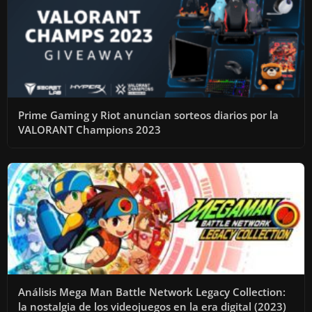
Prime Gaming y Riot anuncian sorteos diarios por la
VALORANT Champions 2023
Análisis Mega Man Battle Network Legacy Collection:
la nostalgia de los videojuegos en la era digital (2023)