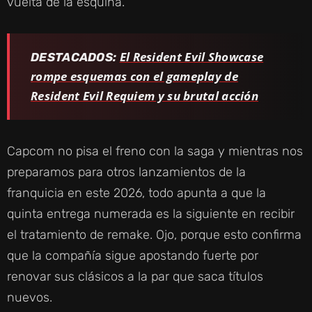
vuelta de la esquina.
El Resident Evil Showcase
DESTACADOS:
rompe esquemas con el gameplay de
Resident Evil Requiem y su brutal acción
Capcom no pisa el freno con la saga y mientras nos
preparamos para otros lanzamientos de la
franquicia en este 2026, todo apunta a que la
quinta entrega numerada es la siguiente en recibir
el tratamiento de
remake. Ojo, porque esto confirma
que la compañía sigue apostando fuerte por
renovar sus clásicos a la par que saca títulos
nuevos.