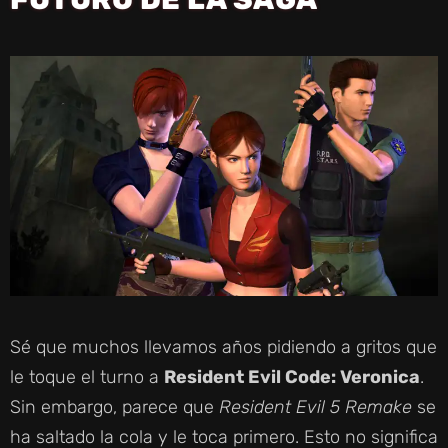
Sé que muchos llevamos años pidiendo a gritos que
le toque el turno a
Resident Evil Code: Veronica
.
Sin embargo, parece que
Resident Evil 5 Remake
se
ha saltado la cola y le toca primero. Esto no significa