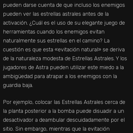
pueden darse cuenta de que incluso los enemigos
pueden ver las estrellas astrales antes de la
activación. ¿Cuál es el uso de su elegante juego de
herramientas cuando los enemigos evitan
naturalmente sus estrellas en el camino? La
cuestión es que esta «evitación natural» se deriva
de la naturaleza modesta de Estrellas Astrales. Y los
jugadores de Astra pueden utilizar este miedo a la
ambigüedad para atrapar a los enemigos con la
guardia baja.
Por ejemplo, colocar las Estrellas Astrales cerca de
la planta posterior a la bomba puede disuadir a un
desactivador a deambular descuidadamente por el
sitio. Sin embargo, mientras que la evitación