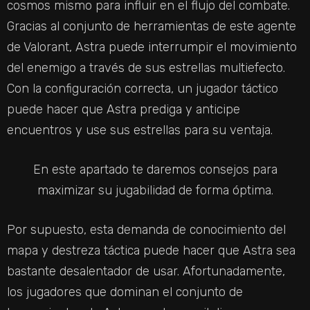
cosmos mismo para influir en el flujo del combate.
Gracias al conjunto de herramientas de este agente
de Valorant, Astra puede interrumpir el movimiento
del enemigo a través de sus estrellas multiefecto.
Con la configuración correcta, un jugador táctico
puede hacer que Astra prediga y anticipe
encuentros y use sus estrellas para su ventaja.
En este apartado te daremos consejos para
maximizar su jugabilidad de forma óptima.
Por supuesto, esta demanda de conocimiento del
mapa y destreza táctica puede hacer que Astra sea
bastante desalentador de usar. Afortunadamente,
los jugadores que dominan el conjunto de