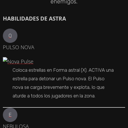
enemigos.
HABILIDADES
DE ASTRA
Q
PULSO NOVA
Coloca estrellas en Forma astral (X). ACTIVA una
estrella para detonar un Pulso nova. El Pulso
nova se carga brevemente y explota, lo que
aturde a todos los jugadores en la zona.
E
NEBULOSA