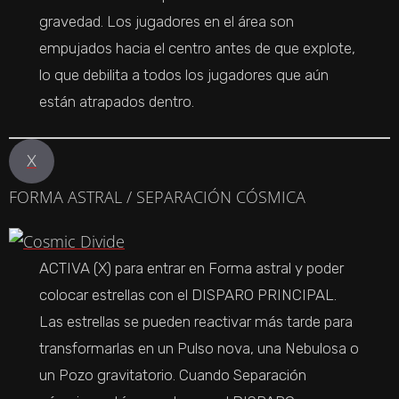
gravedad. Los jugadores en el área son
empujados hacia el centro antes de que explote,
lo que debilita a todos los jugadores que aún
están atrapados dentro.
X
FORMA ASTRAL / SEPARACIÓN CÓSMICA
ACTIVA (X) para entrar en Forma astral y poder
colocar estrellas con el DISPARO PRINCIPAL.
Las estrellas se pueden reactivar más tarde para
transformarlas en un Pulso nova, una Nebulosa o
un Pozo gravitatorio. Cuando Separación