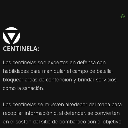
CENTINELA:
Los centinelas son expertos en defensa con
habilidades para manipular el campo de batalla,
bloquear áreas de contención y brindar servicios
como la sanación.
Los centinelas se mueven alrededor del mapa para
recopilar información o, al defender, se convierten
en el sostén del sitio de bombardeo con el objetivo