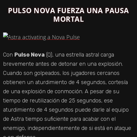
PULSO NOVA FUERZA UNA PAUSA
MORTAL
Con
Pulso Nova
(Q), una estrella astral carga
brevemente antes de detonar en una explosión.
Cuando son golpeados, los jugadores cercanos
obtienen un aturdimiento de 4 segundos, cortesía
de una explosión de conmoción. A pesar de su
tiempo de reutilización de 25 segundos, ese
aturdimiento de 4 segundos puede darle al equipo
de Astra tiempo suficiente para acabar con el
enemigo, independientemente de si está en ataque