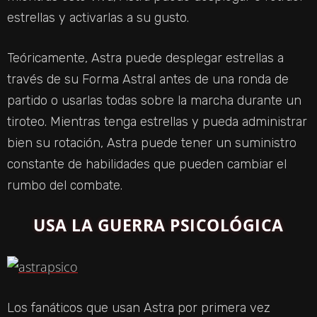
estrellas y activarlas a su gusto.
Teóricamente, Astra puede desplegar estrellas a
través de su Forma Astral antes de una ronda de
partido o usarlas todas sobre la marcha durante un
tiroteo. Mientras tenga estrellas y pueda administrar
bien su rotación, Astra puede tener un suministro
constante de habilidades que pueden cambiar el
rumbo del combate.
USA LA GUERRA PSICOLÓGICA
Los fanáticos que usan Astra por primera vez