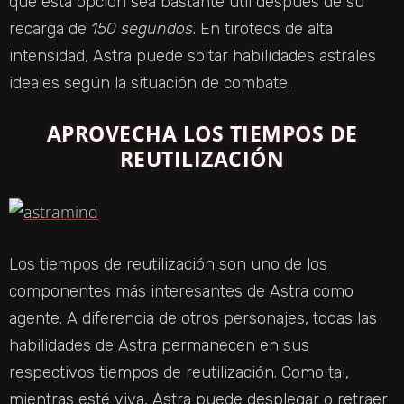
que esta opción sea bastante útil después de su
recarga de
150 segundos
. En tiroteos de alta
intensidad, Astra puede soltar habilidades astrales
ideales según la situación de combate.
APROVECHA LOS TIEMPOS DE
REUTILIZACIÓN
Los tiempos de reutilización son uno de los
componentes más interesantes de Astra como
agente. A diferencia de otros personajes, todas las
habilidades de Astra permanecen en sus
respectivos tiempos de reutilización. Como tal,
mientras esté viva, Astra puede desplegar o retraer