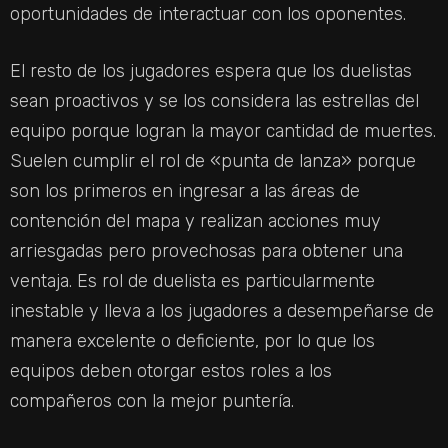
oportunidades de interactuar con los oponentes.
El resto de los jugadores espera que los duelistas
sean proactivos y se los considera las estrellas del
equipo porque logran la mayor cantidad de muertes.
Suelen cumplir el rol de «punta de lanza» porque
son los primeros en ingresar a las áreas de
contención del mapa y realizan acciones muy
arriesgadas pero provechosas para obtener una
ventaja. Es rol de duelista es particularmente
inestable y lleva a los jugadores a desempeñarse de
manera excelente o deficiente, por lo que los
equipos deben otorgar estos roles a los
compañeros con la mejor puntería.