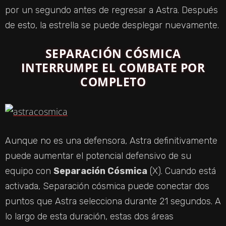
por un segundo antes de regresar a Astra. Después
de esto, la estrella se puede desplegar nuevamente.
SEPARACIÓN CÓSMICA
INTERRUMPE EL COMBATE POR
COMPLETO
Aunque no es una defensora, Astra definitivamente
puede aumentar el potencial defensivo de su
equipo con
Separación Cósmica
(X). Cuando está
activada, Separación cósmica puede conectar dos
puntos que Astra selecciona durante 21 segundos. A
lo largo de esta duración, estas dos áreas