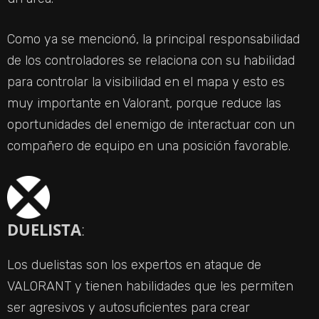
Como ya se mencionó, la principal responsabilidad
de los controladores se relaciona con su habilidad
para controlar la visibilidad en el mapa y esto es
muy importante en Valorant, porque reduce las
oportunidades del enemigo de interactuar con un
compañero de equipo en una posición favorable.
DUELISTA
:
Los duelistas son los expertos en ataque de
VALORANT y tienen habilidades que les permiten
ser agresivos y autosuficientes para crear