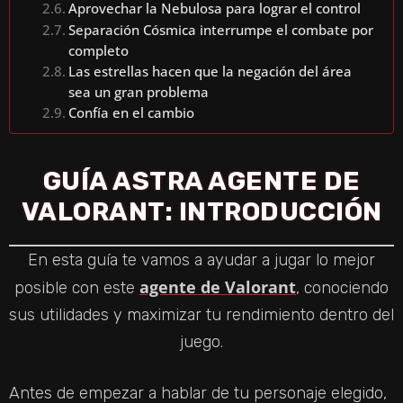
Aprovechar la Nebulosa para lograr el control
Separación Cósmica interrumpe el combate por
completo
Las estrellas hacen que la negación del área
sea un gran problema
Confía en el cambio
GUÍA ASTRA AGENTE DE
VALORANT: INTRODUCCIÓN
En esta guía te vamos a ayudar a jugar lo mejor
agente de Valorant
posible con este
, conociendo
sus utilidades y maximizar tu rendimiento dentro del
juego.
Antes de empezar a hablar de tu personaje elegido,