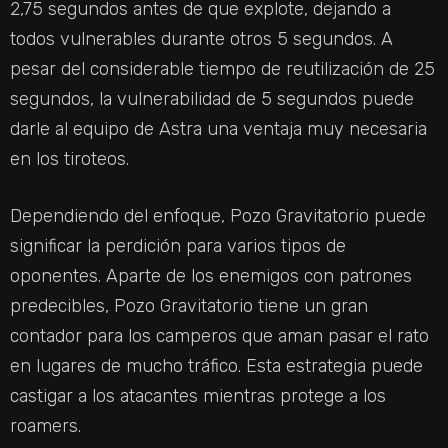
2,75 segundos antes de que explote, dejando a
todos vulnerables durante otros 5 segundos. A
pesar del considerable tiempo de reutilización de 25
segundos, la vulnerabilidad de 5 segundos puede
darle al equipo de Astra una ventaja muy necesaria
en los tiroteos.
Dependiendo del enfoque, Pozo Gravitatorio puede
significar la perdición para varios tipos de
oponentes. Aparte de los enemigos con patrones
predecibles, Pozo Gravitatorio tiene un gran
contador para los camperos que aman pasar el rato
en lugares de mucho tráfico. Esta estrategia puede
castigar a los atacantes mientras protege a los
roamers.