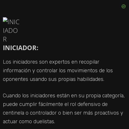
INICIADOR:
Los iniciadores son expertos en recopilar
información y controlar los movimientos de los
oponentes usando sus propias habilidades.
Cuando los iniciadores están en su propia categoría,
puede cumplir fácilmente el rol defensivo de
centinela o controlador o bien ser más proactivos y
actuar como duelistas.