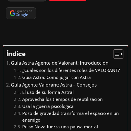
Síguenos en
Google
Índice
Guía Astra Agente de Valorant: Introducción
¿Cuáles son los diferentes roles de VALORANT?
Guía Astra: Cómo jugar con Astra
Guía Agente Valorant: Astra – Consejos
El uso de su forma Astral
Aprovecha los tiempos de reutilización
Usa la guerra psicológica
Pozo de gravedad transforma el espacio en un
enemigo
Pulso Nova fuerza una pausa mortal