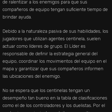
de ralentizar a los enemigos para que sus
compañeros de equipo tengan suficiente tiempo de
brindar ayuda.
Debido a la naturaleza pasiva de sus habilidades, los
jugadores que utilizan agentes centinela, suelen
actuar como líderes de grupo. El Líder es
responsable de definir la estrategia general del
equipo, coordinar los movimientos del equipo en el
mapa y garantizar que sus compañeros informen
las ubicaciones del enemigo.
No se espera que los centinelas tengan un
desempeño tan bueno en la tabla de clasificaciones
como el de los controladores y los duelistas. Por el