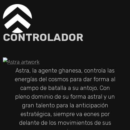
D
E
CONTROLADOR
O
Astra, la agente ghanesa, controla las
energías del cosmos para dar forma al
campo de batalla a su antojo. Con
pleno dominio de su forma astral y un
gran talento para la anticipación
estratégica, siempre va eones por
delante de los movimientos de sus