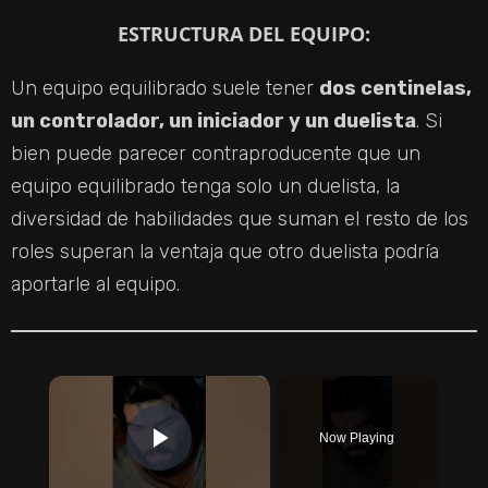
ESTRUCTURA DEL EQUIPO:
Un equipo equilibrado suele tener
dos centinelas,
un controlador, un iniciador y un duelista
. Si
bien puede parecer contraproducente que un
equipo equilibrado tenga solo un duelista, la
diversidad de habilidades que suman el resto de los
roles superan la ventaja que otro duelista podría
aportarle al equipo.
×
Now Playing
PLAY VIDEO