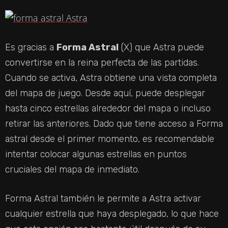
Es gracias a
Forma Astral
(X) que Astra puede
convertirse en la reina perfecta de las partidas.
Cuando se activa, Astra obtiene una vista completa
del mapa de juego. Desde aquí, puede desplegar
hasta cinco estrellas alrededor del mapa o incluso
retirar las anteriores. Dado que tiene acceso a Forma
astral desde el primer momento, es recomendable
intentar colocar algunas estrellas en puntos
cruciales del mapa de inmediato.
Forma Astral también le permite a Astra activar
cualquier estrella que haya desplegado, lo que hace