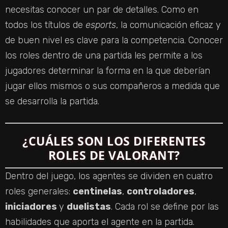
necesitas conocer un par de detalles. Como en
todos los títulos de
esports
, la comunicación eficaz y
de buen nivel es clave para la competencia. Conocer
los roles dentro de una partida les permite a los
jugadores determinar la forma en la que deberían
jugar ellos mismos o sus compañeros a medida que
se desarrolla la partida.
¿CUÁLES SON LOS DIFERENTES
ROLES DE VALORANT?
Dentro del juego, los agentes se dividen en cuatro
roles generales:
centinelas
,
controladores
,
iniciadores
y
duelistas
. Cada rol se define por las
habilidades que aporta el agente en la partida.