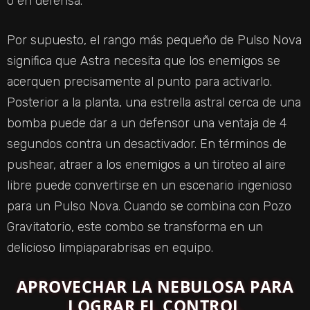
o en defensa.
Por supuesto, el rango más pequeño de Pulso Nova
significa que Astra necesita que los enemigos se
acerquen precisamente al punto para activarlo.
Posterior a la planta, una estrella astral cerca de una
bomba puede dar a un defensor una ventaja de 4
segundos contra un desactivador. En términos de
pushear, atraer a los enemigos a un tiroteo al aire
libre puede convertirse en un escenario ingenioso
para un Pulso Nova. Cuando se combina con Pozo
Gravitatorio, este combo se transforma en un
delicioso limpiaparabrisas en equipo.
APROVECHAR LA NEBULOSA PARA
LOGRAR EL CONTROL