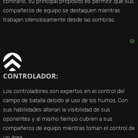
contrario, su principal propósito es permitir que sus
compañeros de equipo se destaquen mientras
trabajan silenciosamente desde las sombras.
CONTROLADOR:
Los controladores son expertos en el control del
campo de batalla debido al uso de los humos. Con
sus habilidades alteran la visibilidad de sus
oponentes y al mismo tiempo cubren a sus
compañeros de equipo mientras toman el control de
un área.