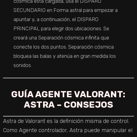
cósmica está cargada, usa el DISPARO
SECUNDARIO en Forma astral para empezar a
apuntar y, a continuación, el DISPARO
PRINCIPAL para elegir dos ubicaciones. Se
creará una Separación cósmica infinita que
conecte los dos puntos. Separación cósmica
bloquea las balas y atenúa en gran medida los
sonidos.
GUÍA AGENTE VALORANT:
ASTRA – CONSEJOS
Astra de Valorant es la definición misma de control.
Como Agente controlador, Astra puede manipular el