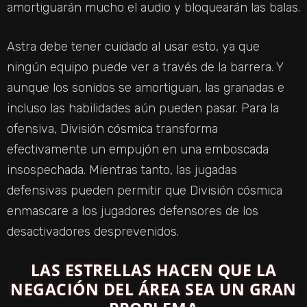
amortiguarán mucho el audio y bloquearán las balas.
Astra debe tener cuidado al usar esto, ya que
ningún equipo puede ver a través de la barrera. Y
aunque los sonidos se amortiguan, las granadas e
incluso las habilidades aún pueden pasar. Para la
ofensiva, División cósmica transforma
efectivamente un empujón en una emboscada
insospechada. Mientras tanto, las jugadas
defensivas pueden permitir que División cósmica
enmascare a los jugadores defensores de los
desactivadores desprevenidos.
LAS ESTRELLAS HACEN QUE LA
NEGACIÓN DEL ÁREA SEA UN GRAN