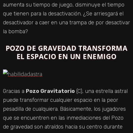
aumenta su tiempo de juego, disminuye el tiempo
que tienen para la desactivación. ¿Se arriesgará el
desactivador a caer en una trampa de por desactivar
la bomba?
POZO DE GRAVEDAD TRANSFORMA
EL ESPACIO EN UN ENEMIGO
Gracias a
Pozo Gravitatorio
(C), una estrella astral
puede transformar cualquier espacio en la peor
pesadilla de cualquiera. Básicamente, los jugadores
que se encuentren en las inmediaciones del Pozo
de gravedad son atraídos hacia su centro durante