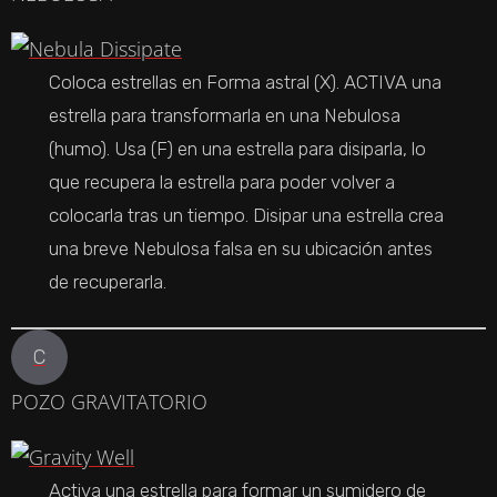
Coloca estrellas en Forma astral (X). ACTIVA una
estrella para transformarla en una Nebulosa
(humo). Usa (F) en una estrella para disiparla, lo
que recupera la estrella para poder volver a
colocarla tras un tiempo. Disipar una estrella crea
una breve Nebulosa falsa en su ubicación antes
de recuperarla.
C
POZO GRAVITATORIO
Activa una estrella para formar un sumidero de