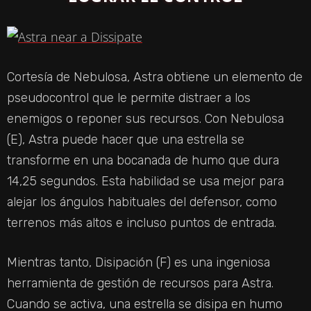
Cortesía de Nebulosa, Astra obtiene un elemento de
pseudocontrol que le permite distraer a los
enemigos o reponer sus recursos. Con Nebulosa
(E), Astra puede hacer que una estrella se
transforme en una bocanada de humo que dura
14,25 segundos. Esta habilidad se usa mejor para
alejar los ángulos habituales del defensor, como
terrenos más altos e incluso puntos de entrada.
Mientras tanto, Disipación (F) es una ingeniosa
herramienta de gestión de recursos para Astra.
Cuando se activa, una estrella se disipa en humo