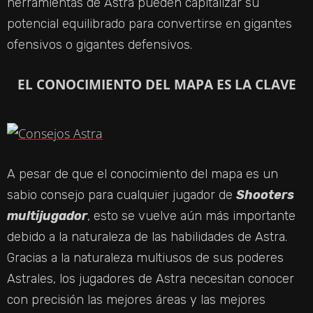
herramientas de Astra pueden capitalizar su
potencial equilibrado para convertirse en gigantes
ofensivos o gigantes defensivos.
EL CONOCIMIENTO DEL MAPA ES LA CLAVE
A pesar de que el conocimiento del mapa es un
sabio consejo para cualquier jugador de
Shooters
multijugador
, esto se vuelve aún más importante
debido a la naturaleza de las habilidades de Astra.
Gracias a la naturaleza multiusos de sus poderes
Astrales, los jugadores de Astra necesitan conocer
con precisión las mejores áreas y las mejores