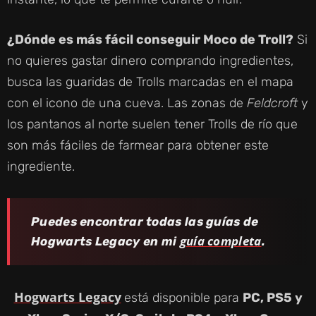
¿Dónde es más fácil conseguir Moco de Troll?
Si
no quieres gastar dinero comprando ingredientes,
busca las guaridas de Trolls marcadas en el mapa
con el icono de una cueva. Las zonas de
Feldcroft
y
los pantanos al norte suelen tener Trolls de río que
son más fáciles de farmear para obtener este
ingrediente.
Puedes encontrar todas las guías de
guía completa
Hogwarts Legacy en mi
.
Hogwarts Legacy
está disponible para
PC, PS5 y