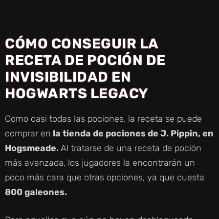
CÓMO CONSEGUIR LA
RECETA DE POCIÓN DE
INVISIBILIDAD EN
HOGWARTS LEGACY
Como casi todas las pociones, la receta se puede
comprar en
la tienda de pociones de J. Pippin, en
Hogsmeade.
Al tratarse de una receta de poción
más avanzada, los jugadores la encontrarán un
poco más cara que otras opciones, ya que cuesta
800 galeones.