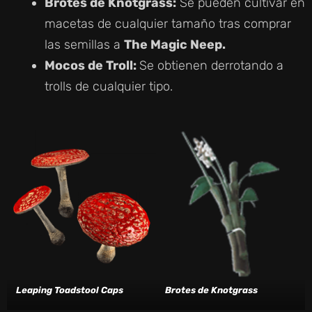
Brotes de Knotgrass:
Se pueden cultivar en
macetas de cualquier tamaño tras comprar
las semillas a
The Magic Neep.
Mocos de Troll:
Se obtienen derrotando a
trolls de cualquier tipo.
Leaping Toadstool Caps
Brotes de Knotgrass