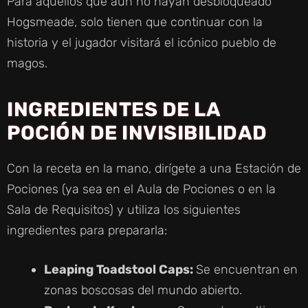
Para aquellos que aún no hayan desbloqueado
Hogsmeade, solo tienen que continuar con la
historia y el jugador visitará el icónico pueblo de
magos.
INGREDIENTES DE LA
POCIÓN DE INVISIBILIDAD
Con la receta en la mano, dirígete a una Estación de
Pociones (ya sea en el Aula de Pociones o en la
Sala de Requisitos) y utiliza los siguientes
ingredientes para prepararla:
Leaping Toadstool Caps:
Se encuentran en
zonas boscosas del mundo abierto.