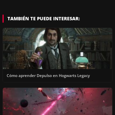
TAMBIÉN TE PUEDE INTERESAR:
Cómo aprender Depulso en Hogwarts Legacy