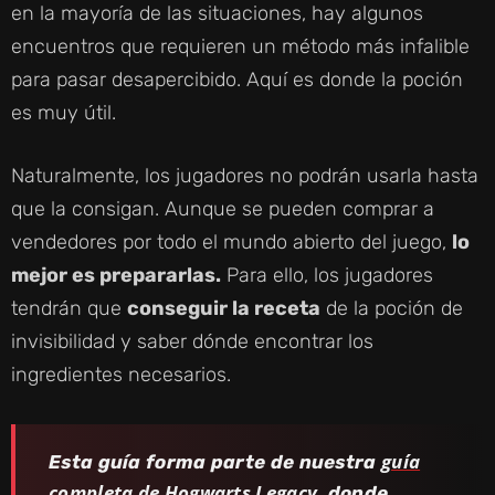
en la mayoría de las situaciones, hay algunos
encuentros que requieren un método más infalible
para pasar desapercibido. Aquí es donde la poción
es muy útil.
Naturalmente, los jugadores no podrán usarla hasta
que la consigan. Aunque se pueden comprar a
vendedores por todo el mundo abierto del juego,
lo
mejor es prepararlas.
Para ello, los jugadores
tendrán que
conseguir la receta
de la poción de
invisibilidad y saber dónde encontrar los
ingredientes necesarios.
guía
Esta guía forma parte de nuestra
completa de Hogwarts Legacy
, donde