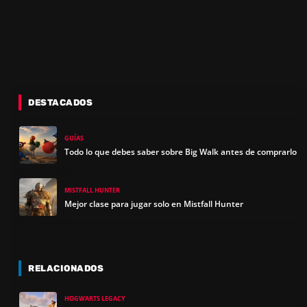
DESTACADOS
GUÍAS
Todo lo que debes saber sobre Big Walk antes de comprarlo
MISTFALL HUNTER
Mejor clase para jugar solo en Mistfall Hunter
RELACIONADOS
HOGWARTS LEGACY