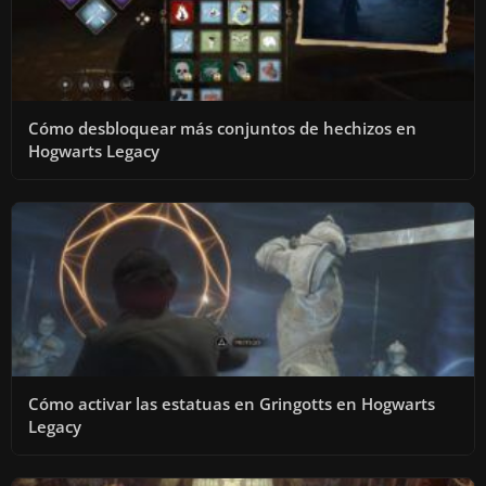
Cómo desbloquear más conjuntos de hechizos en
Hogwarts Legacy
Cómo activar las estatuas en Gringotts en Hogwarts
Legacy