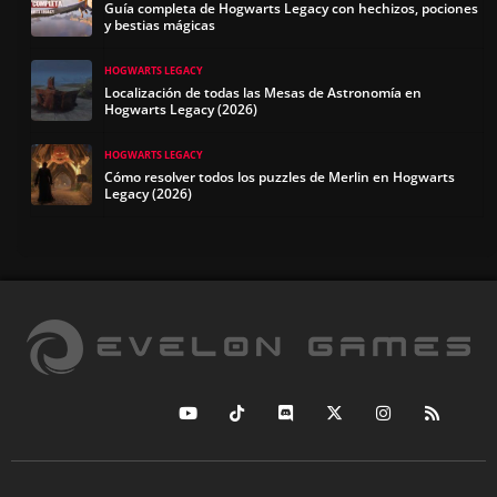
Guía completa de Hogwarts Legacy con hechizos, pociones
y bestias mágicas
HOGWARTS LEGACY
Localización de todas las Mesas de Astronomía en
Hogwarts Legacy (2026)
HOGWARTS LEGACY
Cómo resolver todos los puzzles de Merlin en Hogwarts
Legacy (2026)