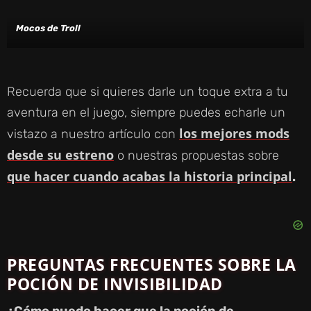
Mocos de Troll
Recuerda que si quieres darle un toque extra a tu
aventura en el juego, siempre puedes echarle un
los mejores mods
vistazo a nuestro artículo con
desde su estreno
o nuestras propuestas sobre
que hacer cuando acabas la historia principal
.
PREGUNTAS FRECUENTES SOBRE LA
POCIÓN DE INVISIBILIDAD
¿Cómo puedo hacer que la poción de