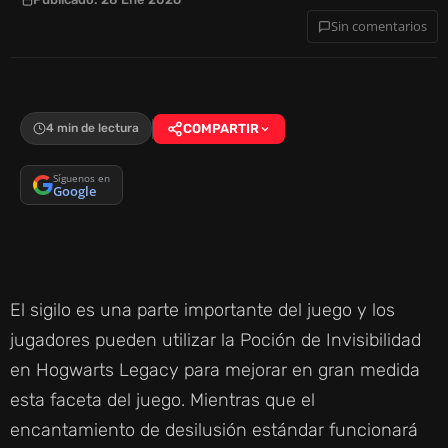
Sin comentarios
4 min de lectura
COMPARTIR
Síguenos en
Google
El sigilo es una parte importante del juego y los
jugadores pueden utilizar la Poción de Invisibilidad
en Hogwarts Legacy para mejorar en gran medida
esta faceta del juego. Mientras que el
encantamiento de desilusión estándar funcionará