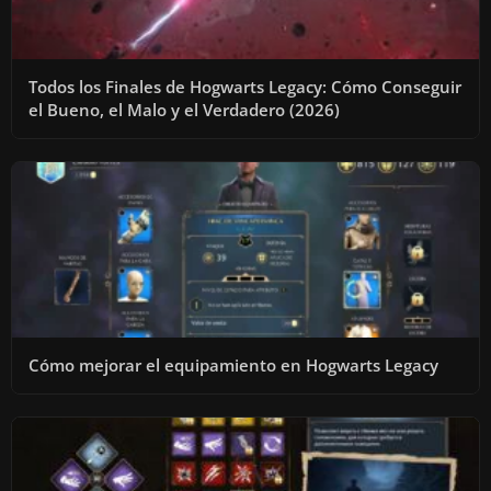
Todos los Finales de Hogwarts Legacy: Cómo Conseguir
el Bueno, el Malo y el Verdadero (2026)
Cómo mejorar el equipamiento en Hogwarts Legacy