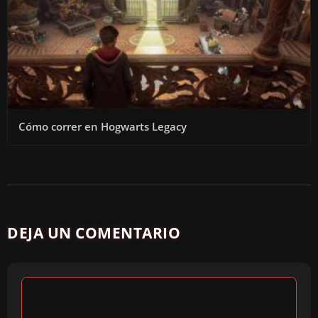
Cómo correr en Hogwarts Legacy
DEJA UN COMENTARIO