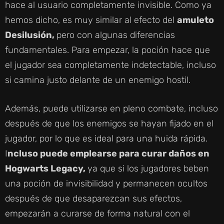
hace al usuario completamente invisible. Como ya
hemos dicho, es muy similar al efecto del
amuleto
Desilusión,
pero con algunas diferencias
fundamentales. Para empezar, la poción hace que
el jugador sea completamente indetectable, incluso
si camina justo delante de un enemigo hostil.
Además, puede utilizarse en pleno combate, incluso
después de que los enemigos se hayan fijado en el
jugador, por lo que es ideal para una huida rápida.
I
ncluso puede emplearse para curar daños en
Hogwarts Legacy,
ya que si los jugadores beben
una poción de invisibilidad y permanecen ocultos
después de que desaparezcan sus efectos,
empezarán a curarse de forma natural con el