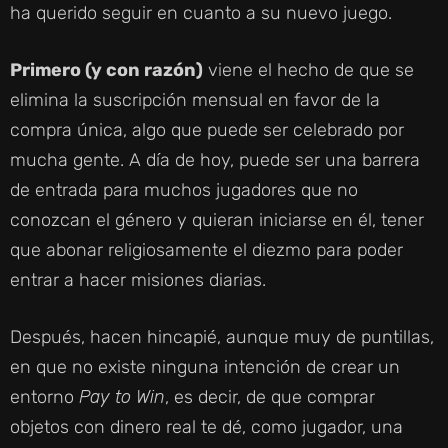
ha querido seguir en cuanto a su nuevo juego.
Primero (y con razón)
viene el hecho de que se
elimina la suscripción mensual en favor de la
compra única, algo que puede ser celebrado por
mucha gente. A día de hoy, puede ser una barrera
de entrada para muchos jugadores que no
conozcan el género y quieran iniciarse en él, tener
que abonar religiosamente el diezmo para poder
entrar a hacer misiones diarias.
Después, hacen hincapié, aunque muy de puntillas,
en que no existe ninguna intención de crear un
entorno
Pay to Win
, es decir, de que comprar
objetos con dinero real te dé, como jugador, una