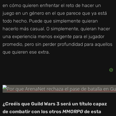
en cómo quieren enfrentar el reto de hacer un
juego en un género en el que parece que ya está
todo hecho. Puede que simplemente quieran
hacerlo más casual. O simplemente, quieran hacer
una experiencia menos exigente para el jugador
promedio, pero sin perder profundidad para aquellos
que quieren ese extra.
¿Creéis que Guild Wars 3 será un título capaz
de combatir con los otros
MMORPG
de esta