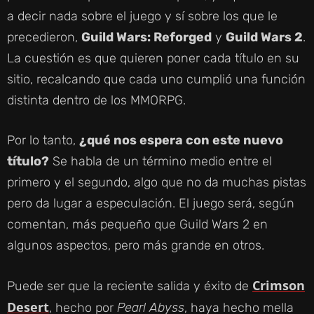
a decir nada sobre el juego y sí sobre los que le
precedieron,
Guild Wars: Reforged
y
Guild Wars 2
.
La cuestión es que quieren poner cada título en su
sitio, recalcando que cada uno cumplió una función
distinta dentro de los MMORPG.
Por lo tanto,
¿qué nos espera con este nuevo
título?
Se habla de un término medio entre el
primero y el segundo, algo que no da muchas pistas
pero da lugar a especulación. El juego será, según
comentan, más pequeño que Guild Wars 2 en
algunos aspectos, pero más grande en otros.
Crimson
Puede ser que la reciente salida y éxito de
Desert
, hecho por
Pearl Abyss
, haya hecho mella