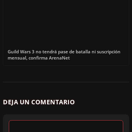
Guild Wars 3 no tendrá pase de batalla ni suscripción
mensual, confirma ArenaNet
DEJA UN COMENTARIO