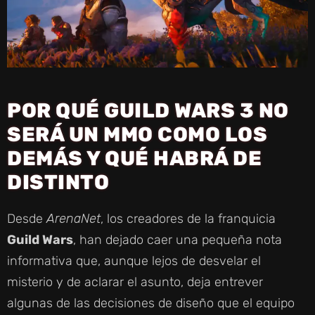
POR QUÉ GUILD WARS 3 NO
SERÁ UN MMO COMO LOS
DEMÁS Y QUÉ HABRÁ DE
DISTINTO
Desde
ArenaNet
, los creadores de la franquicia
Guild Wars
, han dejado caer una pequeña nota
informativa que, aunque lejos de desvelar el
misterio y de aclarar el asunto, deja entrever
algunas de las decisiones de diseño que el equipo