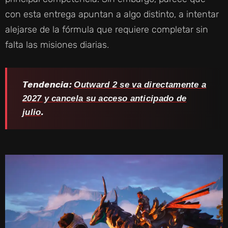
con esta entrega apuntan a algo distinto, a intentar
alejarse de la fórmula que requiere completar sin
falta las misiones diarias.
Tendencia:
Outward 2 se va directamente a
2027 y cancela su acceso anticipado de
.
julio