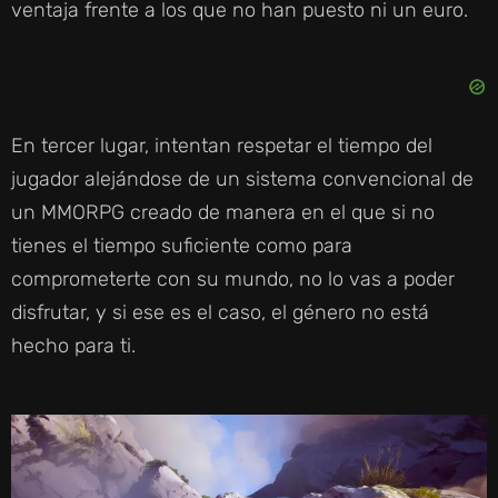
ventaja frente a los que no han puesto ni un euro.
En tercer lugar, intentan respetar el tiempo del
jugador alejándose de un sistema convencional de
un MMORPG creado de manera en el que si no
tienes el tiempo suficiente como para
comprometerte con su mundo, no lo vas a poder
disfrutar, y si ese es el caso, el género no está
hecho para ti.