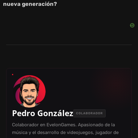
nueva generación?
Pedro González
COLABORADOR
Colaborador en EvelonGames. Apasionado de la
música y el desarrollo de videojuegos, jugador de