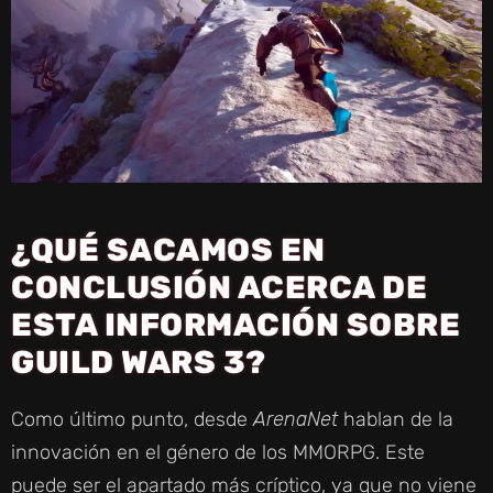
¿QUÉ SACAMOS EN
CONCLUSIÓN ACERCA DE
ESTA INFORMACIÓN SOBRE
GUILD WARS 3?
Como último punto, desde
ArenaNet
hablan de la
innovación en el género de los MMORPG. Este
puede ser el apartado más críptico, ya que no viene