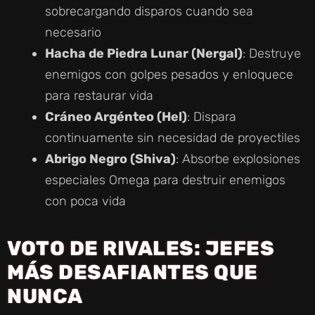
sobrecargando disparos cuando sea
necesario
Hacha de Piedra Lunar (Nergal)
: Destruye
enemigos con golpes pesados y enloquece
para restaurar vida
Cráneo Argénteo (Hel)
: Dispara
continuamente sin necesidad de proyectiles
Abrigo Negro (Shiva)
: Absorbe explosiones
especiales Omega para destruir enemigos
con poca vida
VOTO DE RIVALES: JEFES
MÁS DESAFIANTES QUE
NUNCA