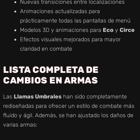
Nuevas transiciones entre localizaciones
Animaciones actualizadas para
prácticamente todas las pantallas de menú
Modelos 3D y animaciones para
Eco
y
Circe
Efectos visuales mejorados para mayor
claridad en combate
LISTA COMPLETA DE
CAMBIOS EN ARMAS
Las
Llamas Umbrales
han sido completamente
rediseñadas para ofrecer un estilo de combate más
fluido y ágil. Además, se han ajustado los daños de
varias armas: