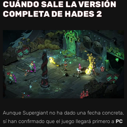
CUÁNDO SALE LA VERSIÓN
COMPLETA DE HADES 2
Aunque Supergiant no ha dado una fecha concreta,
sí han confirmado que el juego llegará primero a
PC