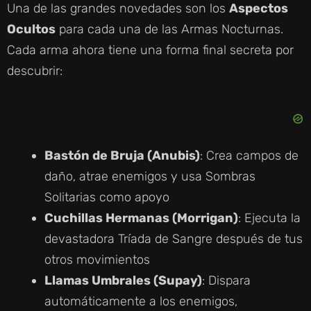
Una de las grandes novedades son los
Aspectos
Ocultos
para cada una de las Armas Nocturnas.
Cada arma ahora tiene una forma final secreta por
descubrir:
Bastón de Bruja (Anubis)
: Crea campos de
daño, atrae enemigos y usa Sombras
Solitarias como apoyo
Cuchillas Hermanas (Morrigan)
: Ejecuta la
devastadora Tríada de Sangre después de tus
otros movimientos
Llamas Umbrales (Supay)
: Dispara
automáticamente a los enemigos,