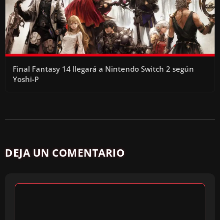
Final Fantasy 14 llegará a Nintendo Switch 2 según
Yoshi-P
DEJA UN COMENTARIO