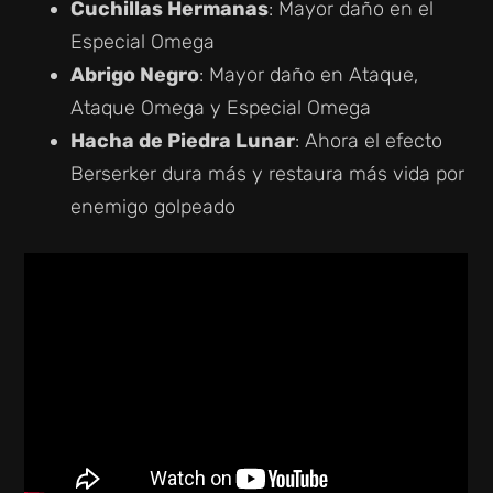
Cuchillas Hermanas
: Mayor daño en el
Especial Omega
Abrigo Negro
: Mayor daño en Ataque,
Ataque Omega y Especial Omega
Hacha de Piedra Lunar
: Ahora el efecto
Berserker dura más y restaura más vida por
enemigo golpeado