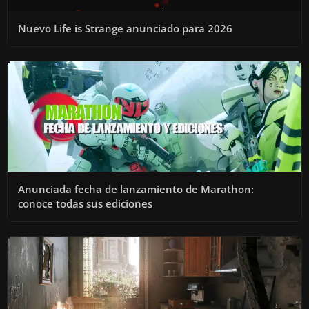
Nuevo Life is Strange anunciado para 2026
Anunciada fecha de lanzamiento de Marathon:
conoce todas sus ediciones