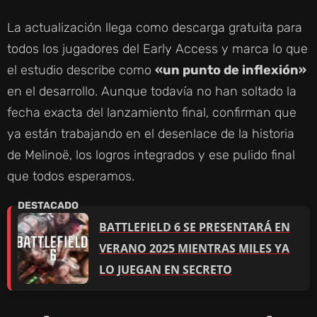
La actualización llega como descarga gratuita para
todos los jugadores del Early Access y marca lo que
el estudio describe como
«un punto de inflexión»
en el desarrollo. Aunque todavía no han soltado la
fecha exacta del lanzamiento final, confirman que
ya están trabajando en el desenlace de la historia
de Melinoë, los logros integrados y ese pulido final
que todos esperamos.
BATTLEFIELD 6 SE PRESENTARÁ EN
VERANO 2025 MIENTRAS MILES YA
LO JUEGAN EN SECRETO