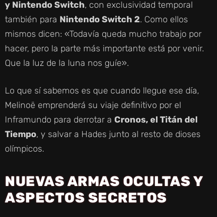
y Nintendo Switch
, con exclusividad temporal
también para
Nintendo Switch 2
. Como ellos
mismos dicen: «Todavía queda mucho trabajo por
hacer, pero la parte más importante está por venir.
Que la luz de la luna nos guíe».
Lo que sí sabemos es que cuando llegue ese día,
Melinoë emprenderá su viaje definitivo por el
Inframundo para derrotar a
Cronos, el Titán del
Tiempo
, y salvar a Hades junto al resto de dioses
olímpicos.
NUEVAS ARMAS OCULTAS Y
ASPECTOS SECRETOS