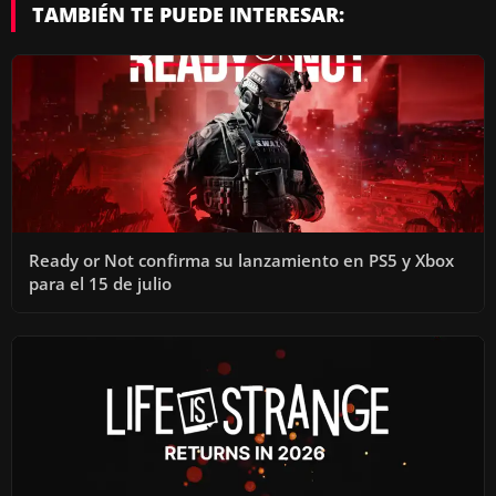
TAMBIÉN TE PUEDE INTERESAR:
Ready or Not confirma su lanzamiento en PS5 y Xbox
para el 15 de julio