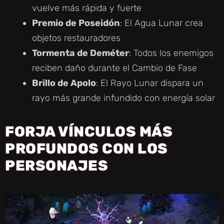
vuelve más rápida y fuerte
Premio de Poseidón
: El Agua Lunar crea
objetos restauradores
Tormenta de Deméter
: Todos los enemigos
reciben daño durante el Cambio de Fase
Brillo de Apolo
: El Rayo Lunar dispara un
rayo más grande infundido con energía solar
FORJA VÍNCULOS MÁS
PROFUNDOS CON LOS
PERSONAJES