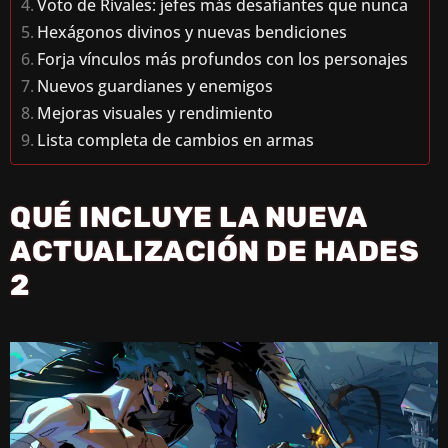
Voto de Rivales: jefes más desafiantes que nunca
Hexágonos divinos y nuevas bendiciones
Forja vínculos más profundos con los personajes
Nuevos guardianes y enemigos
Mejoras visuales y rendimiento
Lista completa de cambios en armas
QUÉ INCLUYE LA NUEVA
ACTUALIZACIÓN DE HADES
2