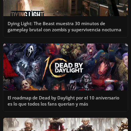
Dying Light: The Beast muestra 30 minutos de
gameplay brutal con zombis y supervivencia nocturna
El roadmap de Dead by Daylight por el 10 aniversario
es lo que todos los fans querían y más