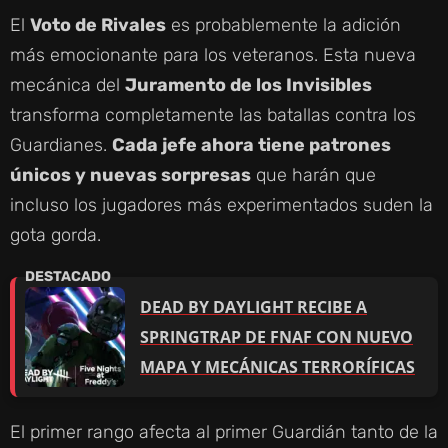
El
Voto de Rivales
es probablemente la adición
más emocionante para los veteranos. Esta nueva
mecánica del
Juramento de los Invisibles
transforma completamente las batallas contra los
Guardianes.
Cada jefe ahora tiene patrones
únicos y nuevas sorpresas
que harán que
incluso los jugadores más experimentados suden la
gota gorda.
DEAD BY DAYLIGHT RECIBE A
SPRINGTRAP DE FNAF CON NUEVO
MAPA Y MECÁNICAS TERRORÍFICAS
El primer rango afecta al primer Guardián tanto de la