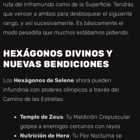
ruta del Inframundo como de la Superficie. Tendrás
que vencer a ambos para desbloquear el siguiente
rango, y así sucesivamente. Es básicamente el
modo pesadilla que muchos estábamos pidiendo.
HEXÁGONOS DIVINOS Y
NUEVAS BENDICIONES
Los
Hexágonos de Selene
ahora pueden
infundirse con poderes olímpicos a través del
Camino de las Estrellas:
Temple de Zeus
: Tu Maldición Crepuscular
golpea a enemigos cercanos con rayos
Nutrición de Hera
: Tu Flor Nocturna se