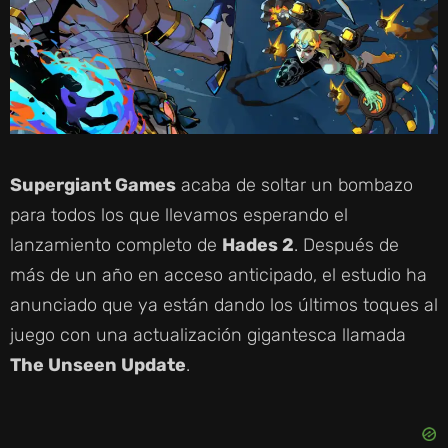
Supergiant Games
acaba de soltar un bombazo
para todos los que llevamos esperando el
lanzamiento completo de
Hades 2
. Después de
más de un año en acceso anticipado, el estudio ha
anunciado que ya están dando los últimos toques al
juego con una actualización gigantesca llamada
The Unseen Update
.