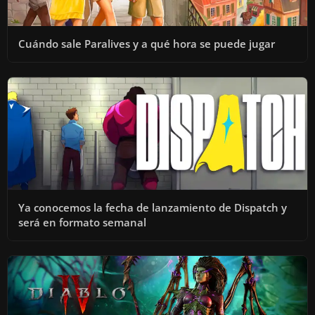
Cuándo sale Paralives y a qué hora se puede jugar
Ya conocemos la fecha de lanzamiento de Dispatch y
será en formato semanal