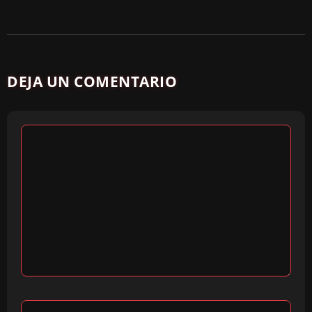
DEJA UN COMENTARIO