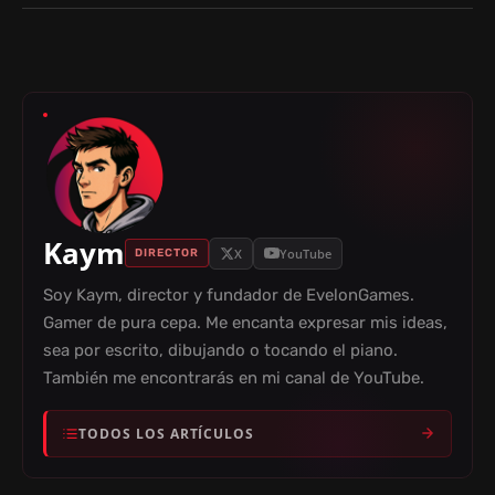
Kaym
X
YouTube
DIRECTOR
Soy Kaym, director y fundador de EvelonGames.
Gamer de pura cepa. Me encanta expresar mis ideas,
sea por escrito, dibujando o tocando el piano.
También me encontrarás en mi canal de YouTube.
TODOS LOS ARTÍCULOS