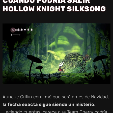
CUÁNDO PODRÍA SALIR
HOLLOW KNIGHT SILKSONG
Aunque Griffin confirmó que será antes de Navidad,
la fecha exacta sigue siendo un misterio
.
Haciendo cuentas, parece que Team Cherry podría