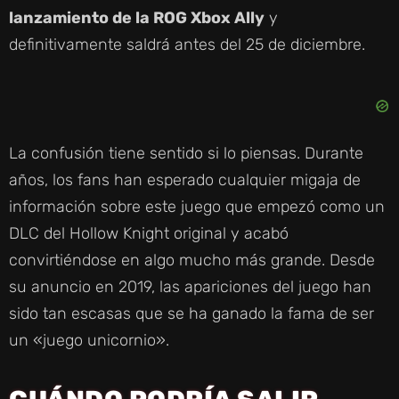
lanzamiento de la ROG Xbox Ally
y
definitivamente saldrá antes del 25 de diciembre.
La confusión tiene sentido si lo piensas. Durante
años, los fans han esperado cualquier migaja de
información sobre este juego que empezó como un
DLC del Hollow Knight original y acabó
convirtiéndose en algo mucho más grande. Desde
su anuncio en 2019, las apariciones del juego han
sido tan escasas que se ha ganado la fama de ser
un «juego unicornio».