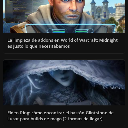
La limpieza de addons en World of Warcraft: Midnight
es justo lo que necesitábamos
Elden Ring: cómo encontrar el bastón Glintstone de
Lusat para builds de mago (2 formas de llegar)