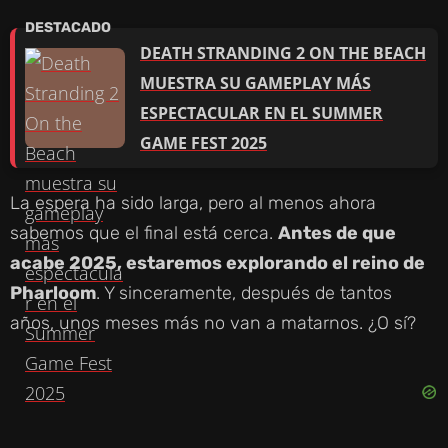
DEATH STRANDING 2 ON THE BEACH
MUESTRA SU GAMEPLAY MÁS
ESPECTACULAR EN EL SUMMER
GAME FEST 2025
La espera ha sido larga, pero al menos ahora
sabemos que el final está cerca.
Antes de que
acabe 2025, estaremos explorando el reino de
Pharloom
. Y sinceramente, después de tantos
años, unos meses más no van a matarnos. ¿O sí?