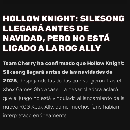
HOLLOW KNIGHT: SILKSONG
LLEGARÁ ANTES DE
NAVIDAD, PERO NO ESTÁ
LIGADO A LA ROG ALLY
Team Cherry ha confirmado que Hollow Knight:
Silksong llegará antes de las navidades de
2025
, despejando las dudas que surgieron tras el
Xbox Games Showcase. La desarrolladora aclaró
que el juego no está vinculado al lanzamiento de la
nueva ROG Xbox Ally, como muchos fans habían
interpretado erróneamente.