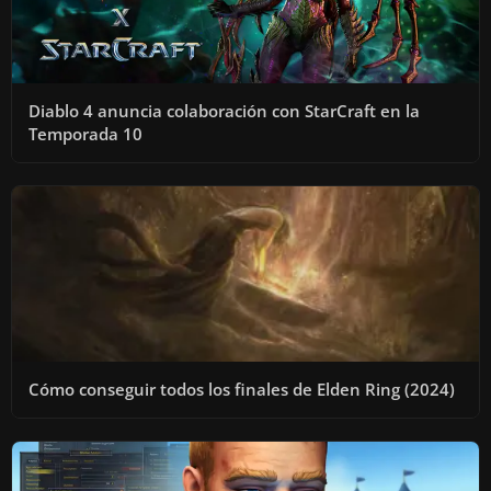
Diablo 4 anuncia colaboración con StarCraft en la
Temporada 10
Cómo conseguir todos los finales de Elden Ring (2024)