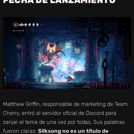
Matthew Griffin, responsable de marketing de Team
Cherry, entró al servidor oficial de Discord para
zanjar el tema de una vez por todas. Sus palabras
fueron claras:
Silksong no es un título de