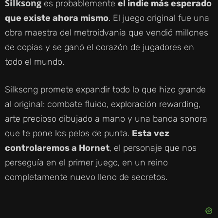
Silksong
es probablemente
el indie más esperado
que existe ahora mismo
. El juego original fue una
obra maestra del metroidvania que vendió millones
de copias y se ganó el corazón de jugadores en
todo el mundo.
Silksong promete expandir todo lo que hizo grande
al original: combate fluido, exploración rewarding,
arte precioso dibujado a mano y una banda sonora
que te pone los pelos de punta.
Esta vez
controlaremos a Hornet
, el personaje que nos
perseguía en el primer juego, en un reino
completamente nuevo lleno de secretos.