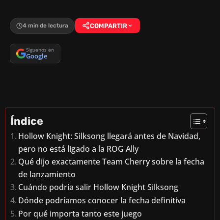
4 min de lectura
COMPARTIR
Síguenos en
Google
Índice
Hollow Knight: Silksong llegará antes de Navidad,
pero no está ligado a la ROG Ally
Qué dijo exactamente Team Cherry sobre la fecha
de lanzamiento
Cuándo podría salir Hollow Knight Silksong
Dónde podríamos conocer la fecha definitiva
Por qué importa tanto este juego