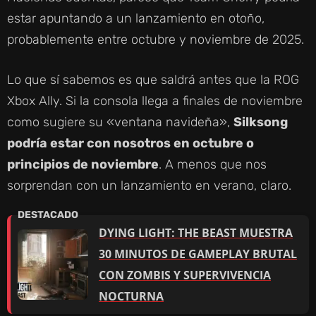
estar apuntando a un lanzamiento en otoño,
probablemente entre octubre y noviembre de 2025.
Lo que sí sabemos es que saldrá antes que la ROG
Xbox Ally. Si la consola llega a finales de noviembre
como sugiere su «ventana navideña»,
Silksong
podría estar con nosotros en octubre o
principios de noviembre
. A menos que nos
sorprendan con un lanzamiento en verano, claro.
DYING LIGHT: THE BEAST MUESTRA
30 MINUTOS DE GAMEPLAY BRUTAL
CON ZOMBIS Y SUPERVIVENCIA
NOCTURNA