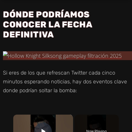
DÓNDE PODRÍAMOS
CONOCER LA FECHA
DEFINITIVA
Si eres de los que refrescan Twitter cada cinco
minutos esperando noticias, hay dos eventos clave
donde podrían soltar la bomba:
×
Now Playing