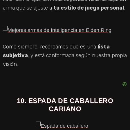
arma que se ajuste a
tu estilo de juego personal
.
Como siempre, recordamos que es una
lista
subjetiva
, y está conformada según nuestra propia
visión.
10. ESPADA DE CABALLERO
CARIANO