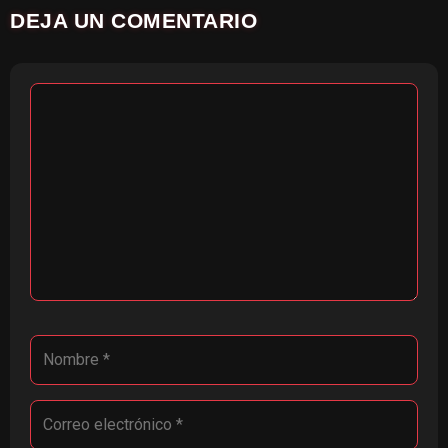
DEJA UN COMENTARIO