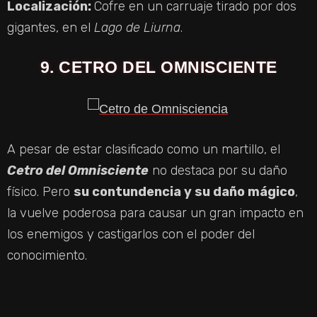
Localización:
Cofre en un carruaje tirado por dos
gigantes, en el
Lago de Liurna
.
9. CETRO DEL OMNISCIENTE
A pesar de estar clasificado como un martillo, el
Cetro del Omnisciente
no destaca por su daño
físico. Pero
su contundencia y su daño mágico
,
la vuelve poderosa para causar un gran impacto en
los enemigos y castigarlos con el poder del
conocimiento.