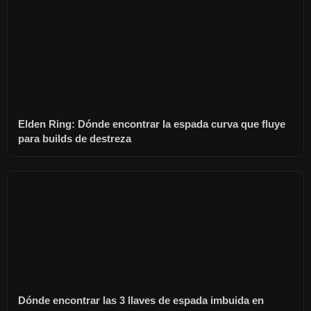
Elden Ring: Dónde encontrar la espada curva que fluye
para builds de destreza
Dónde encontrar las 3 llaves de espada imbuida en