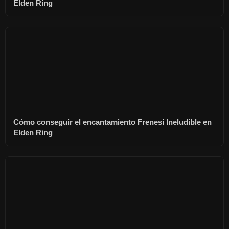
Elden Ring
Cómo conseguir el encantamiento Frenesí Ineludible en
Elden Ring