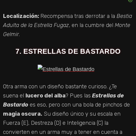
Localización:
Recompensa tras derrotar a la
Bestia
Adulta de la Estrella Fugaz
, en la cumbre del
Monte
Gelmir
.
7. ESTRELLAS DE BASTARDO
Otra arma con un diseño bastante curioso. ¿Te
suena el
lucero del alba
? Pues las
Estrellas de
Bastardo
es eso, pero con una bola de pinchos de
magia oscura.
Su diseño único y su escala en
Fuerza (E), Destreza (D) e Inteligencia (C) la
convierten en un arma muy a tener en cuenta a