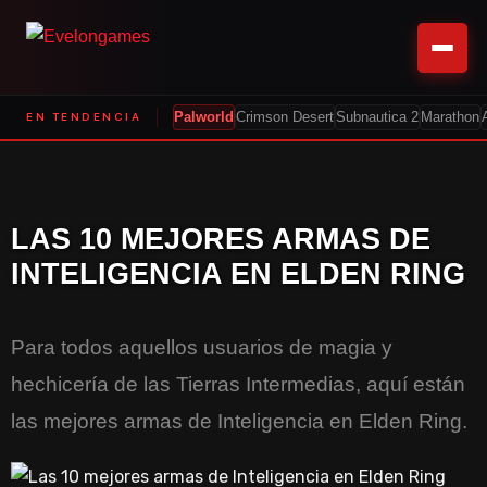
EN TENDENCIA
Palworld
Crimson Desert
Subnautica 2
Marathon
LAS 10 MEJORES ARMAS DE
INTELIGENCIA EN ELDEN RING
Para todos aquellos usuarios de magia y
hechicería de las Tierras Intermedias, aquí están
las mejores armas de Inteligencia en Elden Ring.