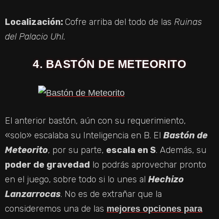
Localización:
Cofre arriba del todo de las
Ruinas
del Palacio Uhl.
4. BASTÓN DE METEORITO
El anterior bastón, aún con su requerimiento,
«solo» escalaba su Inteligencia en B. El
Bastón de
Meteorito
, por su parte,
escala en S
. Además, su
poder de gravedad
lo podrás aprovechar pronto
en el juego, sobre todo si lo unes al
Hechizo
Lanzarrocas
. No es de extrañar que la
consideremos una de las
mejores opciones para