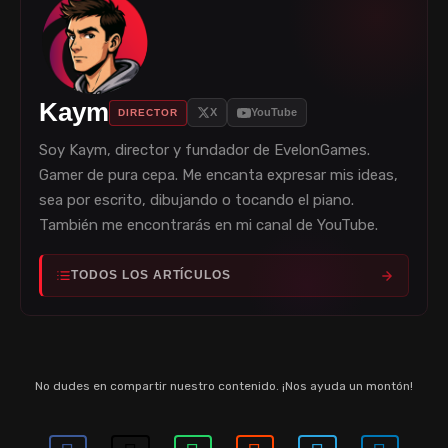
Kaym
X
YouTube
DIRECTOR
Soy Kaym, director y fundador de EvelonGames.
Gamer de pura cepa. Me encanta expresar mis ideas,
sea por escrito, dibujando o tocando el piano.
También me encontrarás en mi canal de YouTube.
TODOS LOS ARTÍCULOS
No dudes en compartir nuestro contenido. ¡Nos ayuda un montón!