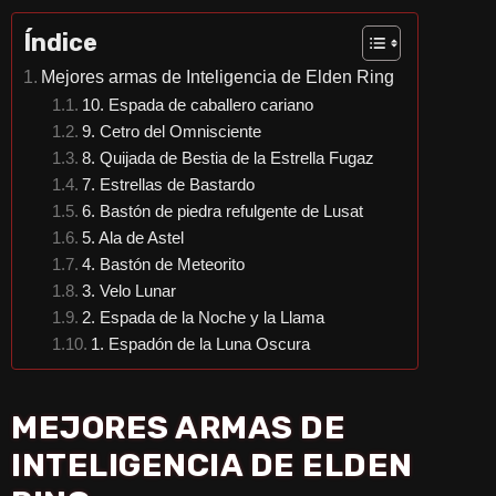
Índice
Mejores armas de Inteligencia de Elden Ring
10. Espada de caballero cariano
9. Cetro del Omnisciente
8. Quijada de Bestia de la Estrella Fugaz
7. Estrellas de Bastardo
6. Bastón de piedra refulgente de Lusat
5. Ala de Astel
4. Bastón de Meteorito
3. Velo Lunar
2. Espada de la Noche y la Llama
1. Espadón de la Luna Oscura
MEJORES ARMAS DE
INTELIGENCIA DE ELDEN