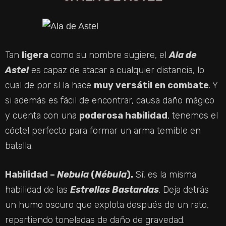
Tan
ligera
como su nombre sugiere, el
Ala de
Astel
es capaz de atacar a cualquier distancia, lo
cual de por sí la hace
muy versátil en combate
. Y
si además es fácil de encontrar, causa daño mágico
y cuenta con una
poderosa habilidad
, tenemos el
cóctel perfecto para formar un arma temible en
batalla.
Habilidad –
Nebula
(
Nébula
).
Sí, es la misma
habilidad de las
Estrellas Bastardas
. Deja detrás
un humo oscuro que explota después de un rato,
repartiendo toneladas de daño de gravedad.