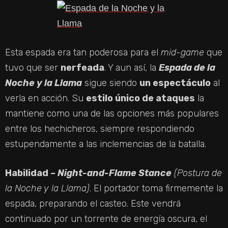
Esta espada era tan poderosa para el
mid-game
que
tuvo que ser
nerfeada
. Y aun así, la
Espada de la
Noche y la Llama
sigue siendo
un espectáculo
al
verla en acción. Su
estilo único de ataques
la
mantiene como una de las opciones más populares
entre los hechicheros, siempre respondiendo
estupendamente a las inclemencias de la batalla.
Habilidad
– Night-and-Flame Stance
(Postura de
la Noche y la Llama)
. El portador toma firmemente la
espada, preparando el casteo. Este vendrá
continuado por un torrente de energía oscura, el