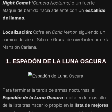
Night Comet
(Cometa Nocturno)
o un fuerte
ataque de barrido hacia adelante con un
estallido
de llamas
.
Localización:
Cofre en
Caria Menor
, siguiendo un
camino desde el Sitio de Gracia de nivel inferior de la
Mansión Cariana.
1. ESPADÓN DE LA LUNA OSCURA
Para terminar la tercia de armas nocturnas, el
Espadón de la Luna Oscura
repite en lo más alto
de la lista tras hacer lo propio en la
lista de mejores