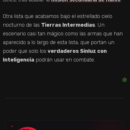
Otra lista que acabamos bajo el estrellado cielo
nocturno de las
Tierras Intermedias
. Un
escenario casi tan mágico como las armas que han
aparecido a lo largo de esta lista, que portan un
poder que solo los
verdaderos Sinluz con
Inteligencia
podrán usar en combate.