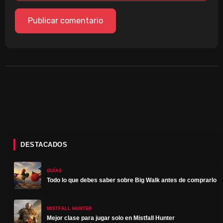
DESTACADOS
GUÍAS
Todo lo que debes saber sobre Big Walk antes de comprarlo
MISTFALL HUNTER
Mejor clase para jugar solo en Mistfall Hunter