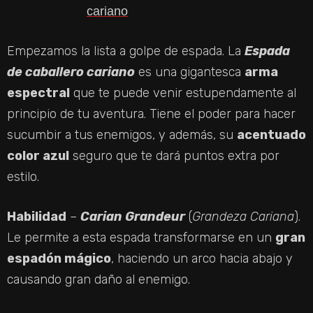
Empezamos la lista a golpe de espada. La
Espada
de caballero cariano
es una gigantesca
arma
espectral
que te puede venir estupendamente al
principio de tu aventura. Tiene el poder para hacer
sucumbir a tus enemigos, y además, su
acentuado
color azul
seguro que te dará puntos extra por
estilo.
Habilidad
–
Carian Grandeur
(
Grandeza Cariana
).
Le permite a esta espada transformarse en un
gran
espadón mágico
, haciendo un arco hacia abajo y
causando gran daño al enemigo.