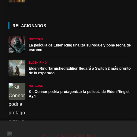
RELACIONADOS
NOTICIAS
La película de Elden Ring finaliza su rodaje y pone fecha de
estreno
ELDEN RING
Elden Ring Tarnished Edition llegará a Switch 2 más pronto
de lo esperado
NOTICIAS
Kit Connor podría protagonizar la película de Elden Ring de
A24