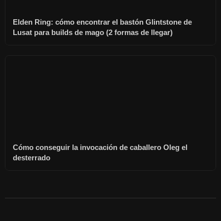
Elden Ring: cómo encontrar el bastón Glintstone de
Lusat para builds de mago (2 formas de llegar)
Cómo conseguir la invocación de caballero Oleg el
desterrado