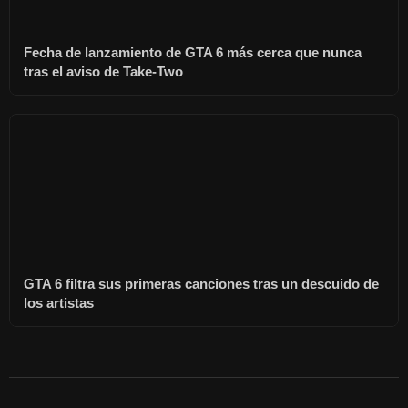
Fecha de lanzamiento de GTA 6 más cerca que nunca
tras el aviso de Take-Two
GTA 6 filtra sus primeras canciones tras un descuido de
los artistas