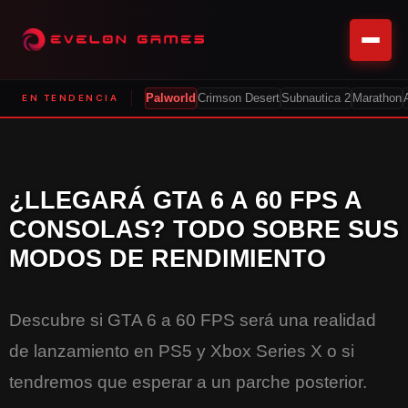
EN TENDENCIA
Palworld
Crimson Desert
Subnautica 2
Marathon
¿LLEGARÁ GTA 6 A 60 FPS A
CONSOLAS? TODO SOBRE SUS
MODOS DE RENDIMIENTO
Descubre si GTA 6 a 60 FPS será una realidad
de lanzamiento en PS5 y Xbox Series X o si
tendremos que esperar a un parche posterior.