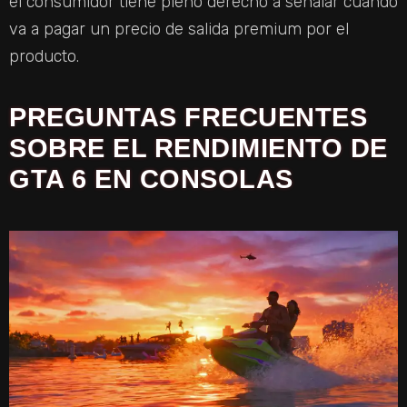
el consumidor tiene pleno derecho a señalar cuando
va a pagar un precio de salida premium por el
producto.
PREGUNTAS FRECUENTES
SOBRE EL RENDIMIENTO DE
GTA 6 EN CONSOLAS