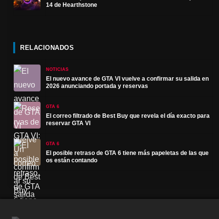
14 de Hearthstone
RELACIONADOS
NOTICIAS
El nuevo avance de GTA VI vuelve a confirmar su salida en
2026 anunciando portada y reservas
GTA 6
El correo filtrado de Best Buy que revela el día exacto para
reservar GTA VI
GTA 6
El posible retraso de GTA 6 tiene más papeletas de las que
os están contando