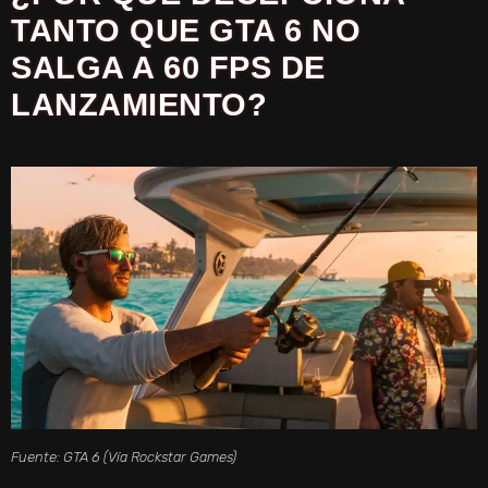
TANTO QUE GTA 6 NO
SALGA A 60 FPS DE
LANZAMIENTO?
Fuente: GTA 6 (Vía Rockstar Games)