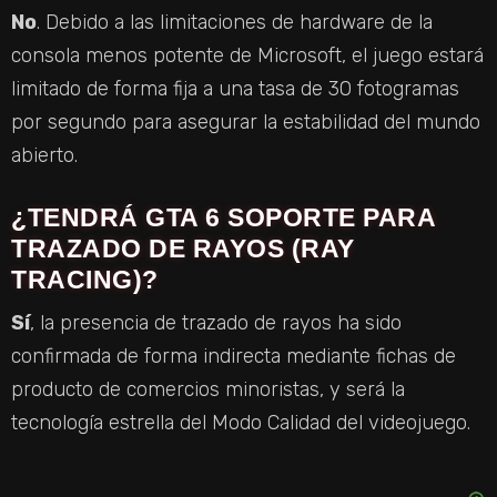
No
. Debido a las limitaciones de hardware de la
consola menos potente de Microsoft, el juego estará
limitado de forma fija a una tasa de 30 fotogramas
por segundo para asegurar la estabilidad del mundo
abierto.
¿TENDRÁ GTA 6 SOPORTE PARA
TRAZADO DE RAYOS (RAY
TRACING)?
Sí
, la presencia de trazado de rayos ha sido
confirmada de forma indirecta mediante fichas de
producto de comercios minoristas, y será la
tecnología estrella del Modo Calidad del videojuego.