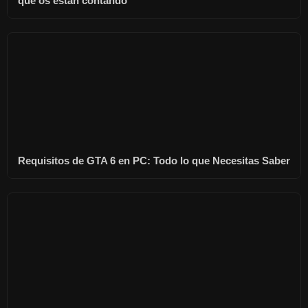
que os están contando
Requisitos de GTA 6 en PC: Todo lo que Necesitas Saber