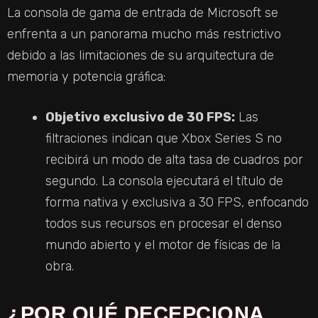
La consola de gama de entrada de Microsoft se
enfrenta a un panorama mucho más restrictivo
debido a las limitaciones de su arquitectura de
memoria y potencia gráfica:
Objetivo exclusivo de 30 FPS:
Las
filtraciones indican que Xbox Series S no
recibirá un modo de alta tasa de cuadros por
segundo. La consola ejecutará el título de
forma nativa y exclusiva a 30 FPS, enfocando
todos sus recursos en procesar el denso
mundo abierto y el motor de físicas de la
obra.
¿POR QUÉ DECEPCIONA