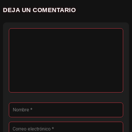
DEJA UN COMENTARIO