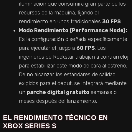
iluminación que consumirá gran parte de los
recursos de la máquina, fijando el
rendimiento en unos tradicionales
30 FPS
.
Modo Rendimiento (Performance Mode):
Es la configuración diseñada específicamente
para ejecutar el juego a
60 FPS
. Los
ingenieros de Rockstar trabajan a contrarreloj
para estabilizar este modo de cara al estreno.
De no alcanzar los estándares de calidad
exigidos para el debut, se integrará mediante
un
parche digital gratuito
semanas o
meses después del lanzamiento.
EL RENDIMIENTO TÉCNICO EN
XBOX SERIES S