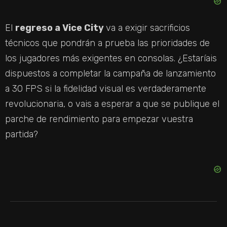
El
regreso a Vice City
va a exigir sacrificios
técnicos que pondrán a prueba las prioridades de
los jugadores más exigentes en consolas. ¿Estaríais
dispuestos a completar la campaña de lanzamiento
a 30 FPS si la fidelidad visual es verdaderamente
revolucionaria, o vais a esperar a que se publique el
parche de rendimiento para empezar vuestra
partida?