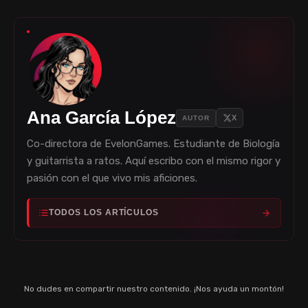
Ana García López
X
AUTOR
Co-directora de EvelonGames. Estudiante de Biología
y guitarrista a ratos. Aquí escribo con el mismo rigor y
pasión con el que vivo mis aficiones.
TODOS LOS ARTÍCULOS
No dudes en compartir nuestro contenido. ¡Nos ayuda un montón!