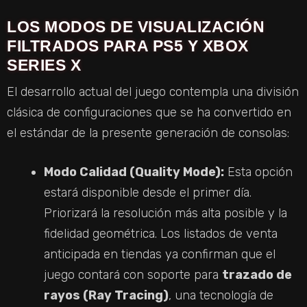
LOS MODOS DE VISUALIZACIÓN
FILTRADOS PARA PS5 Y XBOX
SERIES X
El desarrollo actual del juego contempla una división
clásica de configuraciones que se ha convertido en
el estándar de la presente generación de consolas:
Modo Calidad (Quality Mode):
Esta opción
estará disponible desde el primer día.
Priorizará la resolución más alta posible y la
fidelidad geométrica. Los listados de venta
anticipada en tiendas ya confirman que el
juego contará con soporte para
trazado de
rayos (Ray Tracing)
, una tecnología de