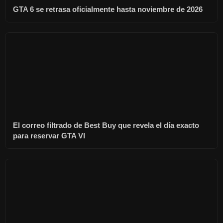
GTA 6 se retrasa oficialmente hasta noviembre de 2026
El correo filtrado de Best Buy que revela el día exacto
para reservar GTA VI