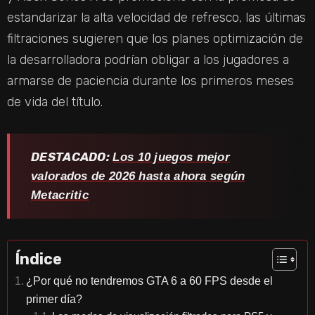
estandarizar la alta velocidad de refresco, las últimas
filtraciones sugieren que los planes optimización de
la desarrolladora podrían obligar a los jugadores a
armarse de paciencia durante los primeros meses
de vida del título.
DESTACADO:
Los 10 juegos mejor
valorados de 2026 hasta ahora según
Metacritic
Índice
¿Por qué no tendremos GTA 6 a 60 FPS desde el
primer día?