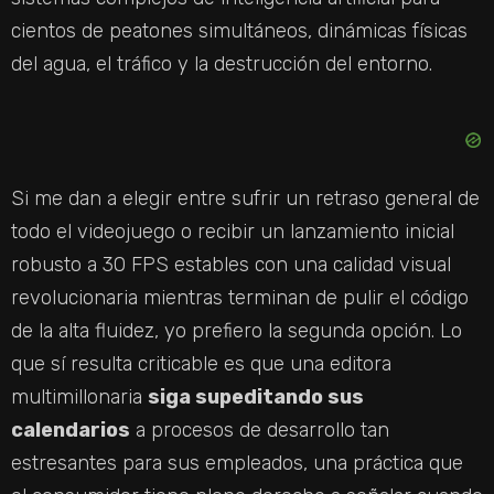
cientos de peatones simultáneos, dinámicas físicas
del agua, el tráfico y la destrucción del entorno.
Si me dan a elegir entre sufrir un retraso general de
todo el videojuego o recibir un lanzamiento inicial
robusto a 30 FPS estables con una calidad visual
revolucionaria mientras terminan de pulir el código
de la alta fluidez, yo prefiero la segunda opción. Lo
que sí resulta criticable es que una editora
multimillonaria
siga supeditando sus
calendarios
a procesos de desarrollo tan
estresantes para sus empleados, una práctica que