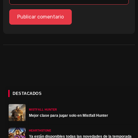
DESTACADOS
MISTFALL HUNTER
Mejor clase para jugar solo en Mistfall Hunter
HEARTHSTONE
Ya están disponibles todas las novedades de la temporada