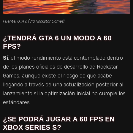
Fuente: GTA 6 (Vía Rockstar Games)
¿TENDRÁ GTA 6 UN MODO A 60
FPS?
Sí
, el modo rendimiento está contemplado dentro
de los planes oficiales de desarrollo de Rockstar
Games, aunque existe el riesgo de que acabe
llegando a través de una actualización posterior al
lanzamiento si la optimización inicial no cumple los
estándares.
¿SE PODRÁ JUGAR A 60 FPS EN
XBOX SERIES S?