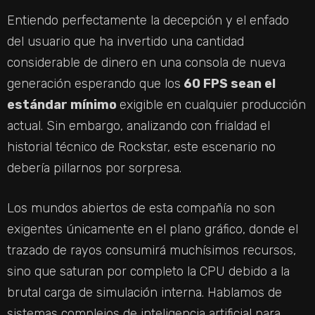
Entiendo perfectamente la decepción y el enfado
del usuario que ha invertido una cantidad
considerable de dinero en una consola de nueva
generación esperando que los
60 FPS sean el
estándar mínimo
exigible en cualquier producción
actual. Sin embargo, analizando con frialdad el
historial técnico de Rockstar, este escenario no
debería pillarnos por sorpresa.
Los mundos abiertos de esta compañía no son
exigentes únicamente en el plano gráfico, donde el
trazado de rayos consumirá muchísimos recursos,
sino que saturan por completo la CPU debido a la
brutal carga de simulación interna. Hablamos de
sistemas complejos de inteligencia artificial para