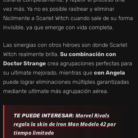
vez más. Ya no es posible rastrear y eliminar
fácilmente a Scarlet Witch cuando sale de su forma
invisible, ya que emerge con vida completa.
Las sinergias con otros héroes son donde Scarlet
Witch realmente brilla.
Su combinación con
Doctor Strange
crea agrupaciones perfectas para
su ultimate mejorado, mientras que
con Angela
puede lograr eliminaciones múltiples garantizadas
mediante ultimate más agrupación aérea.
Marvel Rivals
TE PUEDE INTERESAR:
regala la skin de Iron Man Modelo 42 por
tiempo limitado