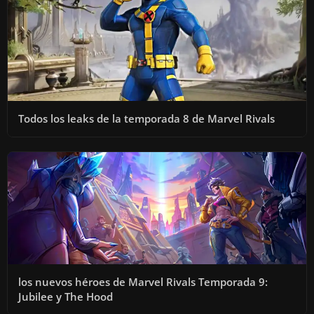
Todos los leaks de la temporada 8 de Marvel Rivals
los nuevos héroes de Marvel Rivals Temporada 9:
Jubilee y The Hood