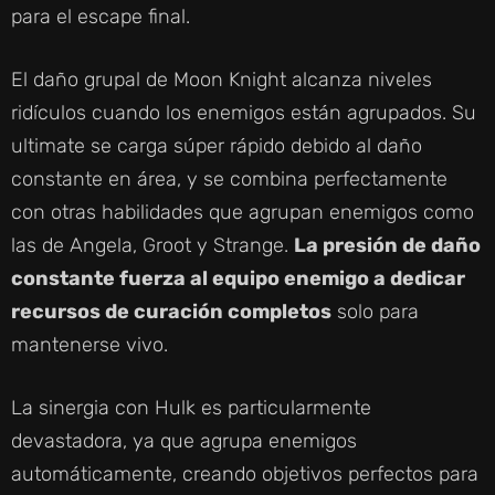
para el escape final.
El daño grupal de Moon Knight alcanza niveles
ridículos cuando los enemigos están agrupados. Su
ultimate se carga súper rápido debido al daño
constante en área, y se combina perfectamente
con otras habilidades que agrupan enemigos como
las de Angela, Groot y Strange.
La presión de daño
constante fuerza al equipo enemigo a dedicar
recursos de curación completos
solo para
mantenerse vivo.
La sinergia con Hulk es particularmente
devastadora, ya que agrupa enemigos
automáticamente, creando objetivos perfectos para