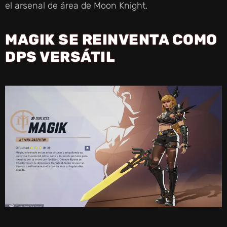
el arsenal de área de Moon Knight.
MAGIK SE REINVENTA COMO
DPS VERSÁTIL