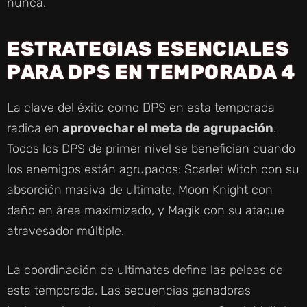
nunca.
ESTRATEGIAS ESENCIALES
PARA DPS EN TEMPORADA 4
La clave del éxito como DPS en esta temporada
radica en
aprovechar el meta de agrupación
.
Todos los DPS de primer nivel se benefician cuando
los enemigos están agrupados: Scarlet Witch con su
absorción masiva de ultimate, Moon Knight con
daño en área maximizado, y Magik con su ataque
atravesador múltiple.
La coordinación de ultimates define las peleas de
esta temporada. Las secuencias ganadoras