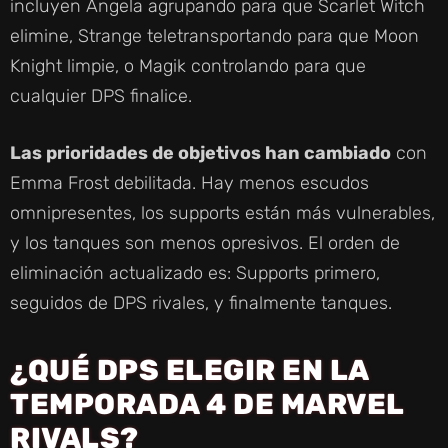
incluyen Angela agrupando para que Scarlet Witch
elimine, Strange teletransportando para que Moon
Knight limpie, o Magik controlando para que
cualquier DPS finalice.
Las prioridades de objetivos han cambiado
con
Emma Frost debilitada. Hay menos escudos
omnipresentes, los supports están más vulnerables,
y los tanques son menos opresivos. El orden de
eliminación actualizado es: Supports primero,
seguidos de DPS rivales, y finalmente tanques.
¿QUÉ DPS ELEGIR EN LA
TEMPORADA 4 DE MARVEL
RIVALS?