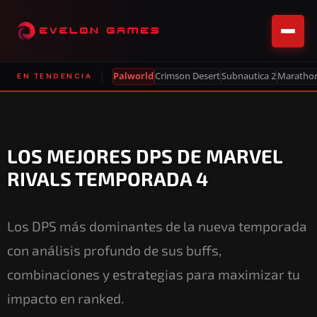
Palworld
Crimson Desert
Subnautica 2
Maratho
EN TENDENCIA
LOS MEJORES DPS DE MARVEL
RIVALS TEMPORADA 4
Los DPS más dominantes de la nueva temporada
con análisis profundo de sus buffs,
combinaciones y estrategias para maximizar tu
impacto en ranked.