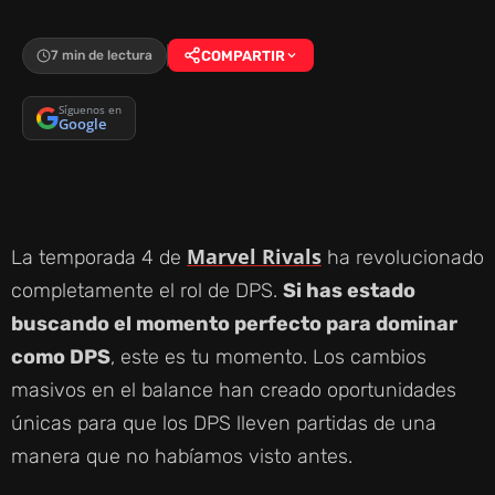
7 min de lectura
COMPARTIR
Síguenos en
Google
Marvel Rivals
La temporada 4 de
ha revolucionado
completamente el rol de DPS.
Si has estado
buscando el momento perfecto para dominar
como DPS
, este es tu momento. Los cambios
masivos en el balance han creado oportunidades
únicas para que los DPS lleven partidas de una
manera que no habíamos visto antes.