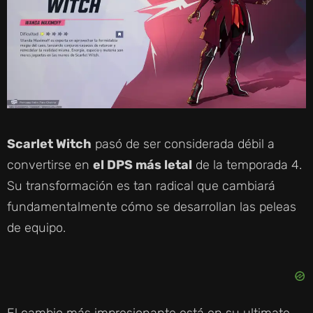
Scarlet Witch
pasó de ser considerada débil a
convertirse en
el DPS más letal
de la temporada 4.
Su transformación es tan radical que cambiará
fundamentalmente cómo se desarrollan las peleas
de equipo.