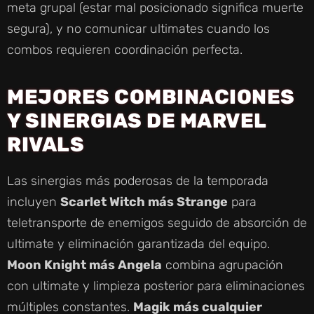
meta grupal (estar mal posicionado significa muerte
segura), y no comunicar ultimates cuando los
combos requieren coordinación perfecta.
MEJORES COMBINACIONES
Y SINERGIAS DE MARVEL
RIVALS
Las sinergias más poderosas de la temporada
incluyen
Scarlet Witch más Strange
para
teletransporte de enemigos seguido de absorción de
ultimate y eliminación garantizada del equipo.
Moon Knight más Angela
combina agrupación
con ultimate y limpieza posterior para eliminaciones
múltiples constantes.
Magik más cualquier