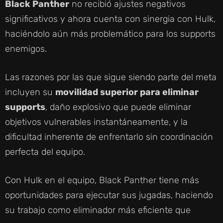
Black Panther
no recibió ajustes negativos
significativos y ahora cuenta con sinergia con Hulk,
haciéndolo aún más problemático para los supports
enemigos.
Las razones por las que sigue siendo parte del meta
incluyen su
movilidad superior para eliminar
supports
, daño explosivo que puede eliminar
objetivos vulnerables instantáneamente, y la
dificultad inherente de enfrentarlo sin coordinación
perfecta del equipo.
Con Hulk en el equipo, Black Panther tiene más
oportunidades para ejecutar sus jugadas, haciendo
su trabajo como eliminador más eficiente que