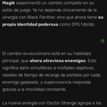
Magik
experimentó un cambio completo en su
estilo de juego. Ya no depende únicamente de la
sinergia con Black Panther, sino que ahora tiene
su
propia identidad poderosa
como DPS híbrido.
El cambio revolucionario está en su habilidad
principal, que
ahora atraviesa enemigos
. Esto
significa daño simultáneo a múltiples objetivos,
reseteo de tiempo de recarga de portales por cada
enemigo golpeado, y supervivencia mejorada
gracias a la movilidad constante.
La nueva sinergia con Doctor Strange agrupa a los