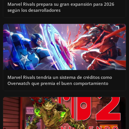
Marvel Rivals prepara su gran expansión para 2026
según los desarrolladores
Marvel Rivals tendría un sistema de créditos como
Overwatch que premia el buen comportamiento