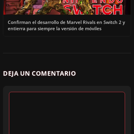
Confirman el desarrollo de Marvel Rivals en Switch 2 y
entierra para siempre la versión de móviles
DEJA UN COMENTARIO