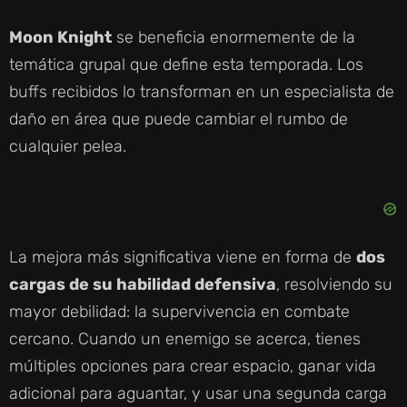
Moon Knight
se beneficia enormemente de la
temática grupal que define esta temporada. Los
buffs recibidos lo transforman en un especialista de
daño en área que puede cambiar el rumbo de
cualquier pelea.
La mejora más significativa viene en forma de
dos
cargas de su habilidad defensiva
, resolviendo su
mayor debilidad: la supervivencia en combate
cercano. Cuando un enemigo se acerca, tienes
múltiples opciones para crear espacio, ganar vida
adicional para aguantar, y usar una segunda carga