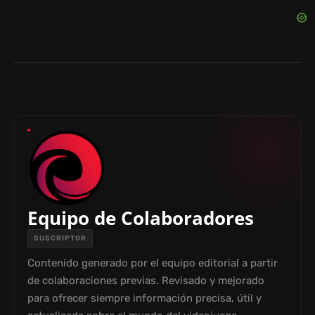
Equipo de Colaboradores
SUSCRIPTOR
Contenido generado por el equipo editorial a partir
de colaboraciones previas. Revisado y mejorado
para ofrecer siempre información precisa, útil y