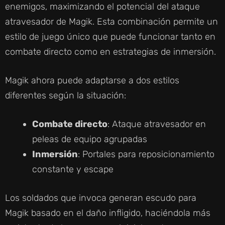
enemigos, maximizando el potencial del ataque
atravesador de Magik. Esta combinación permite un
estilo de juego único que puede funcionar tanto en
combate directo como en estrategias de inmersión.
Magik ahora puede adaptarse a dos estilos
diferentes según la situación:
Combate directo
: Ataque atravesador en
peleas de equipo agrupadas
Inmersión
: Portales para reposicionamiento
constante y escape
Los soldados que invoca generan escudo para
Magik basado en el daño infligido, haciéndola más