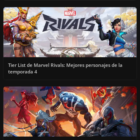
Tier List de Marvel Rivals: Mejores personajes de la
temporada 4