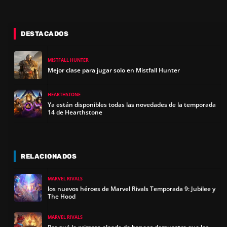
DESTACADOS
MISTFALL HUNTER
Mejor clase para jugar solo en Mistfall Hunter
HEARTHSTONE
Ya están disponibles todas las novedades de la temporada
14 de Hearthstone
RELACIONADOS
MARVEL RIVALS
los nuevos héroes de Marvel Rivals Temporada 9: Jubilee y
The Hood
MARVEL RIVALS