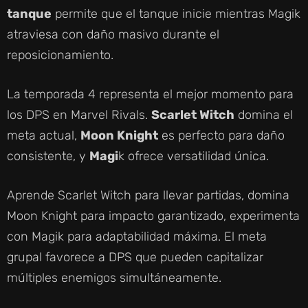
tanque
permite que el tanque inicie mientras Magik
atraviesa con daño masivo durante el
reposicionamiento.
La temporada 4 representa el mejor momento para
los DPS en Marvel Rivals.
Scarlet Witch
domina el
meta actual,
Moon Knight
es perfecto para daño
consistente, y
Magi
k ofrece versatilidad única.
Aprende Scarlet Witch para llevar partidas, domina
Moon Knight para impacto garantizado, experimenta
con Magik para adaptabilidad máxima. El meta
grupal favorece a DPS que pueden capitalizar
múltiples enemigos simultáneamente.