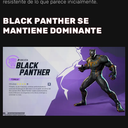
resistente de lo que parece inicialmente.
BLACK PANTHER SE
MANTIENE DOMINANTE