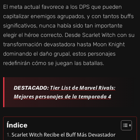
El meta actual favorece a los DPS que pueden
capitalizar enemigos agrupados, y con tantos buffs
significativos, nunca había sido tan importante
elegir el héroe correcto. Desde Scarlet Witch con su
transformación devastadora hasta Moon Knight
dominando el daño grupal, estos personajes
redefinirán cómo se juegan las batallas.
Tier List de Marvel Rivals:
DESTACADO:
Mejores personajes de la temporada 4
Índice
Scarlet Witch Recibe el Buff Más Devastador