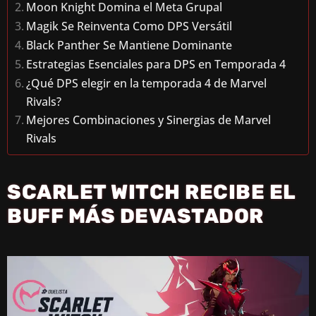
Moon Knight Domina el Meta Grupal
Magik Se Reinventa Como DPS Versátil
Black Panther Se Mantiene Dominante
Estrategias Esenciales para DPS en Temporada 4
¿Qué DPS elegir en la temporada 4 de Marvel
Rivals?
Mejores Combinaciones y Sinergias de Marvel
Rivals
SCARLET WITCH RECIBE EL
BUFF MÁS DEVASTADOR