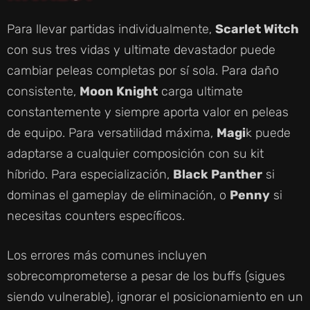
Para llevar partidas individualmente,
Scarlet Witch
con sus tres vidas y ultimate devastador puede
cambiar peleas completas por sí sola. Para daño
consistente,
Moon Knight
carga ultimate
constantemente y siempre aporta valor en peleas
de equipo. Para versatilidad máxima,
Magi
k puede
adaptarse a cualquier composición con su kit
híbrido. Para especialización,
Black Panther
si
dominas el gameplay de eliminación, o
Penny
si
necesitas counters específicos.
Los errores más comunes incluyen
sobrecomprometerse a pesar de los buffs (sigues
siendo vulnerable), ignorar el posicionamiento en un