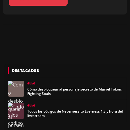
DESTACADOS
GUÍAS
Cómo desbloquear al personaje secreto de Marvel Tokon:
Fighting Souls
GUÍAS
Todos los códigos de Neverness to Everness 1.3 y hora del
livestream