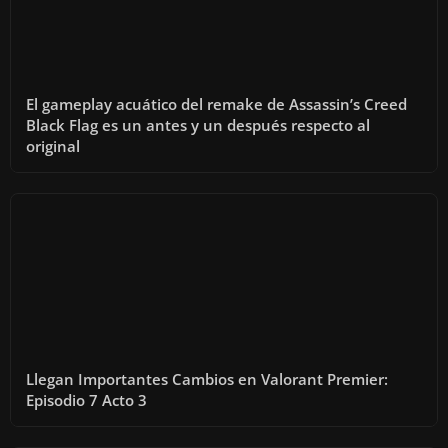
El gameplay acuático del remake de Assassin’s Creed
Black Flag es un antes y un después respecto al
original
Llegan Importantes Cambios en Valorant Premier:
Episodio 7 Acto 3