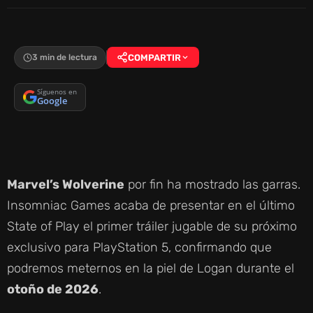
3 min de lectura
COMPARTIR
Síguenos en
Google
Marvel’s Wolverine
por fin ha mostrado las garras.
Insomniac Games acaba de presentar en el último
State of Play el primer tráiler jugable de su próximo
exclusivo para PlayStation 5, confirmando que
podremos meternos en la piel de Logan durante el
otoño de 2026
.