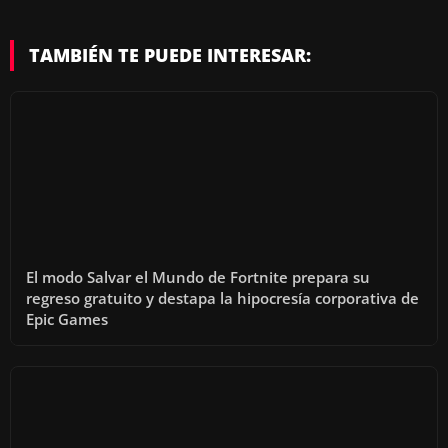
TAMBIÉN TE PUEDE INTERESAR:
El modo Salvar el Mundo de Fortnite prepara su
regreso gratuito y destapa la hipocresía corporativa de
Epic Games