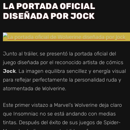
LA PORTADA OFICIAL
DISEÑADA POR JOCK
Junto al tráiler, se presentó la portada oficial del
juego diseñada por el reconocido artista de cómics
Jock
. La imagen equilibra sencillez y energía visual
para reflejar perfectamente la personalidad ruda y
atormentada de Wolverine.
Este primer vistazo a Marvel’s Wolverine deja claro
que Insomniac no se está andando con medias
tintas. Después del éxito de sus juegos de Spider-