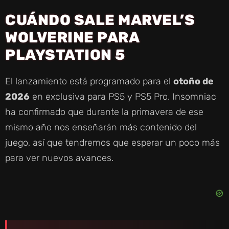
CUÁNDO SALE MARVEL’S
WOLVERINE PARA
PLAYSTATION 5
El lanzamiento está programado para el
otoño de
2026
en exclusiva para PS5 y PS5 Pro. Insomniac
ha confirmado que durante la primavera de ese
mismo año nos enseñarán más contenido del
juego, así que tendremos que esperar un poco más
para ver nuevos avances.