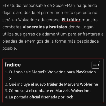
El estudio responsable de Spider-Man ha querido
dejar claro desde el primer momento que este no
El tráiler
será un Wolverine edulcorado.
muestra
combates
viscerales y brutales
donde Logan
utiliza sus garras de adamantium para enfrentarse a
oleadas de enemigos de la forma más despiadada
posible.
Índice
Cuándo sale Marvel’s Wolverine para PlayStation
5
Qué incluye el nuevo tráiler de Marvel’s Wolverine
Cómo será el combate en Marvel’s Wolverine
La portada oficial diseñada por Jock