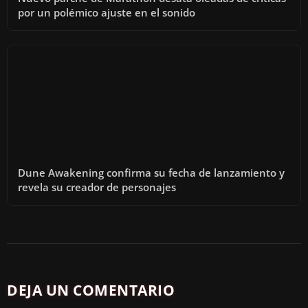
D
por un polémico ajuste en el sonido
E
O
Dune Awakening confirma su fecha de lanzamiento y
revela su creador de personajes
DEJA UN COMENTARIO