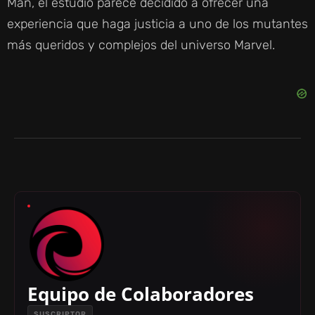
Man, el estudio parece decidido a ofrecer una
experiencia que haga justicia a uno de los mutantes
más queridos y complejos del universo Marvel.
Equipo de Colaboradores
SUSCRIPTOR