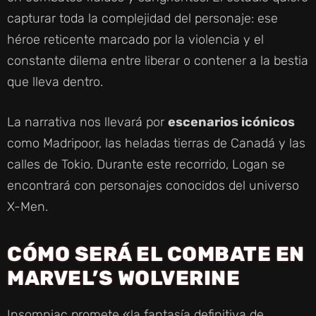
capturar toda la complejidad del personaje: ese
héroe reticente marcado por la violencia y el
constante dilema entre liberar o contener a la bestia
que lleva dentro.
La narrativa nos llevará por
escenarios icónicos
como Madripoor, las heladas tierras de Canadá y las
calles de Tokio. Durante este recorrido, Logan se
encontrará con personajes conocidos del universo
X-Men.
CÓMO SERÁ EL COMBATE EN
MARVEL’S WOLVERINE
Insomniac promete «la fantasía definitiva de