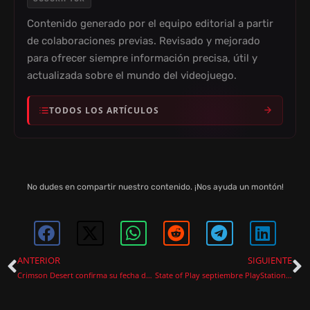
Contenido generado por el equipo editorial a partir
de colaboraciones previas. Revisado y mejorado
para ofrecer siempre información precisa, útil y
actualizada sobre el mundo del videojuego.
TODOS LOS ARTÍCULOS
No dudes en compartir nuestro contenido. ¡Nos ayuda un montón!
ANTERIOR
SIGUIENTE
Crimson Desert confirma su fecha de lanzamiento para marzo de 2026
State of Play septiembre PlayStation anuncia Marvel Wolverine y más