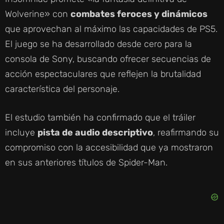
Wolverine» con
combates feroces y dinámicos
que aprovechan al máximo las capacidades de PS5.
El juego se ha desarrollado desde cero para la
consola de Sony, buscando ofrecer secuencias de
acción espectaculares que reflejen la brutalidad
característica del personaje.
El estudio también ha confirmado que el tráiler
incluye
pista de audio descriptivo
, reafirmando su
compromiso con la accesibilidad que ya mostraron
en sus anteriores títulos de Spider-Man.