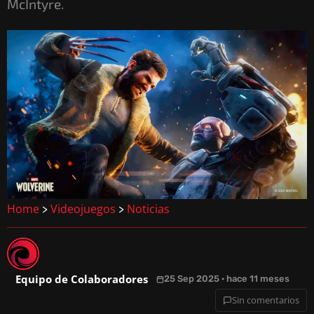
McIntyre.
Home
Videojuegos
Noticias
>
>
Equipo de Colaboradores
25 Sep 2025 · hace 11 meses
Sin comentarios