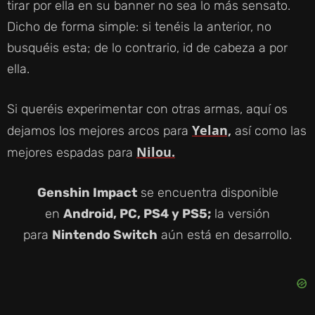
tirar por ella en su banner no sea lo más sensato.
Dicho de forma simple: si tenéis la anterior, no
busquéis esta; de lo contrario, id de cabeza a por
ella.
Si queréis experimentar con otras armas, aquí os
Yelan,
dejamos los mejores arcos para
así como las
Nilou.
mejores espadas para
Genshin Impact
se encuentra disponible
en
Android, PC, PS4 y PS5;
la versión
para
Nintendo Switch
aún está en desarrollo.