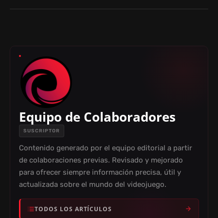
Equipo de Colaboradores
SUSCRIPTOR
Contenido generado por el equipo editorial a partir
de colaboraciones previas. Revisado y mejorado
para ofrecer siempre información precisa, útil y
actualizada sobre el mundo del videojuego.
TODOS LOS ARTÍCULOS