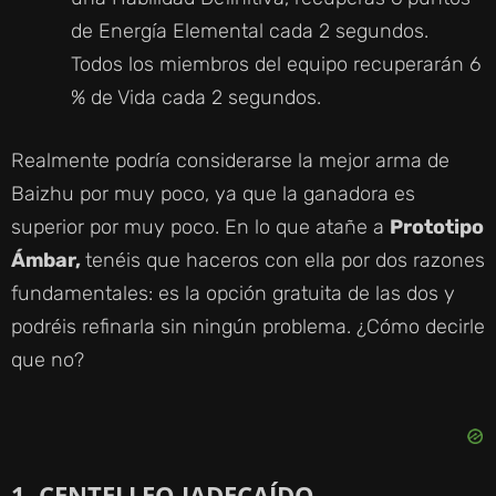
de Energía Elemental cada 2 segundos.
Todos los miembros del equipo recuperarán 6
% de Vida cada 2 segundos.
Realmente podría considerarse la mejor arma de
Baizhu por muy poco, ya que la ganadora es
superior por muy poco. En lo que atañe a
Prototipo
Ámbar,
tenéis que haceros con ella por dos razones
fundamentales: es la opción gratuita de las dos y
podréis refinarla sin ningún problema. ¿Cómo decirle
que no?
1. CENTELLEO JADECAÍDO