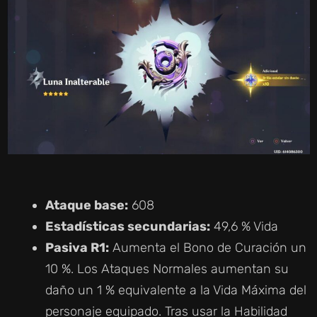
Ataque base:
608
Estadísticas secundarias:
49,6 % Vida
Pasiva R1:
Aumenta el Bono de Curación un
10 %. Los Ataques Normales aumentan su
daño un 1 % equivalente a la Vida Máxima del
personaje equipado. Tras usar la Habilidad