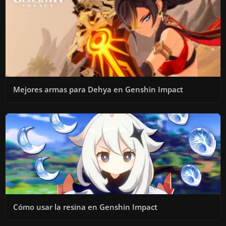
Mejores armas para Dehya en Genshin Impact
Cómo usar la resina en Genshin Impact