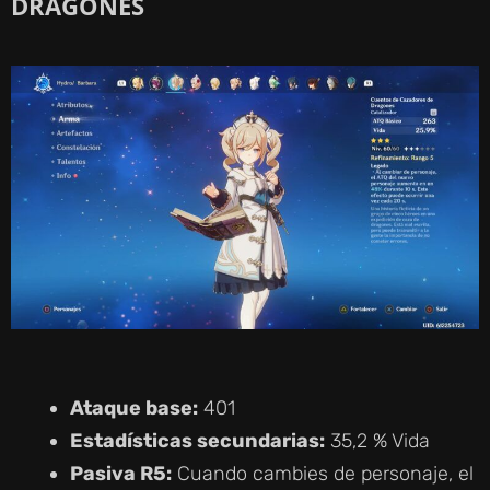
DRAGONES
Ataque base:
401
Estadísticas secundarias:
35,2 % Vida
Pasiva R5:
Cuando cambies de personaje, el