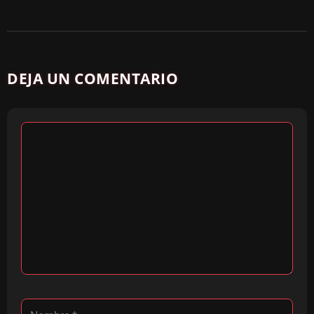
DEJA UN COMENTARIO