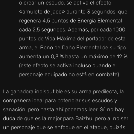
o crear un escudo, se activa el efecto
«amuleto de jade» durante 3 segundos, que
regenera 4,5 puntos de Energía Elemental
cada 2,5 segundos. Además, por cada 1000
puntos de Vida Máxima del portador de esta
arma, el Bono de Daño Elemental de su tipo
aumenta un 0,3 % hasta un máximo de 12 %
(este efecto se activa incluso cuando el
personaje equipado no está en combate).
La ganadora indiscutible es su arma predilecta, la
compañera ideal para potenciar sus escudos y
sanación, pero hasta ahí podemos leer. Sí, no hay
duda de que es la mejor para Baizhu, pero al no ser
un personaje que se enfoque en el ataque, quizás