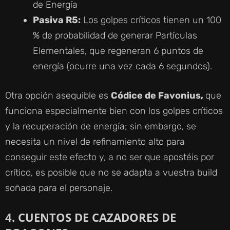
de Energía
Pasiva R5:
Los golpes críticos tienen un 100
% de probabilidad de generar Partículas
Elementales, que regeneran 6 puntos de
energía (ocurre una vez cada 6 segundos).
Otra opción asequible es
Códice de Favonius,
que
funciona especialmente bien con los golpes críticos
y la recuperación de energía; sin embargo, se
necesita un nivel de refinamiento alto para
conseguir este efecto y, a no ser que apostéis por
crítico, es posible que no se adapta a vuestra build
soñada para el personaje.
4. CUENTOS DE CAZADORES DE