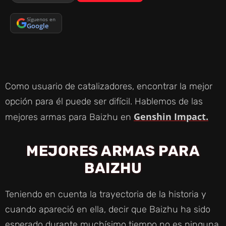
Síguenos en
Google
Como usuario de catalizadores, encontrar la mejor
opción para él puede ser difícil. Hablemos de las
Genshin Impact.
mejores armas para Baizhu en
MEJORES ARMAS PARA
BAIZHU
Teniendo en cuenta la trayectoria de la historia y
cuando apareció en ella, decir que Baizhu ha sido
esperado durante muchísimo tiempo no es ninguna