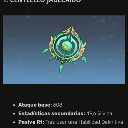
Ataque base:
608
Estadísticas secundarias:
49,6 % Vida
Pasiva R1:
Tras usar una Habilidad Definitiva