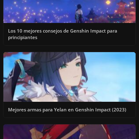
Los 10 mejores consejos de Genshin Impact para
principiantes
Mejores armas para Yelan en Genshin Impact (2023)