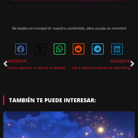
No dudes en compartir nuestro contenido. ¡Nos ayuda un montón!
ANTERIOR
SIGUIENTE
Cómo capturar un barrio en Redfall
Las 8 mejores katanas de Elden Ring
TAMBIÉN TE PUEDE INTERESAR: