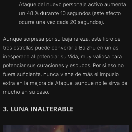
Ataque del nuevo personaje activo aumenta
un 48 % durante 10 segundos (este efecto
ocurre una vez cada 20 segundos).
Aunque sorpresa por su baja rareza, este libro de
tres estrellas puede convertir a Baizhu en un as
inesperado al potenciar su Vida, muy valiosa para
potenciar sus curaciones y escudos. Por si eso no
fuera suficiente, nunca viene de más el impuslo
extra en la mejora de Ataque, aunque no le sirva de
mucho en su caso.
3. LUNA INALTERABLE