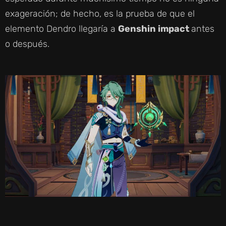
exageración; de hecho, es la prueba de que el
elemento Dendro llegaría a
Genshin impact
antes
o después.