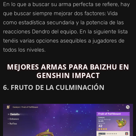
En lo que a buscar su arma perfecta se refiere, hay
que buscar siempre mejorar dos factores: Vida
como estadística secundaria y la potencia de las
reacciones Dendro del equipo. En la siguiente lista
tenéis varias opciones asequibles a jugadores de
todos los niveles.
MEJORES ARMAS PARA BAIZHU EN
GENSHIN IMPACT
6. FRUTO DE LA CULMINACIÓN