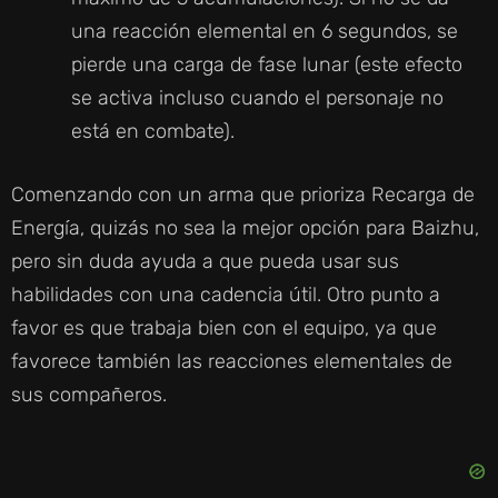
una reacción elemental en 6 segundos, se
pierde una carga de fase lunar (este efecto
se activa incluso cuando el personaje no
está en combate).
Comenzando con un arma que prioriza Recarga de
Energía, quizás no sea la mejor opción para Baizhu,
pero sin duda ayuda a que pueda usar sus
habilidades con una cadencia útil. Otro punto a
favor es que trabaja bien con el equipo, ya que
favorece también las reacciones elementales de
sus compañeros.