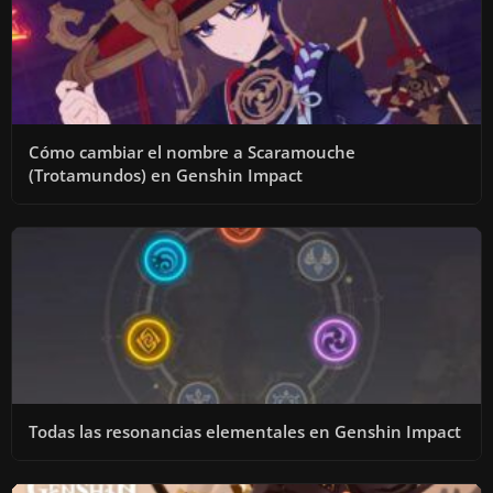
Cómo cambiar el nombre a Scaramouche
(Trotamundos) en Genshin Impact
Todas las resonancias elementales en Genshin Impact