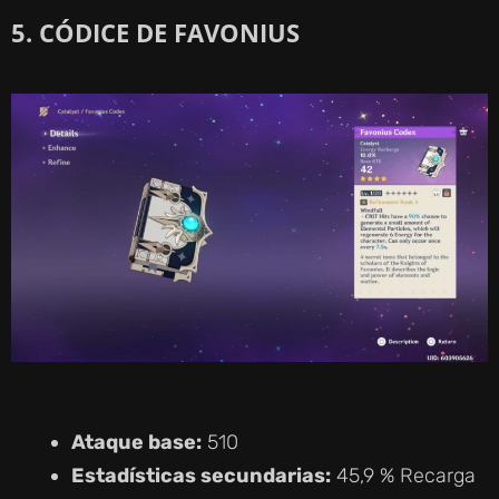
5. CÓDICE DE FAVONIUS
Ataque base:
510
Estadísticas secundarias:
45,9 % Recarga