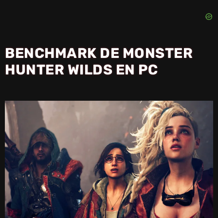
BENCHMARK DE MONSTER
HUNTER WILDS EN PC