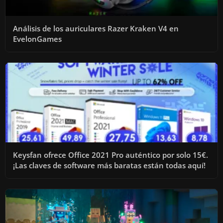
Análisis de los auriculares Razer Kraken V4 en
EvelonGames
Keysfan ofrece Office 2021 Pro auténtico por solo 15€.
¡Las claves de software más baratas están todas aquí!