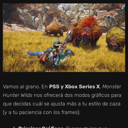
Vamos al grano. En
PS5 y Xbox Series X
,
Monster
Hunter Wilds
nos ofrecerá dos modos gráficos para
que decidas cuál se ajusta más a tu estilo de caza
(y a tu paciencia con los frames):