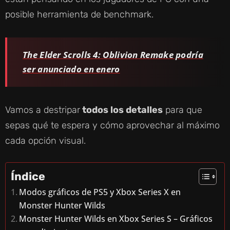
posible herramienta de benchmark.
The Elder Scrolls 4: Oblivion Remake podría
ser anunciado en enero
Vamos a destripar
todos los detalles
para que
sepas qué te espera y cómo aprovechar al máximo
cada opción visual.
Índice
Modos gráficos de PS5 y Xbox Series X en
Monster Hunter Wilds
Monster Hunter Wilds en Xbox Series S – Gráficos