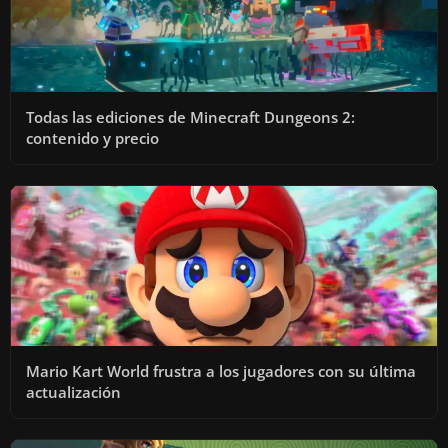
Todas las ediciones de Minecraft Dungeons 2:
contenido y precio
Mario Kart World frustra a los jugadores con su última
actualización