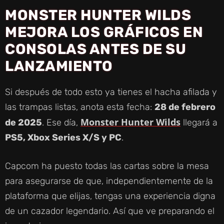
MONSTER HUNTER WILDS
MEJORA LOS GRÁFICOS
EN
CONSOLAS ANTES DE SU
LANZAMIENTO
Si después de todo esto ya tienes el hacha afilada y
las trampas listas, anota esta fecha:
28 de febrero
Monster Hunter Wilds
de 2025
. Ese día,
llegará a
PS5, Xbox Series X/S y PC
.
Capcom ha puesto todas las cartas sobre la mesa
para asegurarse de que, independientemente de la
plataforma que elijas, tengas una experiencia digna
de un cazador legendario. Así que ve preparando el