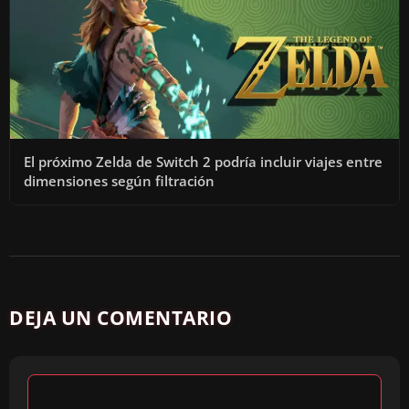
El próximo Zelda de Switch 2 podría incluir viajes entre
dimensiones según filtración
DEJA UN COMENTARIO