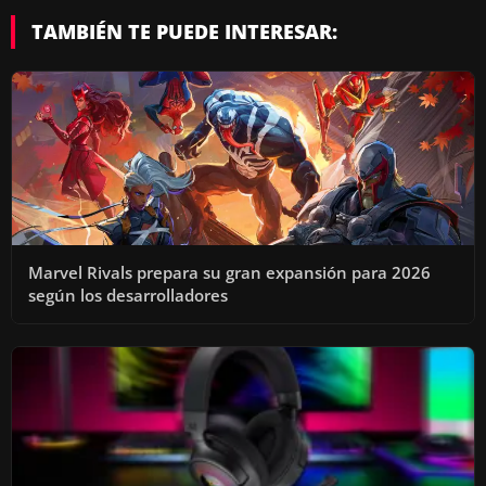
TAMBIÉN TE PUEDE INTERESAR:
Marvel Rivals prepara su gran expansión para 2026
según los desarrolladores