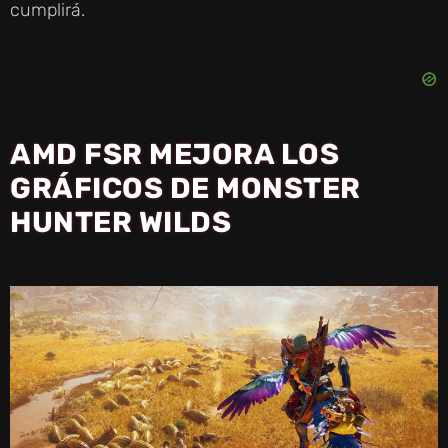
cumplirá.
AMD FSR MEJORA LOS
GRÁFICOS DE MONSTER
HUNTER WILDS