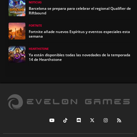
NOTICIAS
Barcelona se prepara para celebrar el regional Qualifier de
Riftbound
FORTNITE
Fortnite añade nuevos Espíritus y eventos especiales esta
semana
HEARTHSTONE
Ya están disponibles todas las novedades de la temporada
14 de Hearthstone