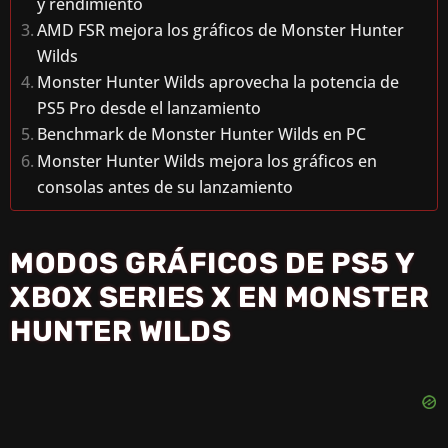
y rendimiento
AMD FSR mejora los gráficos de Monster Hunter
Wilds
Monster Hunter Wilds aprovecha la potencia de
PS5 Pro desde el lanzamiento
Benchmark de Monster Hunter Wilds en PC
Monster Hunter Wilds mejora los gráficos en
consolas antes de su lanzamiento
MODOS GRÁFICOS DE PS5 Y
XBOX SERIES X EN MONSTER
HUNTER WILDS