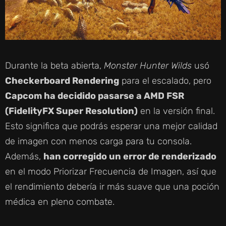
Durante la beta abierta,
Monster Hunter Wilds
usó
Checkerboard Rendering
para el escalado, pero
Capcom ha decidido pasarse a AMD FSR
(FidelityFX Super Resolution)
en la versión final.
Esto significa que podrás esperar una mejor calidad
de imagen con menos carga para tu consola.
Además,
han corregido un error de renderizado
en el modo Priorizar Frecuencia de Imagen, así que
el rendimiento debería ir más suave que una poción
médica en pleno combate.