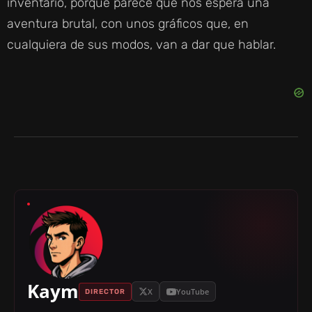
inventario, porque parece que nos espera una
aventura brutal, con unos gráficos que, en
cualquiera de sus modos, van a dar que hablar.
Kaym
X
YouTube
DIRECTOR