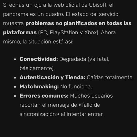
Si echas un ojo a la web oficial de Ubisoft, el
panorama es un cuadro. El estado del servicio
muestra
problemas no planificados en todas las
plataformas
(PC, PlayStation y Xbox). Ahora
mismo, la situación está así:
Conectividad:
Degradada (va fatal,
básicamente).
Autenticación y Tienda:
Caídas totalmente.
Matchmaking:
No funciona.
Errores comunes:
Muchos usuarios
reportan el mensaje de «fallo de
sincronización» al intentar entrar.