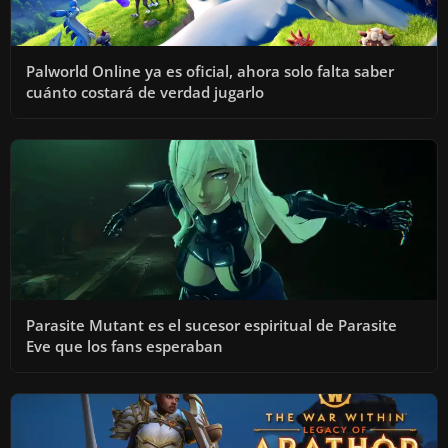
Palworld Online ya es oficial, ahora solo falta saber
cuánto costará de verdad jugarlo
Parasite Mutant es el sucesor espiritual de Parasite
Eve que los fans esperaban