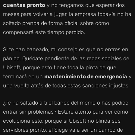
cuentas pronto
y no tengamos que esperar dos
meses para volver a jugar, la empresa todavía no ha
soltado prenda de forma oficial sobre cómo
compensará este tiempo perdido.
Si te han baneado, mi consejo es que no entres en
pánico. Quédate pendiente de las redes sociales de
Ubisoft, porque esto tiene toda la pinta de que
terminará en un
mantenimiento de emergencia
y
una vuelta atrás de todas estas sanciones injustas.
¿Te ha saltado a ti el baneo del meme o has podido
entrar sin problemas? Estaré atento para ver cómo
evoluciona esto, porque si Ubisoft no blinda sus
servidores pronto, el Siege va a ser un campo de