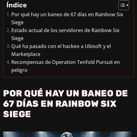
Índice
Por qué hay un baneo de 67 días en Rainbow Six
Siege
Estado actual de los servidores de Rainbow Six
Siege
Qué ha pasado con el hackeo a Ubisoft y el
Marketplace
Recompensas de Operation Tenfold Pursuit en
peligro
POR QUÉ HAY UN BANEO DE
67 DÍAS EN RAINBOW SIX
SIEGE