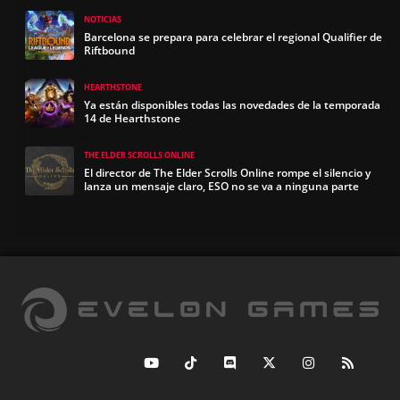
NOTICIAS
Barcelona se prepara para celebrar el regional Qualifier de
Riftbound
HEARTHSTONE
Ya están disponibles todas las novedades de la temporada
14 de Hearthstone
THE ELDER SCROLLS ONLINE
El director de The Elder Scrolls Online rompe el silencio y
lanza un mensaje claro, ESO no se va a ninguna parte