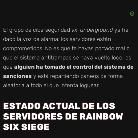
El grupo de ciberseguridad
vx-underground
ya ha
dado la voz de alarma: los servidores están
comprometidos. No es que te hayas portado mal o
que el sistema antitrampas se haya vuelto loco; es
que
alguien ha tomado el control del sistema de
sanciones
y está repartiendo baneos de forma
aleatoria a todo el que intenta loguear.
ESTADO ACTUAL DE LOS
SERVIDORES DE RAINBOW
SIX SIEGE