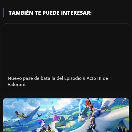
TAMBIÉN TE PUEDE INTERESAR:
Nuevo pase de batalla del Episodio 9 Acto III de
Valorant