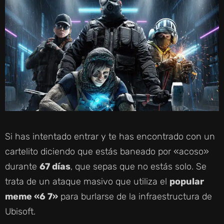
Si has intentado entrar y te has encontrado con un
cartelito diciendo que estás baneado por «acoso»
durante
67 días
, que sepas que no estás solo. Se
trata de un ataque masivo que utiliza el
popular
meme «6 7»
para burlarse de la infraestructura de
Ubisoft.