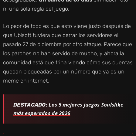
ni una sola regla del juego.
Lo peor de todo es que esto viene justo después de
que Ubisoft tuviera que cerrar los servidores el
pasado 27 de diciembre por otro ataque. Parece que
los parches no han servido de mucho, y ahora la
comunidad está que trina viendo cómo sus cuentas
quedan bloqueadas por un número que ya es un
meme en internet.
Los 5 mejores juegos Soulslike
DESTACADO:
más esperados de 2026