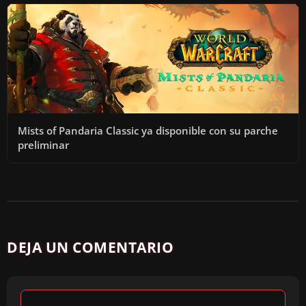
Mists of Pandaria Classic ya disponible con su parche
preliminar
DEJA UN COMENTARIO