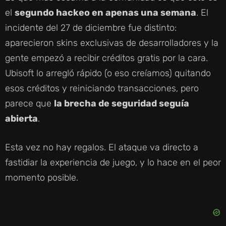
el
segundo hackeo en apenas una semana
. El
incidente del 27 de diciembre fue distinto:
aparecieron skins exclusivas de desarrolladores y la
gente empezó a recibir créditos gratis por la cara.
Ubisoft lo arregló rápido (o eso creíamos) quitando
esos créditos y reiniciando transacciones, pero
parece que
la brecha de seguridad seguía
abierta
.
Esta vez no hay regalos. El ataque va directo a
fastidiar la experiencia de juego, y lo hace en el peor
momento posible.