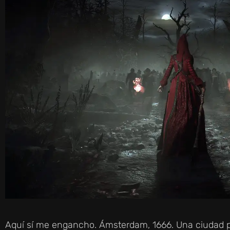
Aquí sí me engancho. Ámsterdam, 1666. Una ciudad p