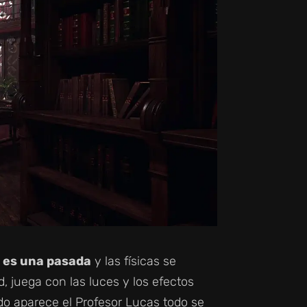
 es una pasada
y las físicas se
d, juega con las luces y los efectos
ndo aparece el Profesor Lucas todo se