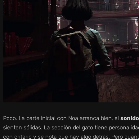
Poco. La parte inicial con Noa arranca bien, el
sonido
sienten sólidas. La sección del gato tiene personalida
con criterio y se nota que hay algo detrás. Pero cua