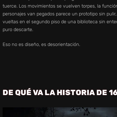
tuerce. Los movimientos se vuelven torpes, la funci
personajes van pegados parece un prototipo sin pulir
vueltas en el segundo piso de una biblioteca sin ente
puro descarte.
Eso no es diseño, es desorientación.
DE QUÉ VA LA HISTORIA DE 