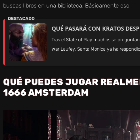
buscas libros en una biblioteca. Básicamente eso.
QUÉ PASARÁ CON KRATOS DESP
Tras el State of Play muchos se pregunta
War Laufey. Santa Monica ya ha respondido
QUÉ PUEDES JUGAR REALMEN
1666 AMSTERDAM