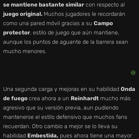
se mantiene bastante similar
con respecto al
juego original.
Muchos jugadores le recordarán
como una pared móvil gracias a su
Campo
protector
, estilo de juego que aún mantiene,
aunque los puntos de aguante de la barrera sean
mucho menores.
Una segunda carga y mejoras en su habilidad
Onda
de fuego
crea ahora a un
Reinhardt
mucho más
agresivo que su versión previa, aun pudiendo
mantenerse el estilo defensivo que muchos fans
recuerdan. Otro cambio a mejor se lo lleva su
habilidad
Embestida,
pues ahora tiene una mayor