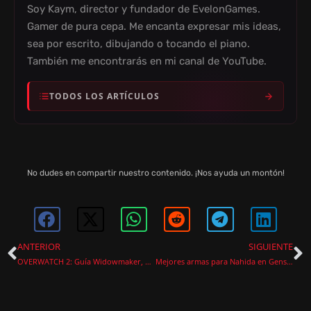
Soy Kaym, director y fundador de EvelonGames.
Gamer de pura cepa. Me encanta expresar mis ideas,
sea por escrito, dibujando o tocando el piano.
También me encontrarás en mi canal de YouTube.
TODOS LOS ARTÍCULOS
No dudes en compartir nuestro contenido. ¡Nos ayuda un montón!
ANTERIOR
SIGUIENTE
OVERWATCH 2: Guía Widowmaker, habilidades, consejos y más
Mejores armas para Nahida en Genshin Impact