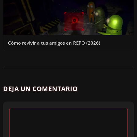
Cómo revivir a tus amigos en REPO (2026)
DEJA UN COMENTARIO