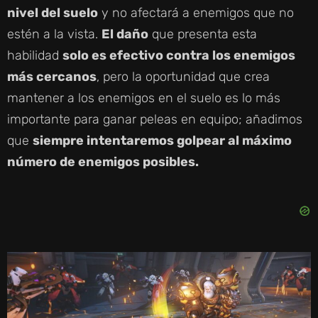
nivel del suelo
y no afectará a enemigos que no
estén a la vista.
El daño
que presenta esta
habilidad
solo es efectivo contra los enemigos
más cercanos
, pero la oportunidad que crea
mantener a los enemigos en el suelo es lo más
importante para ganar peleas en equipo; añadimos
que
siempre intentaremos golpear al máximo
número de enemigos posibles.