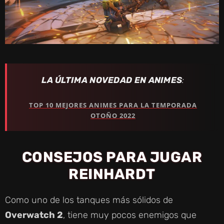
LA ÚLTIMA NOVEDAD EN ANIMES
:
TOP 10 MEJORES ANIMES PARA LA TEMPORADA
OTOÑO 2022
CONSEJOS PARA JUGAR
REINHARDT
Como uno de los tanques más sólidos de
Overwatch 2
, tiene muy pocos enemigos que