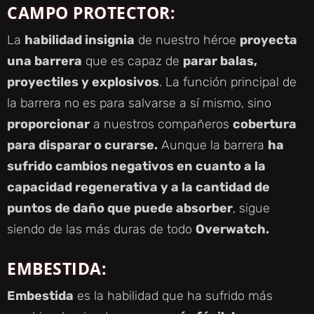
CAMPO PROTECTOR
:
La
habilidad insignia
de nuestro héroe
proyecta
una barrera
que es capaz de
parar balas,
proyectiles y explosivos
. La función principal de
la barrera no es para salvarse a sí mismo, sino
proporcionar
a nuestros compañeros
cobertura
para disparar o curarse.
Aunque la barrera
ha
sufrido cambios negativos en cuanto a la
capacidad regenerativa y a la cantidad de
puntos de daño que puede absorber
, sigue
siendo de las más duras de todo
Overwatch.
EMBESTIDA
:
Embestida
es la habilidad que ha sufrido más