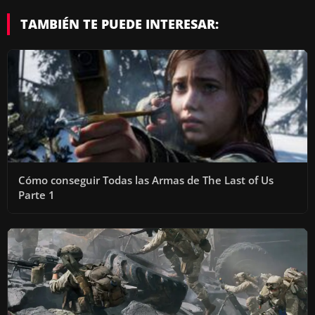
TAMBIÉN TE PUEDE INTERESAR:
Cómo conseguir Todas las Armas de The Last of Us
Parte 1