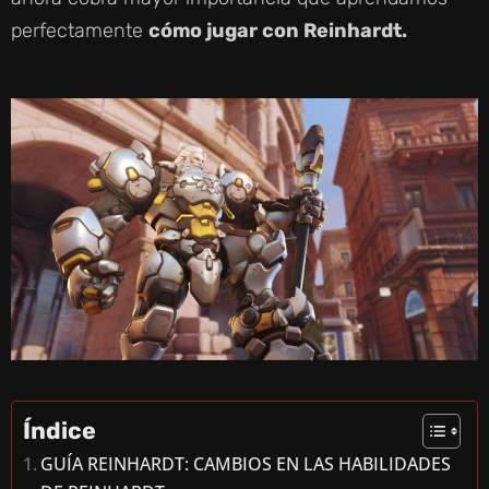
perfectamente
cómo jugar con Reinhardt.
Índice
GUÍA REINHARDT: CAMBIOS EN LAS HABILIDADES