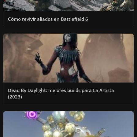
Cómo revivir aliados en Battlefield 6
Dead By Daylight: mejores builds para La Artista
(2023)