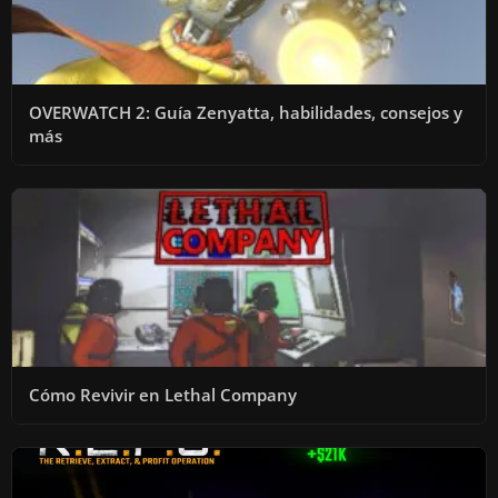
OVERWATCH 2: Guía Zenyatta, habilidades, consejos y
más
Cómo Revivir en Lethal Company