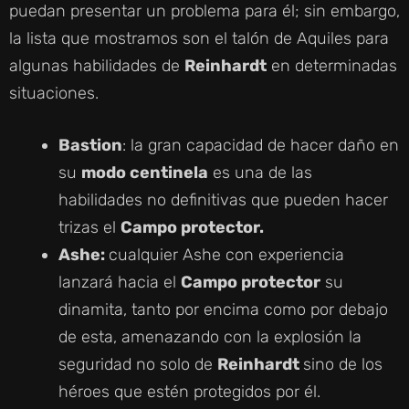
puedan presentar un problema para él; sin embargo,
la lista que mostramos son el talón de Aquiles para
algunas habilidades de
Reinhardt
en determinadas
situaciones.
Bastion
: la gran capacidad de hacer daño en
su
modo centinela
es una de las
habilidades no definitivas que pueden hacer
trizas el
Campo protector.
Ashe:
cualquier Ashe con experiencia
lanzará hacia el
Campo protector
su
dinamita, tanto por encima como por debajo
de esta, amenazando con la explosión la
seguridad no solo de
Reinhardt
sino de los
héroes que estén protegidos por él.