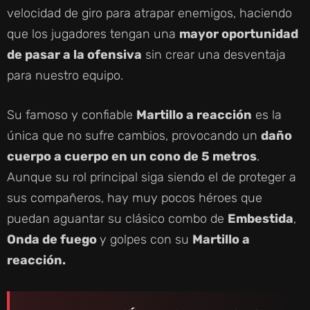
velocidad de giro para atrapar enemigos, haciendo
que los jugadores tengan una
mayor oportunidad
de pasar a la ofensiva
sin crear una desventaja
para nuestro equipo.
Su famoso y confiable
Martillo a reacción
es la
única que no sufre cambios, provocando un
daño
cuerpo a cuerpo en un cono de 5 metros
.
Aunque su rol principal siga siendo el de proteger a
sus compañeros, hay muy pocos héroes que
puedan aguantar su clásico combo de
Embestida
,
Onda de fuego
y golpes con su
Martillo a
reacción.