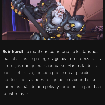
Reinhardt
se mantiene como uno de los tanques
más clásicos de proteger y golpear con fuerza a los
enemigos que quieran acercarse. Más halla de su
poder defensivo, también puede crear grandes
oportunidades a nuestro equipo, provocando que
ganemos más de una pelea y tornemos la partida a
nuestro favor.