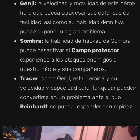
Genji:
la velocidad y movilidad de este héroe
hará que pueda atravesar sus defensas con
facilidad, así como su habilidad definitiva
puede suponer un gran problema.
Sombra:
la habilidad de hackeo de Sombra
puede desactivar el
Campo protector
,
exponiendo a los ataques enemigos a
nuestro héroe y sus compañeros.
Tracer
: como Genji, esta heroína y su
velocidad y capacidad para flanquear pueden
convertirse en un problema ante el que
Reinhardt
no pueda responder con rapidez.