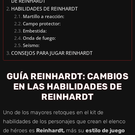
DE REINHARDT
HABILIDADES DE REINHARDT
Martillo a reacción:
Campo protector:
Embestida:
Onda de fuego:
Seísmo:
CONSEJOS PARA JUGAR REINHARDT
GUÍA REINHARDT: CAMBIOS
EN LAS HABILIDADES DE
REINHARDT
Uno de los mayores retoques en el kit de
habilidades de los personajes que crean el elenco
de héroes es
Reinhardt,
más su
estilo de juego