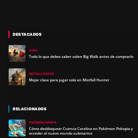
DESTACADOS
GUÍAS
Todo lo que debes saber sobre Big Walk antes de comprarlo
MISTFALL HUNTER
Mejor clase para jugar solo en Mistfall Hunter
RELACIONADOS
POKÉMON POKOPIA
Cómo desbloquear Cuenca Coralina en Pokémon Pokopia y
acceder al nuevo mundo submarino