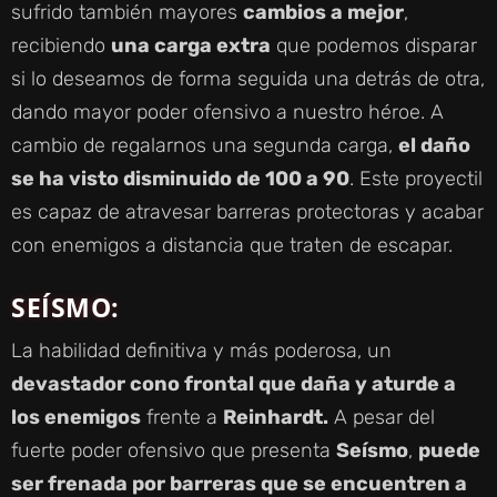
sufrido también mayores
cambios a mejor
,
recibiendo
una carga extra
que podemos disparar
si lo deseamos de forma seguida una detrás de otra,
dando mayor poder ofensivo a nuestro héroe. A
cambio de regalarnos una segunda carga,
el daño
se ha visto disminuido de 100 a 90
. Este proyectil
es capaz de atravesar barreras protectoras y acabar
con enemigos a distancia que traten de escapar.
SEÍSMO
:
La habilidad definitiva y más poderosa, un
devastador cono frontal que daña y aturde a
los enemigos
frente a
Reinhardt.
A pesar del
fuerte poder ofensivo que presenta
Seísmo
,
puede
ser frenada por barreras que se encuentren a