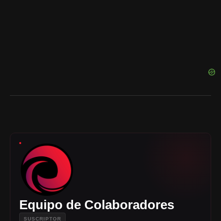
Equipo de Colaboradores
SUSCRIPTOR