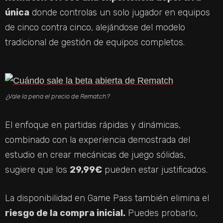
única
donde controlas un solo jugador en equipos
de cinco contra cinco, alejándose del modelo
tradicional de gestión de equipos completos.
¿Vale la pena el precio de Rematch?
El enfoque en partidas rápidas y dinámicas,
combinado con la experiencia demostrada del
estudio en crear mecánicas de juego sólidas,
sugiere que los
29,99€
pueden estar justificados.
La disponibilidad en Game Pass también elimina el
riesgo de la compra inicial.
Puedes probarlo,