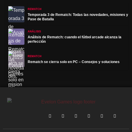
REMATCH
Temporada 3 de Rematch: Todas las novedades, misiones y
Pase de Batalla
ANÁLISIS
Análisis de Rematch: cuando el fútbol arcade alcanza la
perfección
REMATCH
Rematch se cierra solo en PC – Consejos y soluciones