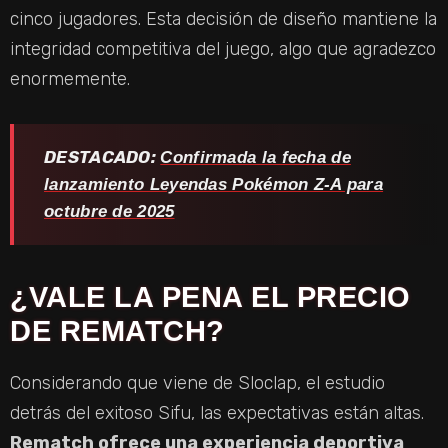
cinco jugadores. Esta decisión de diseño mantiene la
integridad competitiva del juego, algo que agradezco
enormemente.
DESTACADO:
Confirmada la fecha de
lanzamiento Leyendas Pokémon Z-A para
octubre de 2025
¿VALE LA PENA EL PRECIO
DE REMATCH?
Considerando que viene de Sloclap, el estudio
detrás del exitoso Sifu, las expectativas están altas.
Rematch ofrece una experiencia deportiva