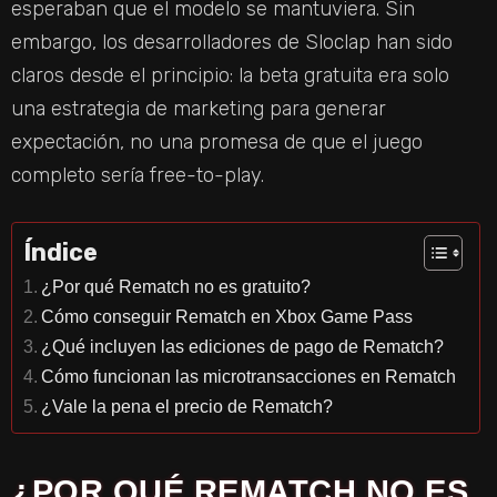
esperaban que el modelo se mantuviera. Sin
embargo, los desarrolladores de Sloclap han sido
claros desde el principio: la beta gratuita era solo
una estrategia de marketing para generar
expectación, no una promesa de que el juego
completo sería free-to-play.
Índice
¿Por qué Rematch no es gratuito?
Cómo conseguir Rematch en Xbox Game Pass
¿Qué incluyen las ediciones de pago de Rematch?
Cómo funcionan las microtransacciones en Rematch
¿Vale la pena el precio de Rematch?
¿POR QUÉ REMATCH NO ES