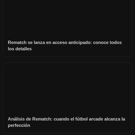
Rematch se lanza en acceso anticipado: conoce todos
los detalles
Análisis de Rematch: cuando el fútbol arcade alcanza la
perfección