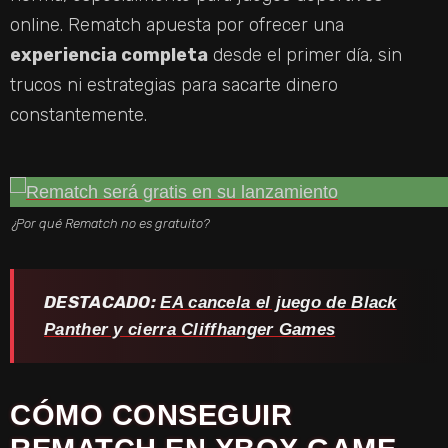
online. Rematch apuesta por ofrecer una
experiencia completa
desde el primer día, sin
trucos ni estrategias para sacarte dinero
constantemente.
¿Por qué Rematch no es gratuito?
DESTACADO:
EA cancela el juego de Black
Panther y cierra Cliffhanger Games
CÓMO CONSEGUIR