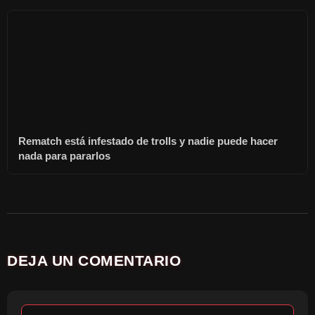
Rematch está infestado de trolls y nadie puede hacer
nada para pararlos
DEJA UN COMENTARIO