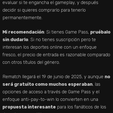
evaluar si te engancha el gameplay, y después
decidir si quieres comprarlo para tenerlo
permanentemente.
Mi recomendación
: Si tienes Game Pass,
pruébalo
sin dudarlo
. Si no tienes suscripción pero te
interesan los deportes online con un enfoque
fresco, el precio de entrada es razonable comparado
con otros títulos del género.
Rematch llegará el 19 de junio de 2025, y aunque
no
será gratuito como muchos esperaban
, las
opciones de acceso a través de Game Pass y el
enfoque anti-pay-to-win lo convierten en una
propuesta interesante
para los fanáticos de los