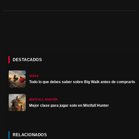
DESTACADOS
GUÍAS
Todo lo que debes saber sobre Big Walk antes de comprarlo
MISTFALL HUNTER
Mejor clase para jugar solo en Mistfall Hunter
RELACIONADOS