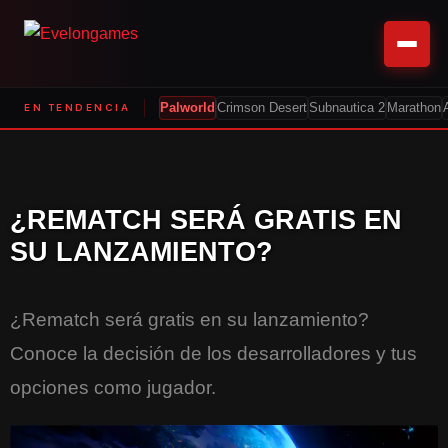
EN TENDENCIA
Palworld
Crimson Desert
Subnautica 2
Marathon
¿REMATCH SERÁ GRATIS EN
SU LANZAMIENTO?
¿Rematch será gratis en su lanzamiento?
Conoce la decisión de los desarrolladores y tus
opciones como jugador.