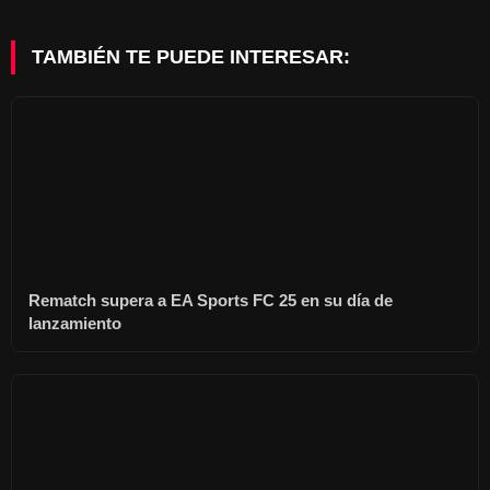
TAMBIÉN TE PUEDE INTERESAR:
Rematch supera a EA Sports FC 25 en su día de
lanzamiento