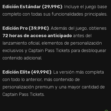
Edición Estándar (29,99€)
: Incluye el juego base
completo con todas sus funcionalidades principales.
Edición Pro (39,99€)
: Además del juego, obtienes
72 horas de acceso anticipado
antes del
lanzamiento oficial, elementos de personalización
exclusivos y Captain Pass Tickets para desbloquear
contenido adicional.
Edición Elite (49,99€)
: La versión más completa
con todo lo anterior, más contenido de
personalización premium y una mayor cantidad de
Captain Pass Tickets.