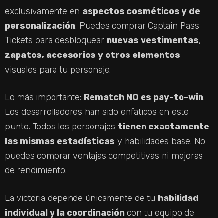
exclusivamente en
aspectos cosméticos y de
personalización
. Puedes comprar Captain Pass
Tickets para desbloquear
nuevas vestimentas
,
zapatos, accesorios y otros elementos
visuales para tu personaje.
Lo más importante:
Rematch NO es pay-to-win
.
Los desarrolladores han sido enfáticos en este
punto. Todos los personajes
tienen exactamente
las mismas estadísticas
y habilidades base. No
puedes comprar ventajas competitivas ni mejoras
de rendimiento.
La victoria depende únicamente de tu
habilidad
individual y la coordinación
con tu equipo de