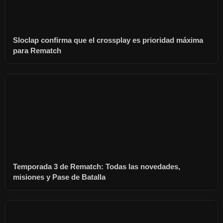
Sloclap confirma que el crossplay es prioridad máxima
para Rematch
Temporada 3 de Rematch: Todas las novedades,
misiones y Pase de Batalla