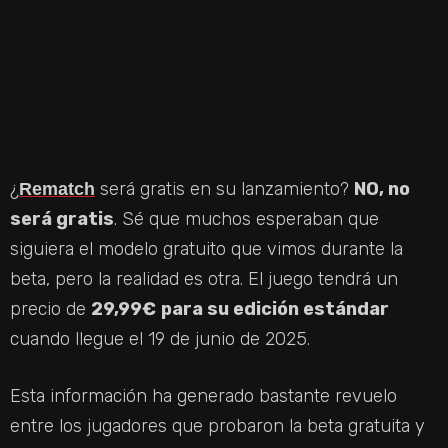
¿
será gratis en su lanzamiento?
NO, no
Rematch
será gratis
. Sé que muchos esperaban que
siguiera el modelo gratuito que vimos durante la
beta, pero la realidad es otra. El juego tendrá un
precio de
29,99€
para su edición estándar
cuando llegue el 19 de junio de 2025.
Esta información ha generado bastante revuelo
entre los jugadores que probaron la beta gratuita y