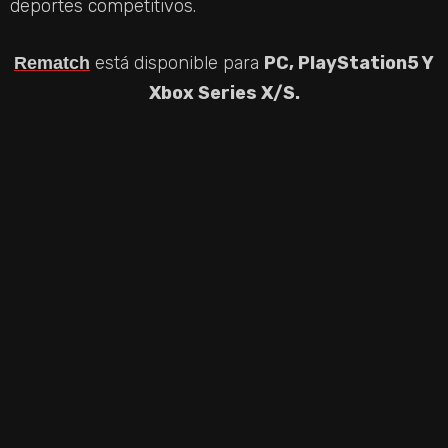
deportes competitivos.
está disponible para
PC, PlayStation5 Y
Rematch
Xbox Series X/S.