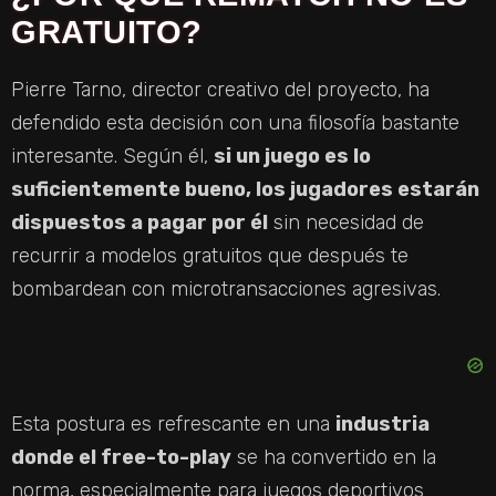
GRATUITO?
Pierre Tarno, director creativo del proyecto, ha
defendido esta decisión con una filosofía bastante
interesante. Según él,
si un juego es lo
suficientemente bueno, los jugadores estarán
dispuestos a pagar por él
sin necesidad de
recurrir a modelos gratuitos que después te
bombardean con microtransacciones agresivas.
Esta postura es refrescante en una
industria
donde el free-to-play
se ha convertido en la
norma, especialmente para juegos deportivos