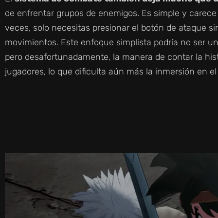
de enfrentar grupos de enemigos. Es simple y carece
veces, solo necesitas presionar el botón de ataque s
movimientos. Este enfoque simplista podría no ser un 
pero desafortunadamente, la manera de contar la histo
jugadores, lo que dificulta aún más la inmersión en el