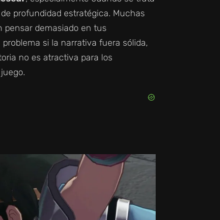
 de profundidad estratégica. Muchas
in pensar demasiado en tus
problema si la narrativa fuera sólida,
ria no es atractiva para los
 juego.