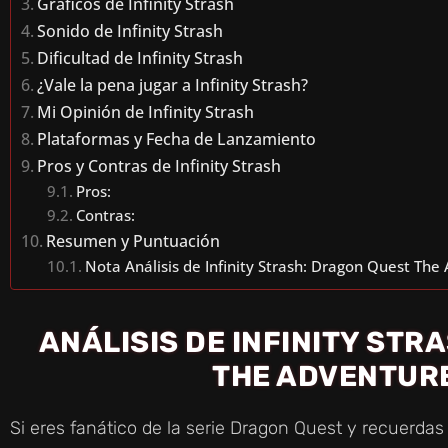
Gráficos de Infinity Strash
Sonido de Infinity Strash
Dificultad de Infinity Strash
¿Vale la pena jugar a Infinity Strash?
Mi Opinión de Infinity Strash
Plataformas y Fecha de Lanzamiento
Pros y Contras de Infinity Strash
Pros:
Contras:
Resumen y Puntuación
Nota Análisis de Infinity Strash: Dragon Quest The
ANÁLISIS DE INFINITY STR
THE ADVENTURE
Si eres fanático de la serie Dragon Quest y recuerda