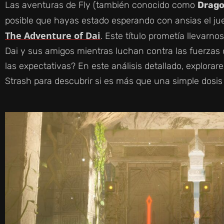
Las aventuras de Fly (también conocido como
Drago
posible que hayas estado esperando con ansias el j
The Adventure of Dai
. Este título prometía llevar
Dai y sus amigos mientras luchan contra las fuerzas
las expectativas? En este análisis detallado, explorar
Strash para descubrir si es más que una simple dosis 