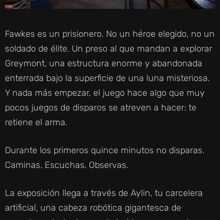
Fawkes es un prisionero. No un héroe elegido, no un
soldado de élite. Un preso al que mandan a explorar
Greymont, una estructura enorme y abandonada
enterrada bajo la superficie de una luna misteriosa.
Y nada más empezar, el juego hace algo que muy
pocos juegos de disparos se atreven a hacer: te
retiene el arma.
Durante los primeros quince minutos no disparas.
Caminas. Escuchas. Observas.
La exposición llega a través de Aylin, tu carcelera
artificial, una cabeza robótica gigantesca de