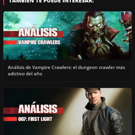
TAMBIÉN TE PUEDE INTERESAR:
Análisis de Vampire Crawlers: el dungeon crawler más
adictivo del año