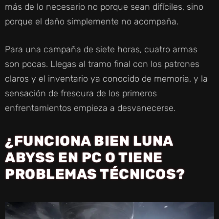
más de lo necesario no porque sean difíciles, sino
porque el daño simplemente no acompaña.
Para una campaña de siete horas, cuatro armas
son pocas. Llegas al tramo final con los patrones
claros y el inventario ya conocido de memoria, y la
sensación de frescura de los primeros
enfrentamientos empieza a desvanecerse.
¿FUNCIONA BIEN LUNA
ABYSS EN PC O TIENE
PROBLEMAS TÉCNICOS?