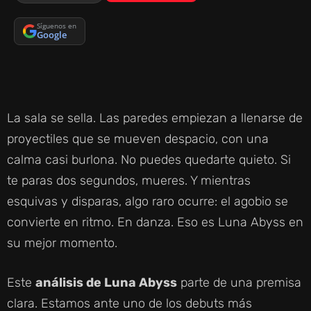
Síguenos en
Google
La sala se sella. Las paredes empiezan a llenarse de
proyectiles que se mueven despacio, con una
calma casi burlona. No puedes quedarte quieto. Si
te paras dos segundos, mueres. Y mientras
esquivas y disparas, algo raro ocurre: el agobio se
convierte en ritmo. En danza. Eso es Luna Abyss en
su mejor momento.
Este
análisis de Luna Abyss
parte de una premisa
clara. Estamos ante uno de los debuts más