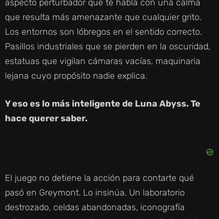
aspecto perturbador que te habla con una calma
que resulta más amenazante que cualquier grito.
Los entornos son lóbregos en el sentido correcto.
Pasillos industriales que se pierden en la oscuridad,
estatuas que vigilan cámaras vacías, maquinaria
lejana cuyo propósito nadie explica.
Y eso es lo más inteligente de Luna Abyss. Te
hace querer saber.
El juego no detiene la acción para contarte qué
pasó en Greymont. Lo insinúa. Un laboratorio
destrozado, celdas abandonadas, iconografía