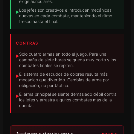
exige auriculares.
Los jefes son creativos e introducen mecánicas
▶
nuevas en cada combate, manteniendo el ritmo
fresco hasta el final.
CONTRAS
Solo cuatro armas en todo el juego. Para una
▶
campaña de siete horas se queda muy corto y los
combates finales se repiten.
El sistema de escudos de colores resulta más
▶
mecánico que divertido. Cambias de arma por
obligación, no por táctica.
El arma principal se siente demasiado débil contra
▶
los jefes y arrastra algunos combates más de la
cuenta.