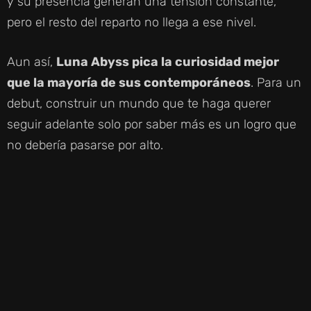
y su presencia generan una tensión constante,
pero el resto del reparto no llega a ese nivel.
Aun así,
Luna Abyss pica la curiosidad mejor
que la mayoría de sus contemporáneos
. Para un
debut, construir un mundo que te haga querer
seguir adelante solo por saber más es un logro que
no debería pasarse por alto.