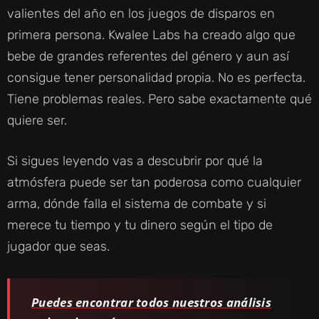
valientes del año en los juegos de disparos en
primera persona. Kwalee Labs ha creado algo que
bebe de grandes referentes del género y aun así
consigue tener personalidad propia. No es perfecta.
Tiene problemas reales. Pero sabe exactamente qué
quiere ser.
Si sigues leyendo vas a descubrir por qué la
atmósfera puede ser tan poderosa como cualquier
arma, dónde falla el sistema de combate y si
merece tu tiempo y tu dinero según el tipo de
jugador que seas.
Puedes encontrar todos nuestros análisis