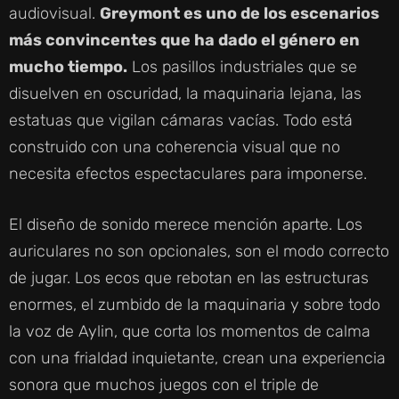
audiovisual.
Greymont es uno de los escenarios
más convincentes que ha dado el género en
mucho tiempo.
Los pasillos industriales que se
disuelven en oscuridad, la maquinaria lejana, las
estatuas que vigilan cámaras vacías. Todo está
construido con una coherencia visual que no
necesita efectos espectaculares para imponerse.
El diseño de sonido merece mención aparte. Los
auriculares no son opcionales, son el modo correcto
de jugar. Los ecos que rebotan en las estructuras
enormes, el zumbido de la maquinaria y sobre todo
la voz de Aylin, que corta los momentos de calma
con una frialdad inquietante, crean una experiencia
sonora que muchos juegos con el triple de