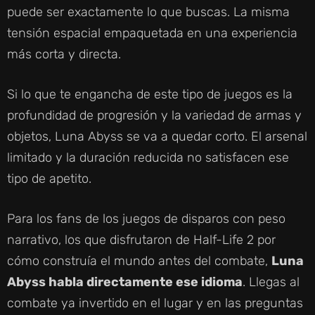
puede ser exactamente lo que buscas. La misma
tensión espacial empaquetada en una experiencia
más corta y directa.
Si lo que te engancha de este tipo de juegos es la
profundidad de progresión y la variedad de armas y
objetos, Luna Abyss se va a quedar corto. El arsenal
limitado y la duración reducida no satisfacen ese
tipo de apetito.
Para los fans de los juegos de disparos con peso
narrativo, los que disfrutaron de Half-Life 2 por
cómo construía el mundo antes del combate,
Luna
Abyss habla directamente ese idioma
. Llegas al
combate ya invertido en el lugar y en las preguntas