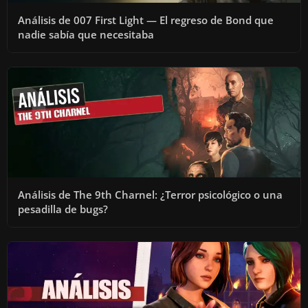
Análisis de 007 First Light — El regreso de Bond que
nadie sabía que necesitaba
Análisis de The 9th Charnel: ¿Terror psicológico o una
pesadilla de bugs?