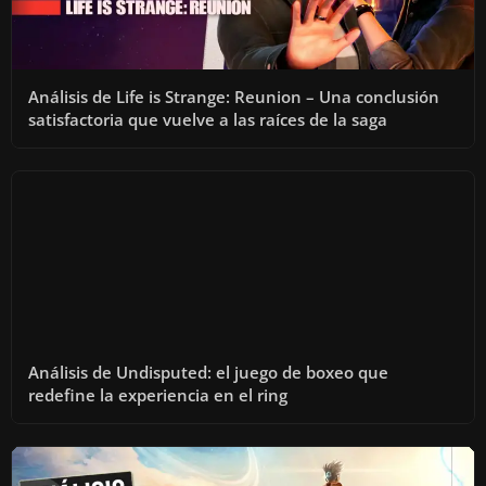
Análisis de Life is Strange: Reunion – Una conclusión
satisfactoria que vuelve a las raíces de la saga
Análisis de Undisputed: el juego de boxeo que
redefine la experiencia en el ring