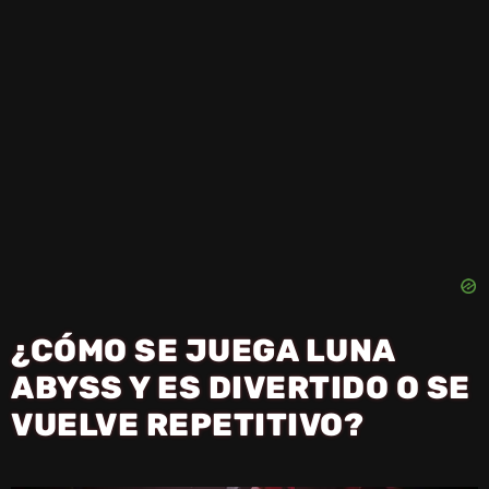
¿CÓMO SE JUEGA LUNA
ABYSS Y ES DIVERTIDO O SE
VUELVE REPETITIVO?