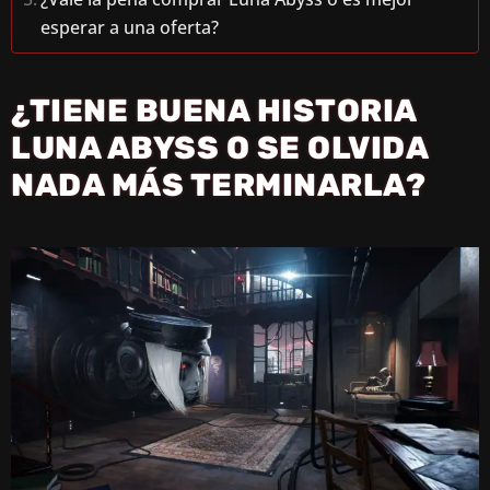
esperar a una oferta?
¿TIENE BUENA HISTORIA
LUNA ABYSS O SE OLVIDA
NADA MÁS TERMINARLA?