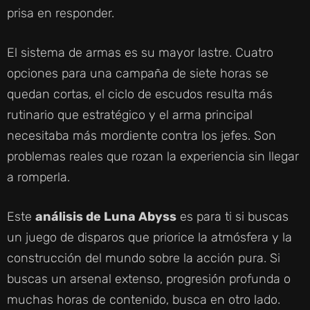
prisa en responder.
El sistema de armas es su mayor lastre. Cuatro
opciones para una campaña de siete horas se
quedan cortas, el ciclo de escudos resulta más
rutinario que estratégico y el arma principal
necesitaba más mordiente contra los jefes. Son
problemas reales que rozan la experiencia sin llegar
a romperla.
Este
análisis de Luna Abyss
es para ti si buscas
un juego de disparos que priorice la atmósfera y la
construcción del mundo sobre la acción pura. Si
buscas un arsenal extenso, progresión profunda o
muchas horas de contenido, busca en otro lado.