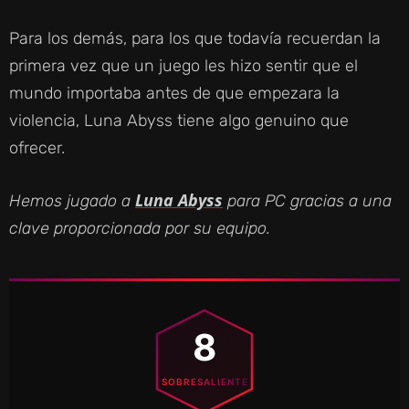
Para los demás, para los que todavía recuerdan la
primera vez que un juego les hizo sentir que el
mundo importaba antes de que empezara la
violencia, Luna Abyss tiene algo genuino que
ofrecer.
Luna Abyss
Hemos jugado a
para PC gracias a una
clave proporcionada por su equipo.
8
SOBRESALIENTE