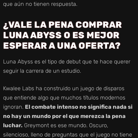
que aún no tienen respuesta.
¿VALE LA PENA COMPRAR
LUNA ABYSS O ES MEJOR
ESPERAR A UNA OFERTA?
Luna Abyss es el tipo de debut que te hace querer
seguir la carrera de un estudio.
Kwalee Labs ha construido un juego de disparos
que entiende algo que muchos títulos modernos
ignoran.
El combate intenso no significa nada si
no hay un mundo por el que merezca la pena
luchar.
Greymont es ese mundo. Oscuro,
silencioso, lleno de preguntas que el juego no tiene