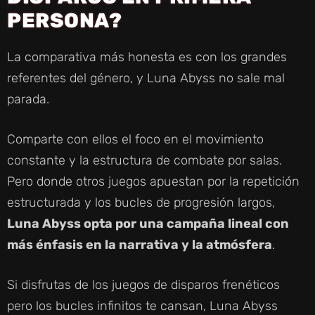
PERSONA?
La comparativa más honesta es con los grandes
referentes del género, y Luna Abyss no sale mal
parada.
Comparte con ellos el foco en el movimiento
constante y la estructura de combate por salas.
Pero donde otros juegos apuestan por la repetición
estructurada y los bucles de progresión largos,
Luna Abyss opta por una campaña lineal con
más énfasis en la narrativa y la atmósfera
.
Si disfrutas de los juegos de disparos frenéticos
pero los bucles infinitos te cansan, Luna Abyss