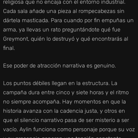
religiosa que no encaja con el entorno industrial.
Cada sala añade una pieza al rompecabezas sin
dártela masticada. Para cuando por fin empuñas un
arma, ya llevas un rato preguntándote qué fue
Greymont, quién lo destruyó y qué encontrarás al
final.
Ese poder de atracción narrativa es genuino.
Los puntos débiles llegan en la estructura. La
campaña dura entre cinco y siete horas y el ritmo
no siempre acompaña. Hay momentos en que la
historia avanza con la cadencia justa, y otros en
que el silencio narrativo pasa de ser misterio a ser
vacío. Aylin funciona como personaje porque su voz