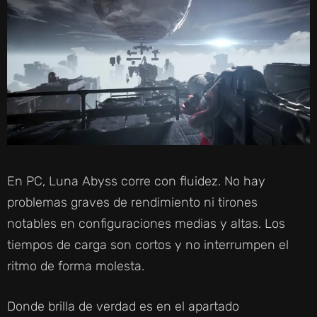
En PC, Luna Abyss corre con fluidez. No hay
problemas graves de rendimiento ni tirones
notables en configuraciones medias y altas. Los
tiempos de carga son cortos y no interrumpen el
ritmo de forma molesta.
Donde brilla de verdad es en el apartado