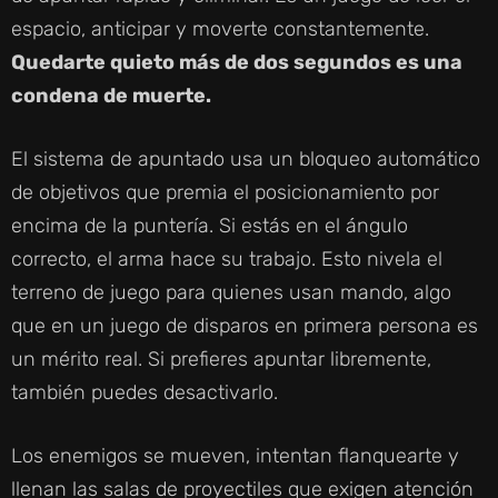
D
espacio, anticipar y moverte constantemente.
Quedarte quieto más de dos segundos es una
E
condena de muerte.
O
El sistema de apuntado usa un bloqueo automático
de objetivos que premia el posicionamiento por
encima de la puntería. Si estás en el ángulo
correcto, el arma hace su trabajo. Esto nivela el
terreno de juego para quienes usan mando, algo
que en un juego de disparos en primera persona es
un mérito real. Si prefieres apuntar libremente,
también puedes desactivarlo.
Los enemigos se mueven, intentan flanquearte y
llenan las salas de proyectiles que exigen atención