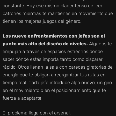
constante. Hay ese mismo placer tenso de leer
patrones mientras te mantienes en movimiento que
tienen los mejores juegos del género.
Los nueve enfrentamientos con jefes son el
punto más alto del diseño de niveles.
Algunos te
empujan a través de espacios estrechos donde
saber dónde estás importa tanto como disparar
rápido. Otros llenan la sala con paredes giratorias de
energía que te obligan a reorganizar tus rutas en
tiempo real. Cada jefe introduce algo nuevo, un giro
en el movimiento o en el posicionamiento que te
fuerza a adaptarte.
El problema llega con el arsenal.