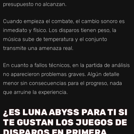
presupuesto no alcanzan.
Cuando empieza el combate, el cambio sonoro es
inmediato y físico. Los disparos tienen peso, la
música sube de temperatura y el conjunto
transmite una amenaza real.
En cuanto a fallos técnicos, en la partida de análisis
no aparecieron problemas graves. Algún detalle
menor sin consecuencias para el progreso, nada
que arruine la experiencia.
¿ES LUNA ABYSS PARA TI SI
TE GUSTAN LOS JUEGOS DE
DISPAROS EN PRIMERA