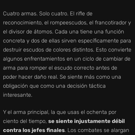
Cuatro armas. Solo cuatro. El rifle de
reconocimiento, el rompeescudos, el francotirador y
el divisor de átomos. Cada una tiene una función
concreta y dos de ellas sirven específicamente para
destruir escudos de colores distintos. Esto convierte
algunos enfrentamientos en un ciclo de cambiar de
arma para romper el escudo correcto antes de
poder hacer daño real. Se siente más como una
obligación que como una decisión táctica
interesante.
Y el arma principal, la que usas el ochenta por
ciento del tiempo,
se siente injustamente débil
contra los jefes finales
. Los combates se alargan