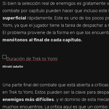
Si bien la selección real de enemigos es gratamente 
combate por capítulo pueden hacer que incluso este
superficial
rápidamente. Este es uno de los pocos pr
Yomi, ya que el jugador tiene la tarea de despachar 
El problema proviene de la forma en que los encue
monótonos al final de cada capítulo.
Hiroki adulto
Una parte final del combate que está abierta a críticas
en Trek to Yomi. Estos pueden ser la clave para despa
enemigos más difíciles
, y el dominio de esta mecá
muchos encuentros. La crítica aquí es que un combo q