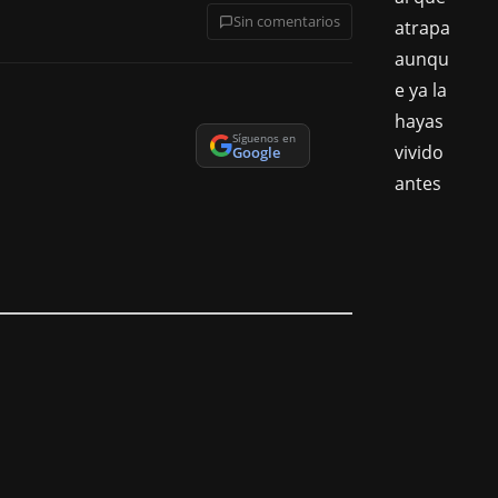
Sin comentarios
Síguenos en
Google