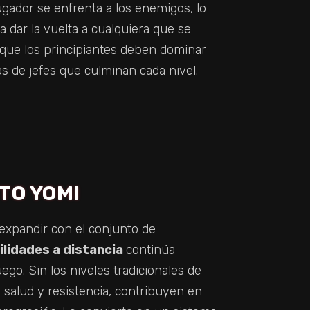
gador se enfrenta a los enemigos, lo
 dar la vuelta a cualquiera que se
 que los principiantes deben dominar
as de jefes que culminan cada nivel.
TO YOMI
expandir con el conjunto de
ilidades a distancia
continúa
ego. Sin los niveles tradicionales de
e salud y resistencia, contribuyen en