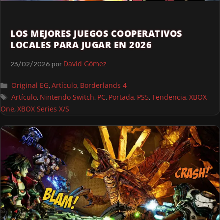
LOS MEJORES JUEGOS COOPERATIVOS
LOCALES PARA JUGAR EN 2026
David Gómez
23/02/2026
por
Original EG
Artículo
Borderlands 4
,
,
Artículo
Nintendo Switch
PC
Portada
PS5
Tendencia
XBOX
,
,
,
,
,
,
One
XBOX Series X/S
,