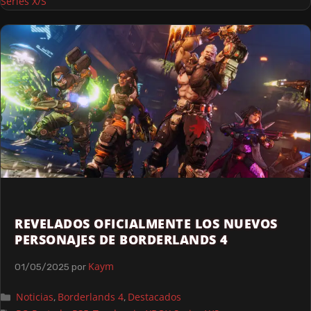
Series X/S
REVELADOS OFICIALMENTE LOS NUEVOS
PERSONAJES DE BORDERLANDS 4
Kaym
01/05/2025
por
Noticias
Borderlands 4
Destacados
,
,