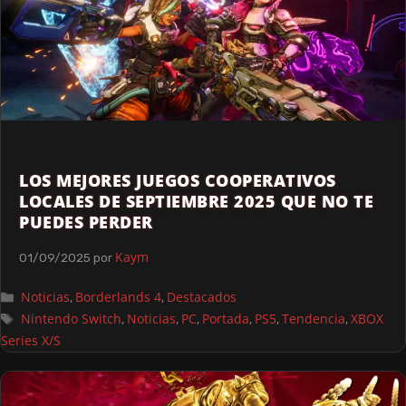
LOS MEJORES JUEGOS COOPERATIVOS
LOCALES DE SEPTIEMBRE 2025 QUE NO TE
PUEDES PERDER
Kaym
01/09/2025
por
Noticias
Borderlands 4
Destacados
,
,
Nintendo Switch
Noticias
PC
Portada
PS5
Tendencia
XBOX
,
,
,
,
,
,
Series X/S