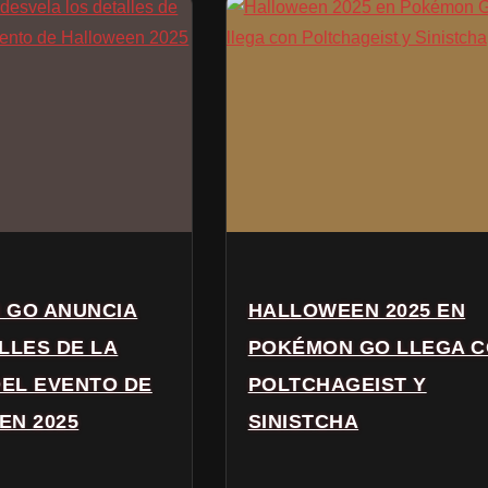
 GO ANUNCIA
HALLOWEEN 2025 EN
LLES DE LA
POKÉMON GO LLEGA 
DEL EVENTO DE
POLTCHAGEIST Y
EN 2025
SINISTCHA