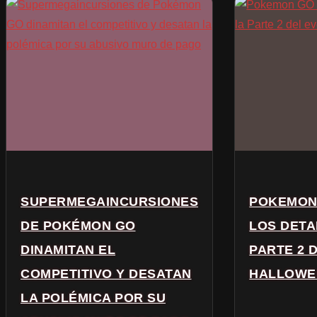
SUPERMEGAINCURSIONES
POKEMON
DE POKÉMON GO
LOS DETA
DINAMITAN EL
PARTE 2 
COMPETITIVO Y DESATAN
HALLOWE
LA POLÉMICA POR SU