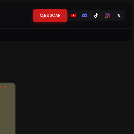
BUSCAR