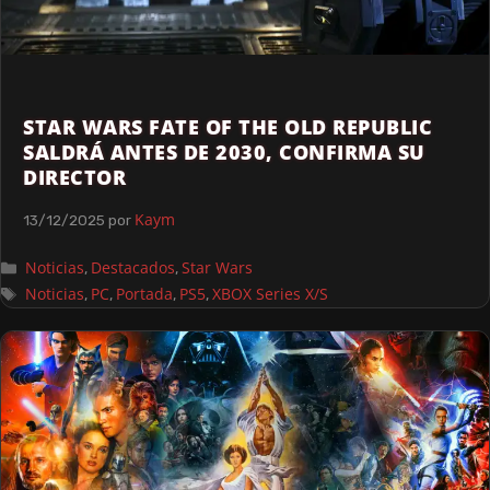
STAR WARS FATE OF THE OLD REPUBLIC
SALDRÁ ANTES DE 2030, CONFIRMA SU
DIRECTOR
Kaym
13/12/2025
por
Noticias
Destacados
Star Wars
,
,
Noticias
PC
Portada
PS5
XBOX Series X/S
,
,
,
,