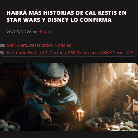
HABRÁ MÁS HISTORIAS DE CAL KESTIS EN
STAR WARS Y DISNEY LO CONFIRMA
Kaym
26/05/2026
por
Star Wars
Destacados
Noticias
,
,
Nintendo Switch
PC
Portada
PS5
Tendencia
XBOX Series X/S
,
,
,
,
,