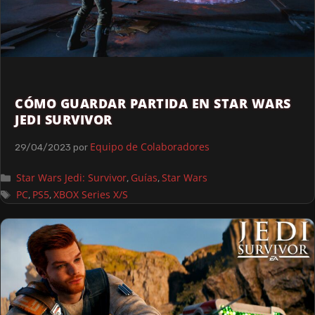
CÓMO GUARDAR PARTIDA EN STAR WARS
JEDI SURVIVOR
Equipo de Colaboradores
29/04/2023
por
Star Wars Jedi: Survivor
Guías
Star Wars
,
,
PC
PS5
XBOX Series X/S
,
,