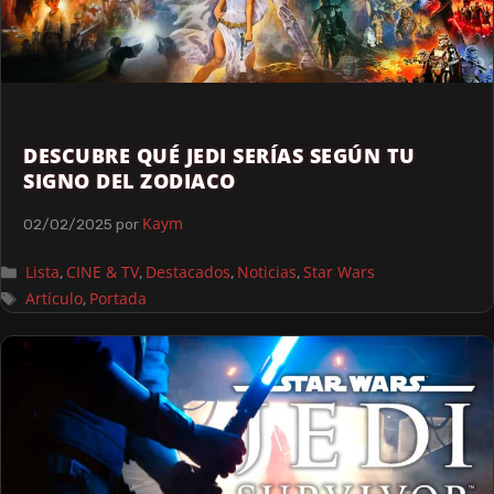
DESCUBRE QUÉ JEDI SERÍAS SEGÚN TU
SIGNO DEL ZODIACO
Kaym
02/02/2025
por
Lista
CINE & TV
Destacados
Noticias
Star Wars
,
,
,
,
Artículo
Portada
,