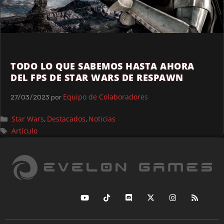
TODO LO QUE SABEMOS HASTA AHORA
DEL FPS DE STAR WARS DE RESPAWN
Equipo de Colaboradores
27/03/2023
por
Star Wars
Destacados
Noticias
,
,
Artículo