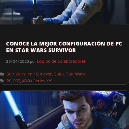
CONOCE LA MEJOR CONFIGURACIÓN DE PC
EN STAR WARS SURVIVOR
Equipo de Colaboradores
29/04/2023
por
Star Wars Jedi: Survivor
Guías
Star Wars
,
,
PC
PS5
XBOX Series X/S
,
,