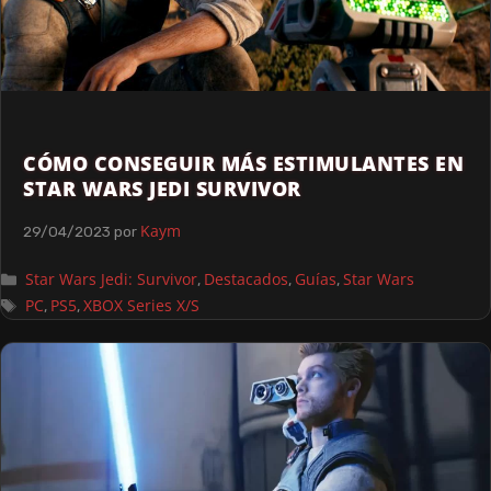
CÓMO CONSEGUIR MÁS ESTIMULANTES EN
STAR WARS JEDI SURVIVOR
Kaym
29/04/2023
por
Star Wars Jedi: Survivor
Destacados
Guías
Star Wars
,
,
,
PC
PS5
XBOX Series X/S
,
,