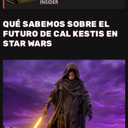
INSIDER
QUÉ SABEMOS SOBRE EL
FUTURO DE CAL KESTIS EN
STAR WARS