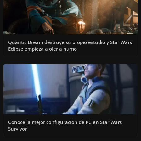
Quantic Dream destruye su propio estudio y Star Wars
Eclipse empieza a oler a humo
Conoce la mejor configuración de PC en Star Wars
Survivor