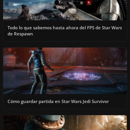
Todo lo que sabemos hasta ahora del FPS de Star Wars
de Respawn
Cómo guardar partida en Star Wars Jedi Survivor