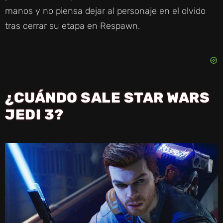
manos y no piensa dejar al personaje en el olvido
tras cerrar su etapa en Respawn.
¿CUÁNDO SALE STAR WARS
JEDI 3?