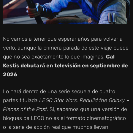
No vamos a tener que esperar años para volver a
verlo, aunque la primera parada de este viaje puede
que no sea exactamente lo que imaginas.
Cal
Kestis debutará en televisión en septiembre de
2026
.
Lo hará dentro de una serie secuela de cuatro
partes titulada
LEGO Star Wars: Rebuild the Galaxy –
Pieces of the Past
. Sí, sabemos que una versión de
bloques de LEGO no es el formato cinematográfico
o la serie de acción real que muchos llevan