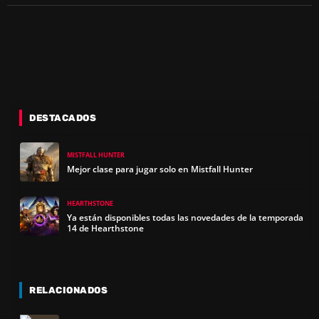
DESTACADOS
MISTFALL HUNTER
Mejor clase para jugar solo en Mistfall Hunter
HEARTHSTONE
Ya están disponibles todas las novedades de la temporada
14 de Hearthstone
RELACIONADOS