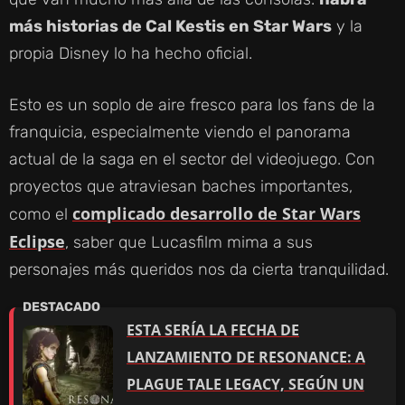
más historias de Cal Kestis en Star Wars
y la
propia Disney lo ha hecho oficial.
Esto es un soplo de aire fresco para los fans de la
franquicia, especialmente viendo el panorama
actual de la saga en el sector del videojuego. Con
proyectos que atraviesan baches importantes,
complicado desarrollo de Star Wars
como el
Eclipse
, saber que Lucasfilm mima a sus
personajes más queridos nos da cierta tranquilidad.
ESTA SERÍA LA FECHA DE
LANZAMIENTO DE RESONANCE: A
PLAGUE TALE LEGACY, SEGÚN UN