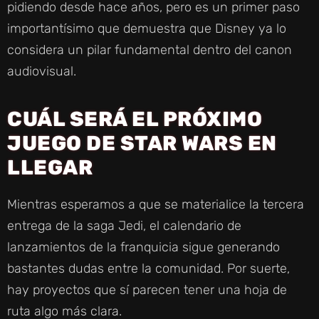
pidiendo desde hace años, pero es un primer paso
importantísimo que demuestra que Disney ya lo
considera un pilar fundamental dentro del canon
audiovisual.
CUÁL SERÁ EL PRÓXIMO
JUEGO DE STAR WARS EN
LLEGAR
Mientras esperamos a que se materialice la tercera
entrega de la saga Jedi, el calendario de
lanzamientos de la franquicia sigue generando
bastantes dudas entre la comunidad. Por suerte,
hay proyectos que sí parecen tener una hoja de
ruta algo más clara.