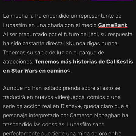
La mecha la ha encendido un representante de
GameRant
Lucasfilm en una charla con el medio
.
Al ser preguntado por el futuro del jedi, su respuesta
ha sido bastante directa: «Nunca digas nunca.
Tenemos su sable de luz en el parque de
atracciones.
Tenemos más historias de Cal Kestis
en Star Wars en camino
«.
Aunque no han soltado prenda sobre si esto se
traducirá en nuevos videojuegos, cómics o una
serie de acción real en Disney+, queda claro que el
personaje interpretado por Cameron Monaghan ha
trascendido las consolas. Lucasfilm sabe
perfectamente que tiene una mina de oro entre