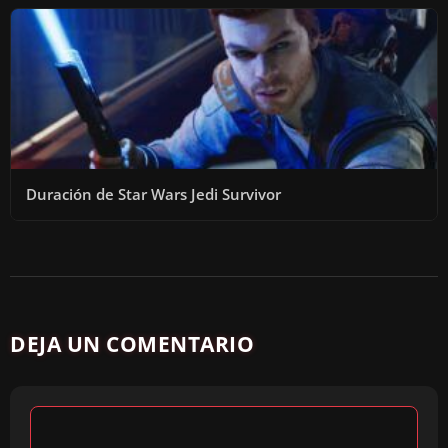
Duración de Star Wars Jedi Survivor
DEJA UN COMENTARIO