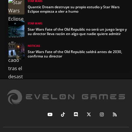
STAR WARS
Quantic Dream destruye su propio estudio y Star Wars
Eclipse empieza a oler a humo
STAR WARS
Star Wars Fate of the Old Republic no será un juego largo y
su director lleva razón en algo que nadie quiere admitir
NOTICIAS
Star Wars Fate of the Old Republic saldrá antes de 2030,
confirma su director