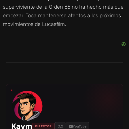
superviviente de la Orden 66 no ha hecho más que
empezar. Toca mantenerse atentos a los próximos
movimientos de Lucasfilm.
Kaym
X
YouTube
DIRECTOR