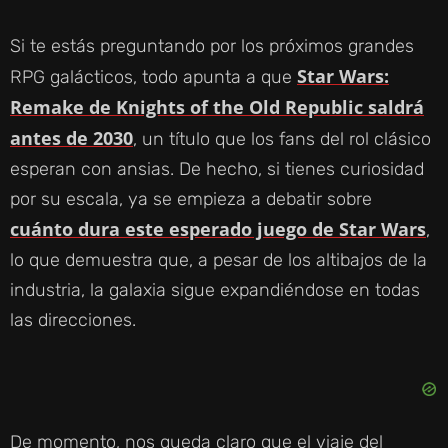
Si te estás preguntando por los próximos grandes
Star Wars:
RPG galácticos, todo apunta a que
Remake de Knights of the Old Republic saldrá
antes de 2030
, un título que los fans del rol clásico
esperan con ansias. De hecho, si tienes curiosidad
por su escala, ya se empieza a debatir sobre
cuánto dura este esperado juego de Star Wars
,
lo que demuestra que, a pesar de los altibajos de la
industria, la galaxia sigue expandiéndose en todas
las direcciones.
De momento, nos queda claro que el viaje del