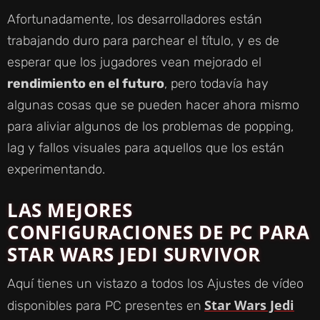
Afortunadamente, los desarrolladores están
trabajando duro para parchear el título, y es de
esperar que los jugadores vean mejorado el
rendimiento en el futuro
, pero todavía hay
algunas cosas que se pueden hacer ahora mismo
para aliviar algunos de los problemas de popping,
lag y fallos visuales para aquellos que los están
experimentando.
LAS MEJORES
CONFIGURACIONES DE PC PARA
STAR WARS JEDI SURVIVOR
Aquí tienes un vistazo a todos los Ajustes de vídeo
Star Wars Jedi
disponibles para PC presentes en