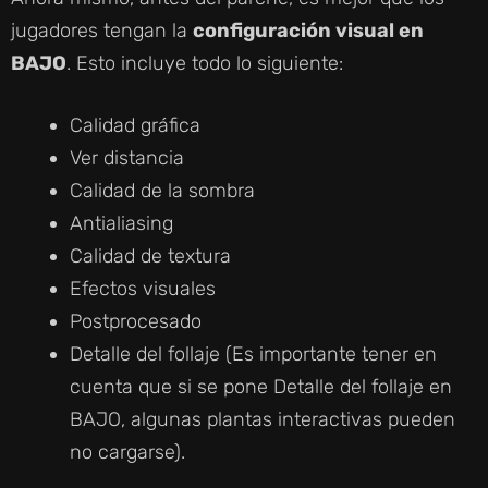
jugadores tengan la
configuración visual en
BAJO
. Esto incluye todo lo siguiente:
Calidad gráfica
Ver distancia
Calidad de la sombra
Antialiasing
Calidad de textura
Efectos visuales
Postprocesado
Detalle del follaje (Es importante tener en
cuenta que si se pone Detalle del follaje en
BAJO, algunas plantas interactivas pueden
no cargarse).