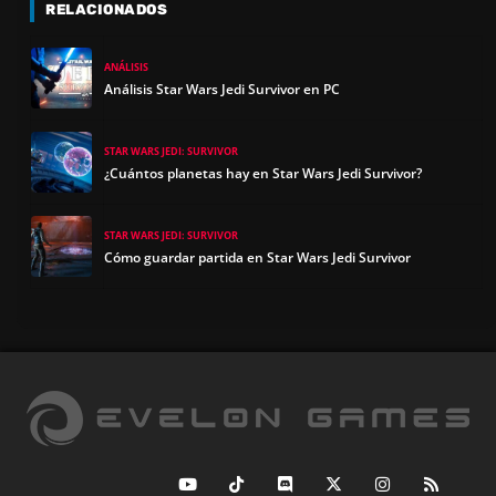
RELACIONADOS
ANÁLISIS
Análisis Star Wars Jedi Survivor en PC
STAR WARS JEDI: SURVIVOR
¿Cuántos planetas hay en Star Wars Jedi Survivor?
STAR WARS JEDI: SURVIVOR
Cómo guardar partida en Star Wars Jedi Survivor