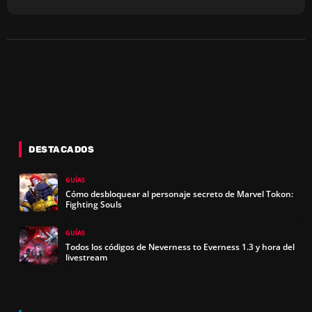
DESTACADOS
GUÍAS
Cómo desbloquear al personaje secreto de Marvel Tokon:
Fighting Souls
GUÍAS
Todos los códigos de Neverness to Everness 1.3 y hora del
livestream