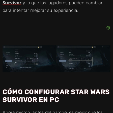
Survivor
y lo que los jugadores pueden cambiar
para intentar mejorar su experiencia.
CÓMO CONFIGURAR STAR WARS
SURVIVOR EN PC
Ahora mismo, antes del parche, es mejor que los