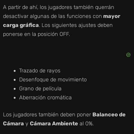
A partir de ahí, los jugadores también querrán
desactivar algunas de las funciones con
mayor
carga gráfica
. Los siguientes ajustes deben
ponerse en la posición OFF.
Trazado de rayos
Desenfoque de movimiento
Grano de película
Aberración cromática
Los jugadores también deben poner
Balanceo de
Cámara
y
Cámara Ambiente
al 0%.