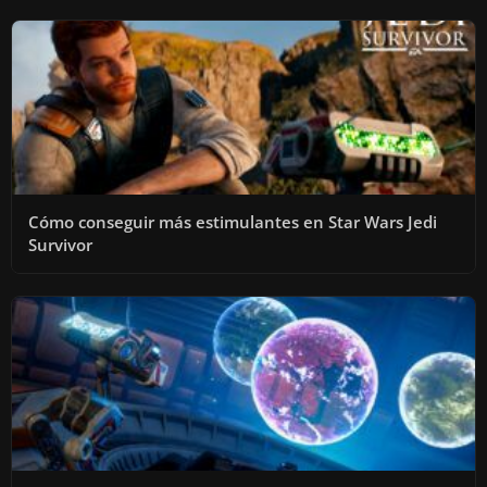
Cómo conseguir más estimulantes en Star Wars Jedi
Survivor