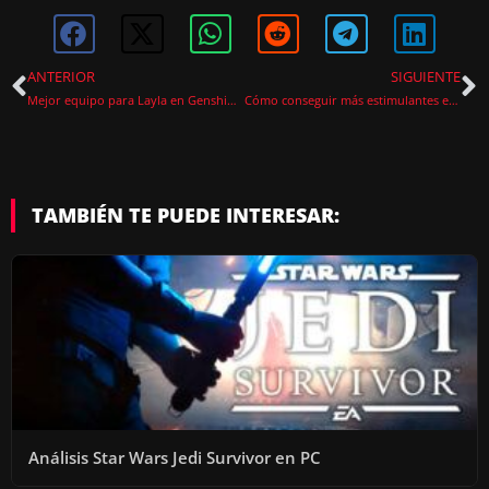
ANTERIOR
SIGUIENTE
Mejor equipo para Layla en Genshin Impact
Cómo conseguir más estimulantes en Star Wars Jedi Survivor
TAMBIÉN TE PUEDE INTERESAR:
Análisis Star Wars Jedi Survivor en PC