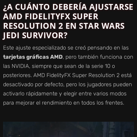
¿A CUÁNTO DEBERÍA AJUSTARSE
AMD FIDELITYFX SUPER
RESOLUTION 2 EN STAR WARS
JEDI SURVIVOR?
Este ajuste especializado se creó pensando en las
tarjetas gráficas AMD
, pero también funciona con
las NVIDIA, siempre que sean de la serie 10 o
posteriores. AMD FidelityFX Super Resolution 2 está
desactivado por defecto, pero los jugadores pueden
activarlo rápidamente y elegir entre varios modos
para mejorar el rendimiento en todos los frentes.