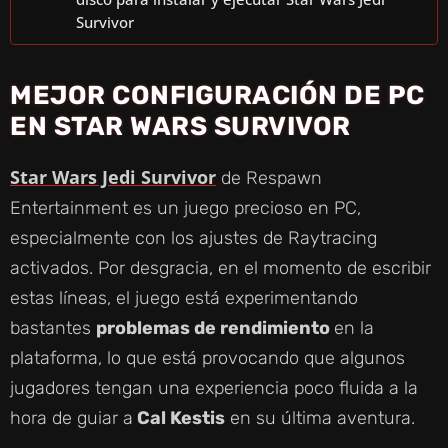
Survivor
MEJOR CONFIGURACIÓN DE PC
EN STAR WARS SURVIVOR
Star Wars Jedi Survivor
de Respawn
Entertainment es un juego precioso en PC,
especialmente con los ajustes de Raytracing
activados. Por desgracia, en el momento de escribir
estas líneas, el juego está experimentando
bastantes
problemas de rendimiento
en la
plataforma, lo que está provocando que algunos
jugadores tengan una experiencia poco fluida a la
hora de guiar a
Cal Kestis
en su última aventura.