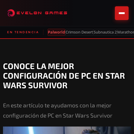
Palworld
Crimson Desert
Subnautica 2
Maratho
EN TENDENCIA
CONOCE LA MEJOR
CONFIGURACIÓN DE PC EN STAR
WARS SURVIVOR
En este artículo te ayudamos con la mejor
configuración de PC en Star Wars Survivor