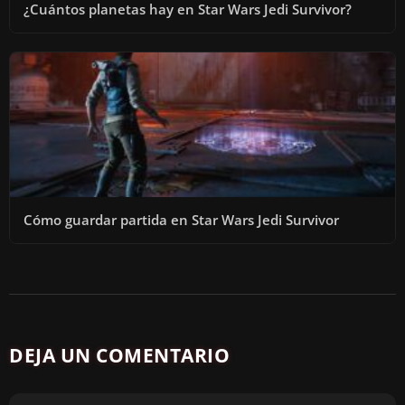
¿Cuántos planetas hay en Star Wars Jedi Survivor?
Cómo guardar partida en Star Wars Jedi Survivor
DEJA UN COMENTARIO