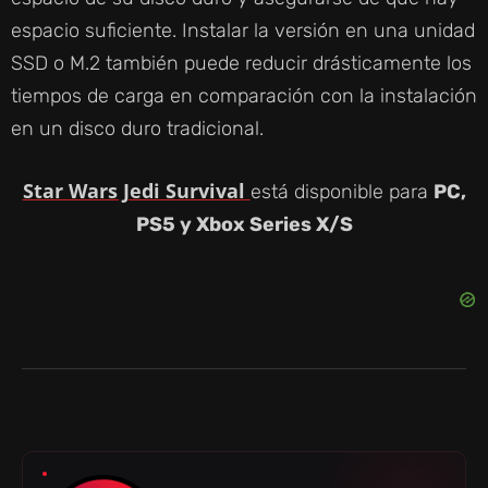
espacio suficiente. Instalar la versión en una unidad
SSD o M.2 también puede reducir drásticamente los
tiempos de carga en comparación con la instalación
en un disco duro tradicional.
Star Wars Jedi Survival
está disponible para
PC,
PS5 y Xbox Series X/S