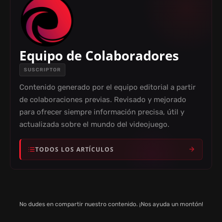
Equipo de Colaboradores
SUSCRIPTOR
Contenido generado por el equipo editorial a partir
de colaboraciones previas. Revisado y mejorado
para ofrecer siempre información precisa, útil y
actualizada sobre el mundo del videojuego.
TODOS LOS ARTÍCULOS
No dudes en compartir nuestro contenido. ¡Nos ayuda un montón!